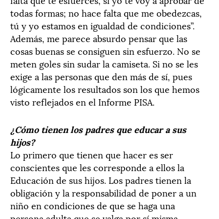
todas formas; no hace falta que me obedezcas,
tú y yo estamos en igualdad de condiciones”.
Además, me parece absurdo pensar que las
cosas buenas se consiguen sin esfuerzo. No se
meten goles sin sudar la camiseta. Si no se les
exige a las personas que den más de sí, pues
lógicamente los resultados son los que hemos
visto reflejados en el Informe PISA.
¿Cómo tienen los padres que educar a sus
hijos?
Lo primero que tienen que hacer es ser
conscientes que les corresponde a ellos la
Educación de sus hijos. Los padres tienen la
obligación y la responsabilidad de poner a un
niño en condiciones de que se haga una
persona adulta que se valga por sí misma.