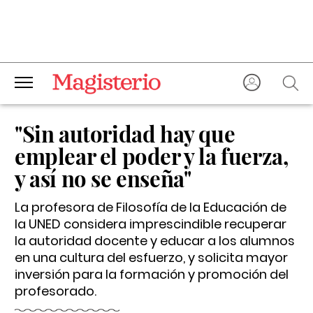
"Sin autoridad hay que
emplear el poder y la fuerza,
y así no se enseña"
La profesora de Filosofía de la Educación de
la UNED considera imprescindible recuperar
la autoridad docente y educar a los alumnos
en una cultura del esfuerzo, y solicita mayor
inversión para la formación y promoción del
profesorado.