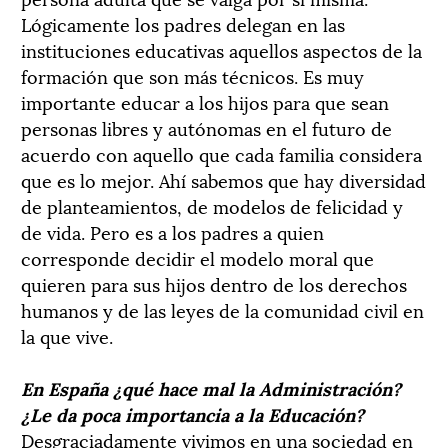
Lógicamente los padres delegan en las
instituciones educativas aquellos aspectos de la
formación que son más técnicos. Es muy
importante educar a los hijos para que sean
personas libres y autónomas en el futuro de
acuerdo con aquello que cada familia considera
que es lo mejor. Ahí sabemos que hay diversidad
de planteamientos, de modelos de felicidad y
de vida. Pero es a los padres a quien
corresponde decidir el modelo moral que
quieren para sus hijos dentro de los derechos
humanos y de las leyes de la comunidad civil en
la que vive.
En España ¿qué hace mal la Administración?
¿Le da poca importancia a la Educación?
Desgraciadamente vivimos en una sociedad en