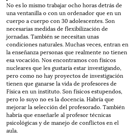
No es lo mismo trabajar ocho horas detrás de
una ventanilla o con un ordenador que en un
cuerpo a cuerpo con 30 adolescentes. Son
necesarias medidas de flexibilización de
jornadas. También se necesitan unas
condiciones naturales. Muchas veces, entran en
la enseñanza personas que realmente no tienen
esa vocación. Nos encontramos con físicos
nucleares que les gustaría estar investigando,
pero como no hay proyectos de investigación
tienen que ganarse la vida de profesores de
Física en un instituto. Son físicos estupendos,
pero lo suyo no es la docencia. Habría que
mejorar la selección del profesorado. También
habría que enseñarle al profesor técnicas
psicológicas y de manejo de conflictos en el
aula.