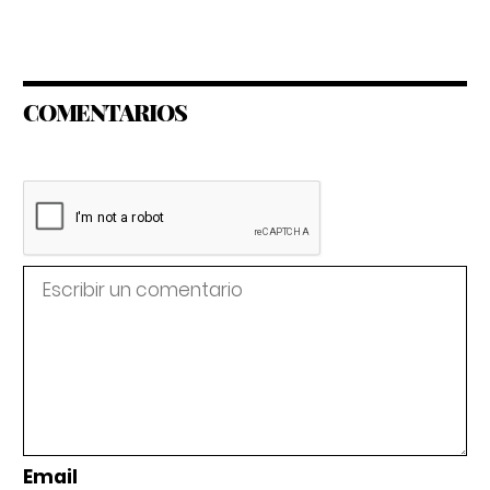
COMENTARIOS
Email