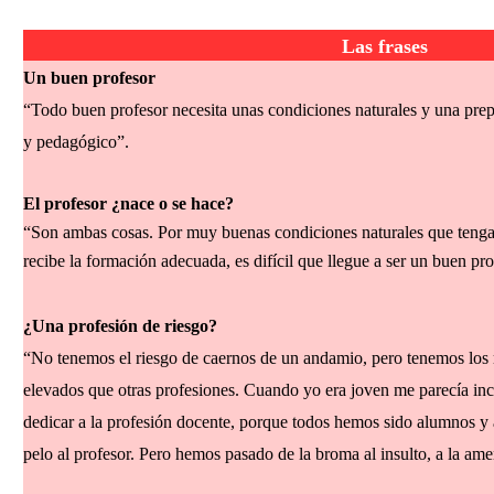
Las frases
Un buen profesor
“Todo buen profesor necesita unas condiciones naturales y una prep
y pedagógico”.
El profesor ¿nace o se hace?
“Son ambas cosas. Por muy buenas condiciones naturales que tenga u
recibe la formación adecuada, es difícil que llegue a ser un buen pro
¿Una profesión de riesgo?
“No tenemos el riesgo de caernos de un andamio, pero tenemos los 
elevados que otras profesiones. Cuando yo era joven me parecía incr
dedicar a la profesión docente, porque todos hemos sido alumnos y 
pelo al profesor. Pero hemos pasado de la broma al insulto, a la ame