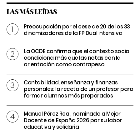
LAS MÁS LEÍDAS
Preocupación por el cese de 20 de los 33
dinamizadores de la FP Dual intensiva
La OCDE confirma que el contexto social
condiciona más que las notas con la
orientación como contrapeso
Contabilidad, enseñanza y finanzas
personales: la receta de un profesor para
formar alumnos más preparados
Manuel Pérez Real, nominado a Mejor
Docente de España 2026 por su labor
educativa y solidaria