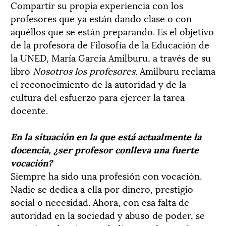
Compartir su propia experiencia con los
profesores que ya están dando clase o con
aquéllos que se están preparando. Es el objetivo
de la profesora de Filosofía de la Educación de
la UNED, María García Amilburu, a través de su
libro
Nosotros los profesores
. Amilburu reclama
el reconocimiento de la autoridad y de la
cultura del esfuerzo para ejercer la tarea
docente.
En la situación en la que está actualmente la
docencia, ¿ser profesor conlleva una fuerte
vocación?
Siempre ha sido una profesión con vocación.
Nadie se dedica a ella por dinero, prestigio
social o necesidad. Ahora, con esa falta de
autoridad en la sociedad y abuso de poder, se