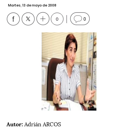
Martes, 13 de mayo de 2008
0
0
Autor:
Adrián ARCOS