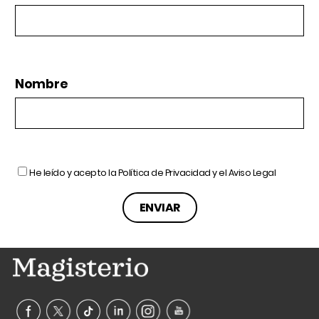
Nombre
He leído y acepto la
Política de Privacidad
y el
Aviso Legal