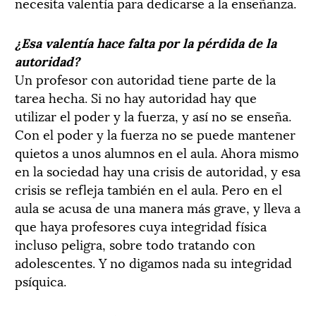
necesita valentía para dedicarse a la enseñanza.
¿Esa valentía hace falta por la pérdida de la
autoridad?
Un profesor con autoridad tiene parte de la
tarea hecha. Si no hay autoridad hay que
utilizar el poder y la fuerza, y así no se enseña.
Con el poder y la fuerza no se puede mantener
quietos a unos alumnos en el aula. Ahora mismo
en la sociedad hay una crisis de autoridad, y esa
crisis se refleja también en el aula. Pero en el
aula se acusa de una manera más grave, y lleva a
que haya profesores cuya integridad física
incluso peligra, sobre todo tratando con
adolescentes. Y no digamos nada su integridad
psíquica.