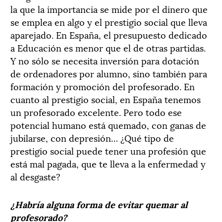
la que la importancia se mide por el dinero que
se emplea en algo y el prestigio social que lleva
aparejado. En España, el presupuesto dedicado
a Educación es menor que el de otras partidas.
Y no sólo se necesita inversión para dotación
de ordenadores por alumno, sino también para
formación y promoción del profesorado. En
cuanto al prestigio social, en España tenemos
un profesorado excelente. Pero todo ese
potencial humano está quemado, con ganas de
jubilarse, con depresión… ¿Qué tipo de
prestigio social puede tener una profesión que
está mal pagada, que te lleva a la enfermedad y
al desgaste?
¿Habría alguna forma de evitar quemar al
profesorado?