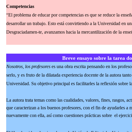
Competencias
“El problema de educar por competencias es que se reduce la enseñ
desarrollar un trabajo. Esto está convirtiendo a la Universidad en un
Desgraciadamen-te, avanzamos hacia la mercantilización de la ense
Breve ensayo sobre la tarea do
Nosotros, los profesores
es una obra escrita pensando en los profeso
serlo, y es fruto de la dilatada experiencia docente de la autora tan
Universidad. Su objetivo principal es facilitarles la reflexión sobre l
La autora trata temas como las cualidades, valores, fines, rasgos, ac
que caracterizan a los buenos profesores, con el fin de ayudarles a m
nuevamente con ella, así como cuestiones prácticas sobre el ejercici