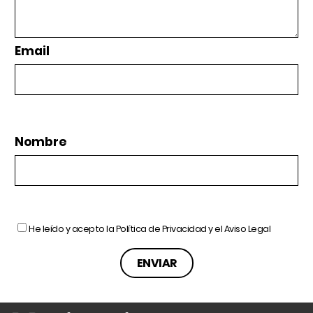
Email
Nombre
He leído y acepto la
Política de Privacidad
y el
Aviso Legal