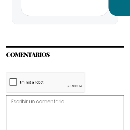
COMENTARIOS