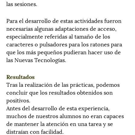
las sesiones.
Para el desarrollo de estas actividades fueron
necesarias algunas adaptaciones de acceso,
especialmente referidas al tamaño de los
caracteres o pulsadores para los ratones para
que los más pequeños pudieran hacer uso de
las Nuevas Tecnologías.
Resultados
Tras la realización de las prácticas, podemos
concluir que los resultados obtenidos son
positivos.
Antes del desarrollo de esta experiencia,
muchos de nuestros alumnos no eran capaces
de mantener la atención en una tarea y se
distraían con facilidad.