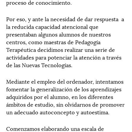
proceso de conocimiento.
Por eso, y ante la necesidad de dar respuesta a
la reducida capacidad atencional que
presentaban algunos alumnos de nuestros
centros, como maestras de Pedagogía
Terapéutica decidimos realizar una serie de
actividades para potenciar la atención a través
de las Nuevas Tecnologías.
Mediante el empleo del ordenador, intentamos
fomentar la generalización de los aprendizajes
adquiridos por el alumno, en los diferentes
ámbitos de estudio, sin olvidarnos de promover
un adecuado autoconcepto y autoestima.
Comenzamos elaborando una escala de