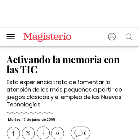
Activando la memoria con
las TIC
Esta experiencia trata de fomentar la
atención de los más pequeños a partir de
juegos clásicos y el empleo de las Nuevas
Tecnologías.
Martes, 17 de junio de 2008
0
0