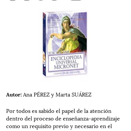
Autor:
Ana PÉREZ y Marta SUÁREZ
Por todos es sabido el papel de la atención
dentro del proceso de enseñanza-aprendizaje
como un requisito previo y necesario en el