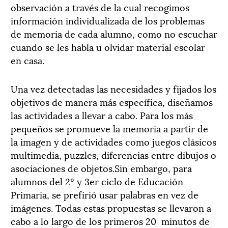
observación a través de la cual recogimos
información individualizada de los problemas
de memoria de cada alumno, como no escuchar
cuando se les habla u olvidar material escolar
en casa.
Una vez detectadas las necesidades y fijados los
objetivos de manera más específica, diseñamos
las actividades a llevar a cabo. Para los más
pequeños se promueve la memoria a partir de
la imagen y de actividades como juegos clásicos
multimedia, puzzles, diferencias entre dibujos o
asociaciones de objetos.Sin embargo, para
alumnos del 2º y 3er ciclo de Educación
Primaria, se prefirió usar palabras en vez de
imágenes. Todas estas propuestas se llevaron a
cabo a lo largo de los primeros 20 minutos de