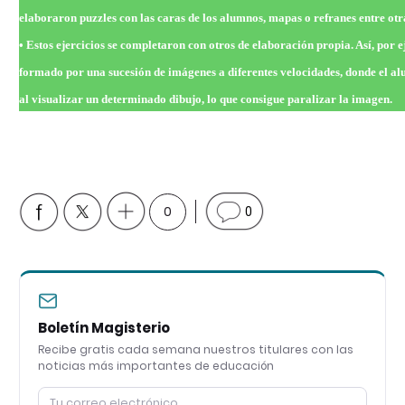
elaboraron puzzles con las caras de los alumnos, mapas o refranes entre otr
• Estos ejercicios se completaron con otros de elaboración propia. Así, por
formado por una sucesión de imágenes a diferentes velocidades, donde el alu
al visualizar un determinado dibujo, lo que consigue paralizar la imagen.
0
0
Boletín Magisterio
Recibe gratis cada semana nuestros titulares con las
noticias más importantes de educación