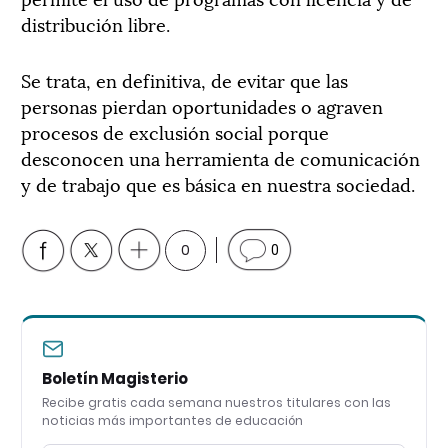
distribución libre.
Se trata, en definitiva, de evitar que las
personas pierdan oportunidades o agraven
procesos de exclusión social porque
desconocen una herramienta de comunicación
y de trabajo que es básica en nuestra sociedad.
0
0
Boletín Magisterio
Recibe gratis cada semana nuestros titulares con las
noticias más importantes de educación