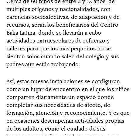
Cerca de 60 niños de entre 3 y 12 años, de
múltiples orígenes y nacionalidades, con
carencias socioafectivas, de adaptación y de
recursos, serán los beneficiarios del Centro
Balia Latina, donde se llevarán a cabo
actividades extraescolares de refuerzo y
talleres para que los más pequeños no se
sientan solos cuando salen del colegio y sus
padres aún están trabajando.
Así, estas nuevas instalaciones se configuran
como un lugar de encuentro en el que los niños
comparten diariamente un espacio donde
completar sus necesidades de afecto, de
formación, atención y reconocimiento. Y es que
en ocasiones desempeñan actividades propias
de los adultos, como el cuidado de sus
hermanos pequeños o incluso cocinar, unas