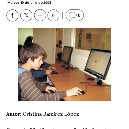
Martes, 10 de junio de 2008
0
0
Autor:
Cristina Ramírez López