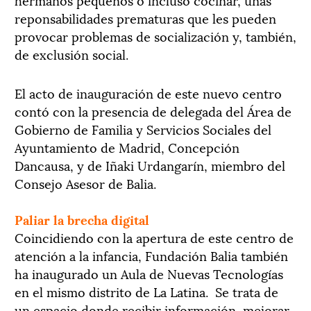
reponsabilidades prematuras que les pueden
provocar problemas de socialización y, también,
de exclusión social.
El acto de inauguración de este nuevo centro
contó con la presencia de delegada del Área de
Gobierno de Familia y Servicios Sociales del
Ayuntamiento de Madrid, Concepción
Dancausa, y de Iñaki Urdangarín, miembro del
Consejo Asesor de Balia.
Paliar la brecha digital
Coincidiendo con la apertura de este centro de
atención a la infancia, Fundación Balia también
ha inaugurado un Aula de Nuevas Tecnologías
en el mismo distrito de La Latina. Se trata de
un espacio donde recibir información, mejorar