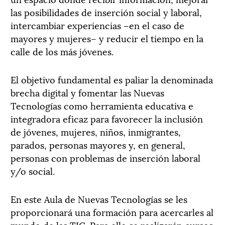
las posibilidades de inserción social y laboral,
intercambiar experiencias –en el caso de
mayores y mujeres– y reducir el tiempo en la
calle de los más jóvenes.
El objetivo fundamental es paliar la denominada
brecha digital y fomentar las Nuevas
Tecnologías como herramienta educativa e
integradora eficaz para favorecer la inclusión
de jóvenes, mujeres, niños, inmigrantes,
parados, personas mayores y, en general,
personas con problemas de inserción laboral
y/o social.
En este Aula de Nuevas Tecnologías se les
proporcionará una formación para acercarles al
mundo de las TIC. Para ello se realizarán cursos