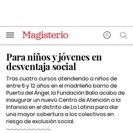
Para niños y jóvenes en
desventaja social
Tras cuatro cursos atendiendo a niños de
entre 6 y 12 años en el madrileño barrio de
Puerta del Ángel, la Fundación Balia acaba de
inaugurar un nuevo Centro de Atención a la
Infancia en el distrito de La Latina para dar
una mayor cobertura a los colectivos en
riesgo de exclusión social.