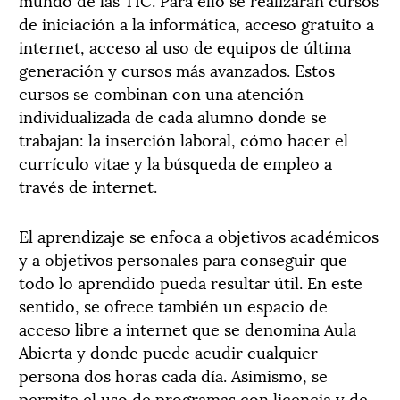
de iniciación a la informática, acceso gratuito a
internet, acceso al uso de equipos de última
generación y cursos más avanzados. Estos
cursos se combinan con una atención
individualizada de cada alumno donde se
trabajan: la inserción laboral, cómo hacer el
currículo vitae y la búsqueda de empleo a
través de internet.
El aprendizaje se enfoca a objetivos académicos
y a objetivos personales para conseguir que
todo lo aprendido pueda resultar útil. En este
sentido, se ofrece también un espacio de
acceso libre a internet que se denomina Aula
Abierta y donde puede acudir cualquier
persona dos horas cada día. Asimismo, se
permite el uso de programas con licencia y de