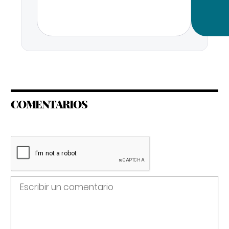
COMENTARIOS