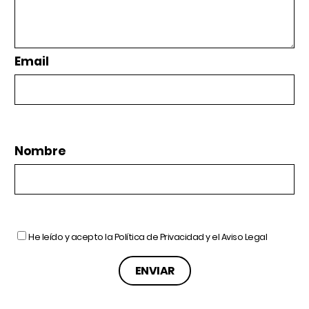
Email
Nombre
He leído y acepto la
Política de Privacidad
y el
Aviso Legal