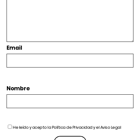
Email
Nombre
He leído y acepto la
Política de Privacidad
y el
Aviso Legal