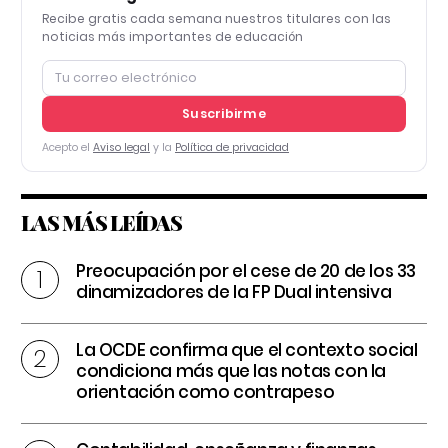
Recibe gratis cada semana nuestros titulares con las
noticias más importantes de educación
Suscribirme
Acepto el
Aviso legal
y la
Política de privacidad
LAS MÁS LEÍDAS
Preocupación por el cese de 20 de los 33
dinamizadores de la FP Dual intensiva
La OCDE confirma que el contexto social
condiciona más que las notas con la
orientación como contrapeso