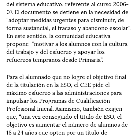
del sistema educativo, referente al curso 2006-
07. El documento se detiene en la necesidad de
“adoptar medidas urgentes para disminuir, de
forma sustancial, el fracaso y abandono escolar”.
En este sentido, la comunidad educativa
propone “motivar a los alumnos con la cultura
del trabajo y del esfuerzo y apoyar los
refuerzos tempranos desde Primaria”.
Para el alumnado que no logre el objetivo final
de la titulación en la ESO, el CEE pide el
máximo esfuerzo a las administraciones para
impulsar los Programas de Cualificación
Profesional Inicial. Asimismo, también exigen
que, “una vez conseguido el título de ESO, el
objetivo es aumentar el número de alumnos de
18 a 24 años que opten por un título de