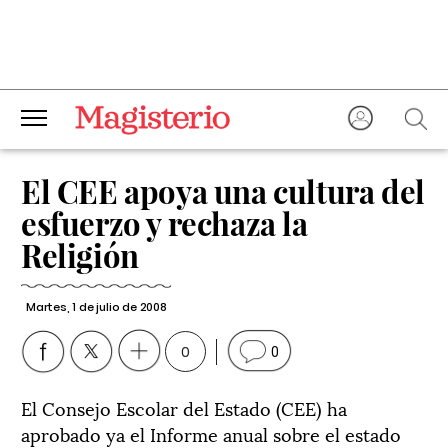
El CEE apoya una cultura del
esfuerzo y rechaza la
Religión
Martes, 1 de julio de 2008
0
0
El Consejo Escolar del Estado (CEE) ha
aprobado ya el Informe anual sobre el estado