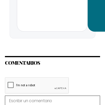
COMENTARIOS