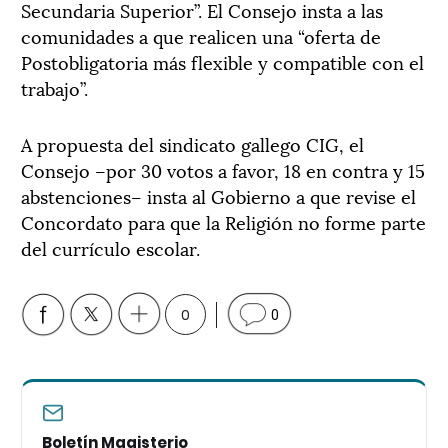
Secundaria Superior”. El Consejo insta a las
comunidades a que realicen una “oferta de
Postobligatoria más flexible y compatible con el
trabajo”.
A propuesta del sindicato gallego CIG, el
Consejo –por 30 votos a favor, 18 en contra y 15
abstenciones– insta al Gobierno a que revise el
Concordato para que la Religión no forme parte
del currículo escolar.
0
0
Boletín Magisterio