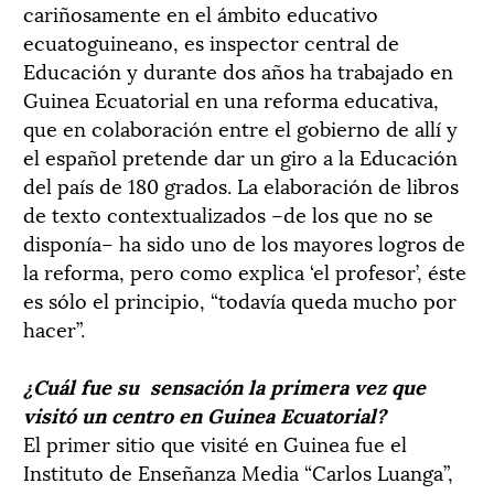
cariñosamente en el ámbito educativo
ecuatoguineano, es inspector central de
Educación y durante dos años ha trabajado en
Guinea Ecuatorial en una reforma educativa,
que en colaboración entre el gobierno de allí y
el español pretende dar un giro a la Educación
del país de 180 grados. La elaboración de libros
de texto contextualizados –de los que no se
disponía– ha sido uno de los mayores logros de
la reforma, pero como explica ‘el profesor’, éste
es sólo el principio, “todavía queda mucho por
hacer”.
¿Cuál fue su sensación la primera vez que
visitó un centro en Guinea Ecuatorial?
El primer sitio que visité en Guinea fue el
Instituto de Enseñanza Media “Carlos Luanga”,