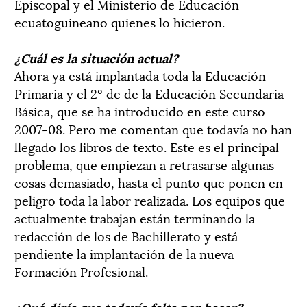
Episcopal y el Ministerio de Educación
ecuatoguineano quienes lo hicieron.
¿Cuál es la situación actual?
Ahora ya está implantada toda la Educación
Primaria y el 2º de de la Educación Secundaria
Básica, que se ha introducido en este curso
2007-08. Pero me comentan que todavía no han
llegado los libros de texto. Este es el principal
problema, que empiezan a retrasarse algunas
cosas demasiado, hasta el punto que ponen en
peligro toda la labor realizada. Los equipos que
actualmente trabajan están terminando la
redacción de los de Bachillerato y está
pendiente la implantación de la nueva
Formación Profesional.
¿Qué diría que todavía falta por hacer?