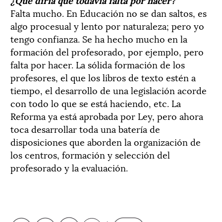
Falta mucho. En Educación no se dan saltos, es
algo procesual y lento por naturaleza; pero yo
tengo confianza. Se ha hecho mucho en la
formación del profesorado, por ejemplo, pero
falta por hacer. La sólida formación de los
profesores, el que los libros de texto estén a
tiempo, el desarrollo de una legislación acorde
con todo lo que se está haciendo, etc. La
Reforma ya está aprobada por Ley, pero ahora
toca desarrollar toda una batería de
disposiciones que aborden la organización de
los centros, formación y selección del
profesorado y la evaluación.