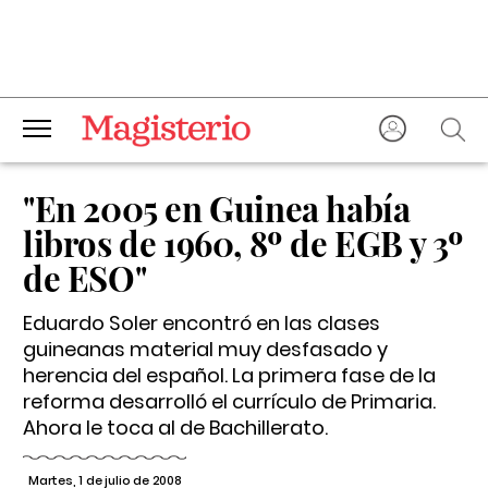
"En 2005 en Guinea había
libros de 1960, 8º de EGB y 3º
de ESO"
Eduardo Soler encontró en las clases
guineanas material muy desfasado y
herencia del español. La primera fase de la
reforma desarrolló el currículo de Primaria.
Ahora le toca al de Bachillerato.
Martes, 1 de julio de 2008