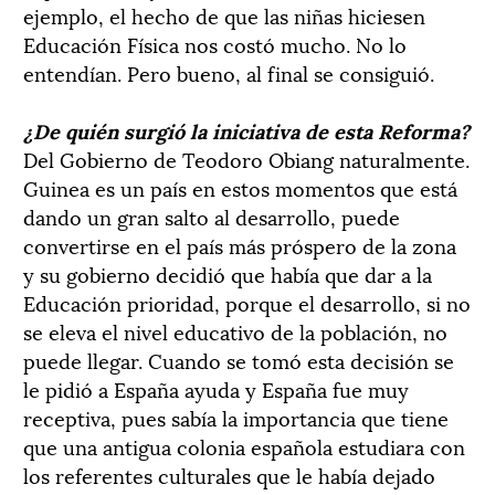
ejemplo, el hecho de que las niñas hiciesen
Educación Física nos costó mucho. No lo
entendían. Pero bueno, al final se consiguió.
¿De quién surgió la iniciativa de esta Reforma?
Del Gobierno de Teodoro Obiang naturalmente.
Guinea es un país en estos momentos que está
dando un gran salto al desarrollo, puede
convertirse en el país más próspero de la zona
y su gobierno decidió que había que dar a la
Educación prioridad, porque el desarrollo, si no
se eleva el nivel educativo de la población, no
puede llegar. Cuando se tomó esta decisión se
le pidió a España ayuda y España fue muy
receptiva, pues sabía la importancia que tiene
que una antigua colonia española estudiara con
los referentes culturales que le había dejado