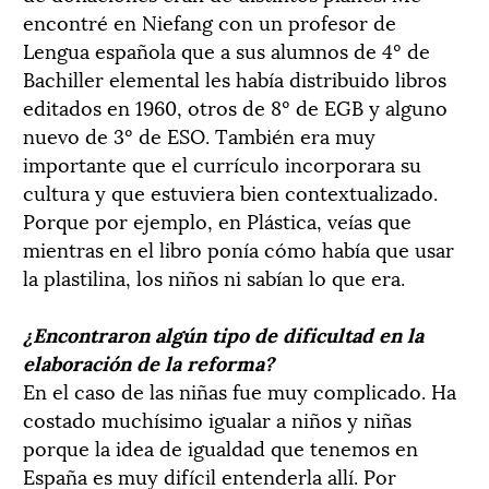
encontré en Niefang con un profesor de
Lengua española que a sus alumnos de 4º de
Bachiller elemental les había distribuido libros
editados en 1960, otros de 8º de EGB y alguno
nuevo de 3º de ESO. También era muy
importante que el currículo incorporara su
cultura y que estuviera bien contextualizado.
Porque por ejemplo, en Plástica, veías que
mientras en el libro ponía cómo había que usar
la plastilina, los niños ni sabían lo que era.
¿Encontraron algún tipo de dificultad en la
elaboración de la reforma?
En el caso de las niñas fue muy complicado. Ha
costado muchísimo igualar a niños y niñas
porque la idea de igualdad que tenemos en
España es muy difícil entenderla allí. Por