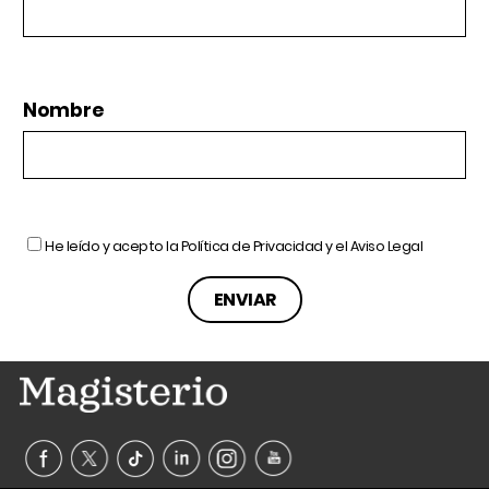
Nombre
He leído y acepto la
Política de Privacidad
y el
Aviso Legal