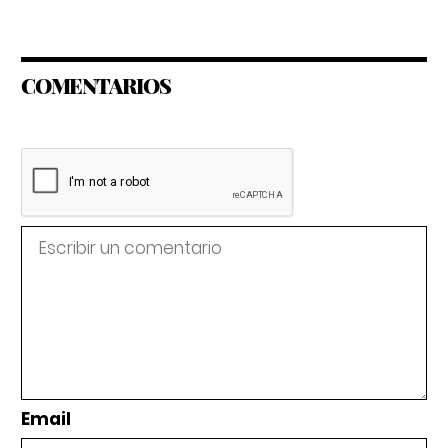
COMENTARIOS
Email