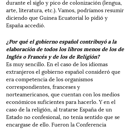
durante el siglo y pico de colonización (lengua,
arte, literatura, etc.). Vamos, podríamos resumir
diciendo que Guinea Ecuatorial lo pidió y
España accedió.
¿Por qué el gobierno español contribuyó a la
elaboración de todos los libros menos de los de
Inglés o Francés y de los de Religión?
Es muy sencillo. En el caso de los idiomas
extranjeros el gobierno español consideró que
era competencia de los organismos
correspondientes, franceses y
norteamericanos, que cuentan con los medios
económicos suficientes para hacerlo. Y en el
caso de la religión, al tratarse España de un
Estado no confesional, no tenía sentido que se
encargase de ello. Fueron la Conferencia