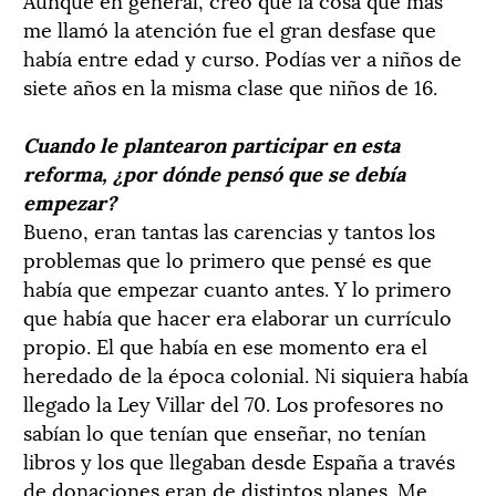
me llamó la atención fue el gran desfase que
había entre edad y curso. Podías ver a niños de
siete años en la misma clase que niños de 16.
Cuando le plantearon participar en esta
reforma, ¿por dónde pensó que se debía
empezar?
Bueno, eran tantas las carencias y tantos los
problemas que lo primero que pensé es que
había que empezar cuanto antes. Y lo primero
que había que hacer era elaborar un currículo
propio. El que había en ese momento era el
heredado de la época colonial. Ni siquiera había
llegado la Ley Villar del 70. Los profesores no
sabían lo que tenían que enseñar, no tenían
libros y los que llegaban desde España a través
de donaciones eran de distintos planes. Me