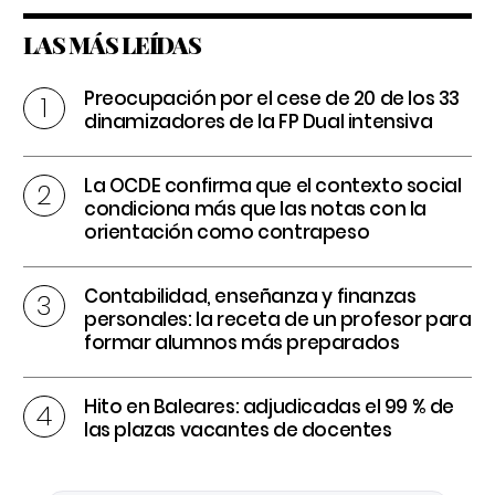
LAS MÁS LEÍDAS
Preocupación por el cese de 20 de los 33
dinamizadores de la FP Dual intensiva
La OCDE confirma que el contexto social
condiciona más que las notas con la
orientación como contrapeso
Contabilidad, enseñanza y finanzas
personales: la receta de un profesor para
formar alumnos más preparados
Hito en Baleares: adjudicadas el 99 % de
las plazas vacantes de docentes