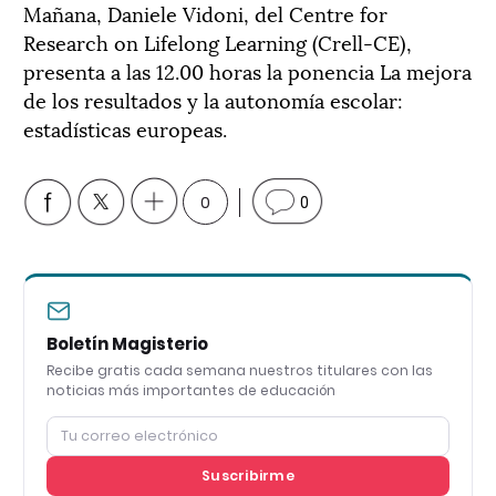
Mañana, Daniele Vidoni, del Centre for
Research on Lifelong Learning (Crell-CE),
presenta a las 12.00 horas la ponencia La mejora
de los resultados y la autonomía escolar:
estadísticas europeas.
0
0
Boletín Magisterio
Recibe gratis cada semana nuestros titulares con las
noticias más importantes de educación
Suscribirme