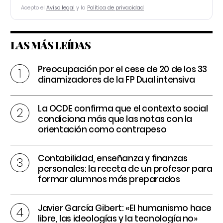
Acepto el
Aviso legal
y la
Política de privacidad
LAS MÁS LEÍDAS
Preocupación por el cese de 20 de los 33
dinamizadores de la FP Dual intensiva
La OCDE confirma que el contexto social
condiciona más que las notas con la
orientación como contrapeso
Contabilidad, enseñanza y finanzas
personales: la receta de un profesor para
formar alumnos más preparados
Javier García Gibert: «El humanismo hace
libre, las ideologías y la tecnología no»