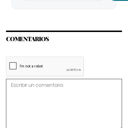
COMENTARIOS