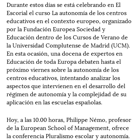
Durante estos días se está celebrando en El
Escorial el curso La autonomía de los centros
educativos en el contexto europeo, organizado
por la Fundación Europea Sociedad y
Educación dentro de los Cursos de Verano de
la Universidad Complutense de Madrid (UCM).
En esta ocasión, una docena de expertos en
Educación de toda Europa debaten hasta el
próximo viernes sobre la autonomía de los
centros educativos, intentando analizar los
aspectos que intervienen en el desarrollo del
régimen de autonomía y la complejidad de su
aplicación en las escuelas españolas.
Hoy, a las 10.00 horas, Philippe Némo, profesor
de la European School of Management, ofrece
la conferencia Pluralismo escolar y autonomía.