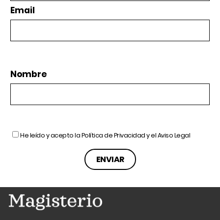
Email
Nombre
He leído y acepto la
Política de Privacidad
y el
Aviso Legal