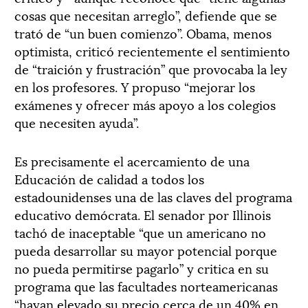
cosas que necesitan arreglo”, defiende que se
trató de “un buen comienzo”. Obama, menos
optimista, criticó recientemente el sentimiento
de “traición y frustración” que provocaba la ley
en los profesores. Y propuso “mejorar los
exámenes y ofrecer más apoyo a los colegios
que necesiten ayuda”.
Es precisamente el acercamiento de una
Educación de calidad a todos los
estadounidenses una de las claves del programa
educativo demócrata. El senador por Illinois
tachó de inaceptable “que un americano no
pueda desarrollar su mayor potencial porque
no pueda permitirse pagarlo” y critica en su
programa que las facultades norteamericanas
“hayan elevado su precio cerca de un 40% en