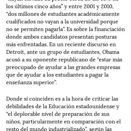
los últimos cinco años” y entre 2001 y 2010,
“dos millones de estudiantes académicamente
cualificados no vayan a la universidad porque
no se permiten pagarla”. Es sobre la financiación
donde ambos candidatos presentan posturas
más enfrentadas. En un reciente discurso en
Detroit, ante un grupo de estudiantes, Obama
acusó a su oponente republicano de “estar más
preocupado de ayudar a las grandes empresas
que de ayudar a los estudiantes a pagar la
enseñanza superior”.
Donde sí coinciden es a la hora de criticar las
debilidades de la Educación estadounidense y
“el deplorable nivel de preparación de sus
niños, particularmente en comparación con el
resto del mundo industrializado”, según las