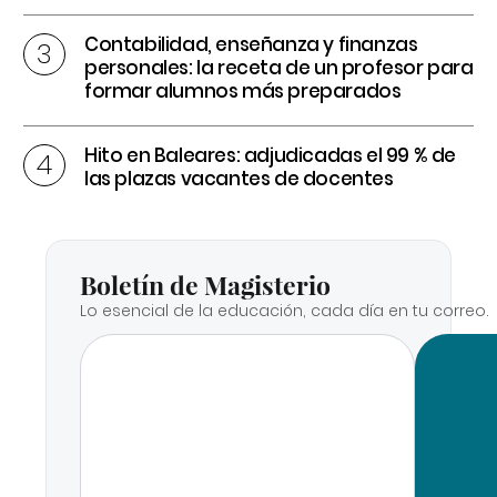
Contabilidad, enseñanza y finanzas
personales: la receta de un profesor para
formar alumnos más preparados
Hito en Baleares: adjudicadas el 99 % de
las plazas vacantes de docentes
Boletín de Magisterio
Lo esencial de la educación, cada día en tu correo.