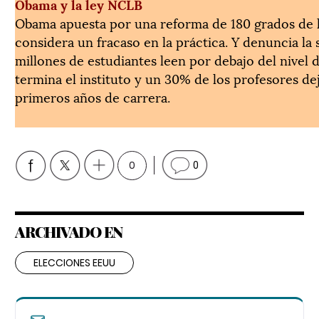
Obama y la ley NCLB
Obama apuesta por una reforma de 180 grados de la
considera un fracaso en la práctica. Y denuncia la s
millones de estudiantes leen por debajo del nivel 
termina el instituto y un 30% de los profesores dej
primeros años de carrera.
0
0
ARCHIVADO EN
ELECCIONES EEUU