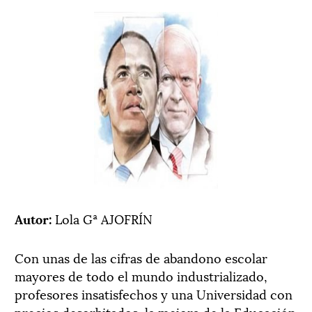
Autor:
Lola Gª AJOFRÍN
Con unas de las cifras de abandono escolar
mayores de todo el mundo industrializado,
profesores insatisfechos y una Universidad con
precios desorbitados, la mejora de la Educación