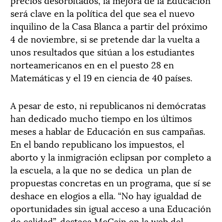
será clave en la política del que sea el nuevo
inquilino de la Casa Blanca a partir del próximo
4 de noviembre, si se pretende dar la vuelta a
unos resultados que sitúan a los estudiantes
norteamericanos en en el puesto 28 en
Matemáticas y el 19 en ciencia de 40 países.
A pesar de esto, ni republicanos ni demócratas
han dedicado mucho tiempo en los últimos
meses a hablar de Educación en sus campañas.
En el bando republicano los impuestos, el
aborto y la inmigración eclipsan por completo a
la escuela, a la que no se dedica un plan de
propuestas concretas en un programa, que sí se
deshace en elogios a ella. “No hay igualdad de
oportunidades sin igual acceso a una Educación
de calidad”, destaca McCain en la web del