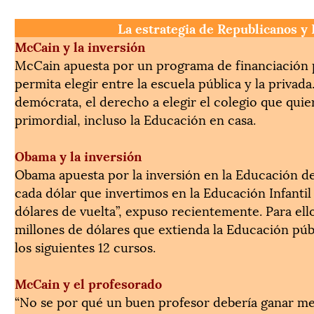
La estrategia de Republicanos y
McCain y la inversión
McCain apuesta por un programa de financiación p
permita elegir entre la escuela pública y la privada
demócrata, el derecho a elegir el colegio que quier
primordial, incluso la Educación en casa.
Obama y la inversión
Obama apuesta por la inversión en la Educación de
cada dólar que invertimos en la Educación Infanti
dólares de vuelta”, expuso recientemente. Para el
millones de dólares que extienda la Educación púb
los siguientes 12 cursos.
McCain y el profesorado
“No se por qué un buen profesor debería ganar me