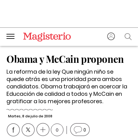
Obama y McCain proponen
La reforma de la ley Que ningún niño se
quede atrás es una prioridad para ambos
candidatos. Obama trabajará en acercar la
Educación de calidad a todos y McCain en
gratificar a los mejores profesores.
Martes, 8 de julio de 2008
0
0