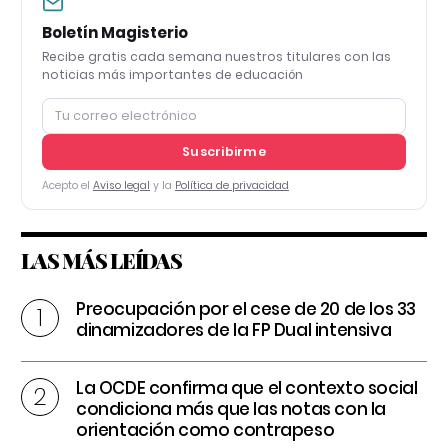
Boletín Magisterio
Recibe gratis cada semana nuestros titulares con las
noticias más importantes de educación
Suscribirme
Acepto el
Aviso legal
y la
Política de privacidad
LAS MÁS LEÍDAS
Preocupación por el cese de 20 de los 33
dinamizadores de la FP Dual intensiva
La OCDE confirma que el contexto social
condiciona más que las notas con la
orientación como contrapeso