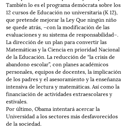
También lo es el programa demócrata sobre los
12 cursos de Educación no universitaria (K 12),
que pretende mejorar la Ley Que ningún niño
se quede atrás, –con la modificación de las
evaluaciones y su sistema de responsabilidad–.
La dirección de un plan para convertir las
Matemáticas y la Ciencia en prioridad Nacional
de la Educación. La reducción de “la crisis de
abandono escolar”, con planes académicos
personales, equipos de docentes, la implicación
de los padres y el asesoramiento y la enseñanza
intensiva de lectura y matemáticas. Así como la
financiación de actividades extraescolares y
estivales.
Por último, Obama intentará acercar la
Universidad a los sectores más desfavorecidos
de la sociedad.