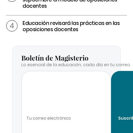
docentes
Educación revisará las prácticas en las
oposiciones docentes
Boletín de Magisterio
Lo esencial de la educación, cada día en tu correo.
Suscri