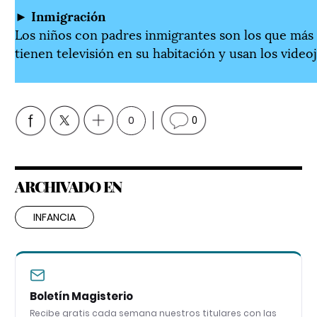
►
Inmigración
Los niños con padres inmigrantes son los que más 
tienen televisión en su habitación y usan los video
0
0
ARCHIVADO EN
INFANCIA
Boletín Magisterio
Recibe gratis cada semana nuestros titulares con las