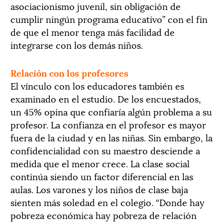
asociacionismo juvenil, sin obligación de
cumplir ningún programa educativo” con el fin
de que el menor tenga más facilidad de
integrarse con los demás niños.
Relación con los profesores
El vínculo con los educadores también es
examinado en el estudio. De los encuestados,
un 45% opina que confiaría algún problema a su
profesor. La confianza en el profesor es mayor
fuera de la ciudad y en las niñas. Sin embargo, la
confidencialidad con su maestro desciende a
medida que el menor crece. La clase social
continúa siendo un factor diferencial en las
aulas. Los varones y los niños de clase baja
sienten más soledad en el colegio. “Donde hay
pobreza económica hay pobreza de relación