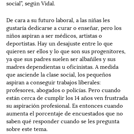
social”, según Vidal.
De cara a su futuro laboral, a las niñas les
gustaría dedicarse a curar o enseñar, pero los
niños aspiran a ser médicos, artistas o
deportistas. Hay un desajuste entre lo que
quieren ser ellos y lo que son sus progenitores,
ya que sus padres suelen ser albañiles y sus
madres dependientas u oficinistas. A medida
que asciende la clase social, los pequeños
aspiran a conseguir trabajos liberales:
profesores, abogados o policías. Pero cuando
están cerca de cumplir los 14 años ven frustrada
su aspiración profesional. Es entonces cuando
aumenta el porcentaje de encuestados que no
saben qué responder cuando se les pregunta
sobre este tema.