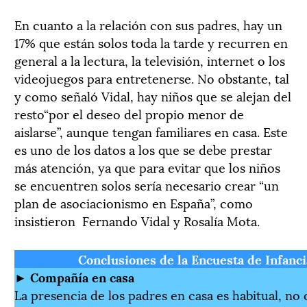
En cuanto a la relación con sus padres, hay un
17% que están solos toda la tarde y recurren en
general a la lectura, la televisión, internet o los
videojuegos para entretenerse. No obstante, tal
y como señaló Vidal, hay niños que se alejan del
resto“por el deseo del propio menor de
aislarse”, aunque tengan familiares en casa. Este
es uno de los datos a los que se debe prestar
más atención, ya que para evitar que los niños
se encuentren solos sería necesario crear “un
plan de asociacionismo en España”, como
insistieron Fernando Vidal y Rosalía Mota.
Conclusiones de la Encuesta de Infanc
►
Compañía en casa
La presencia de los padres en casa es habitual, no