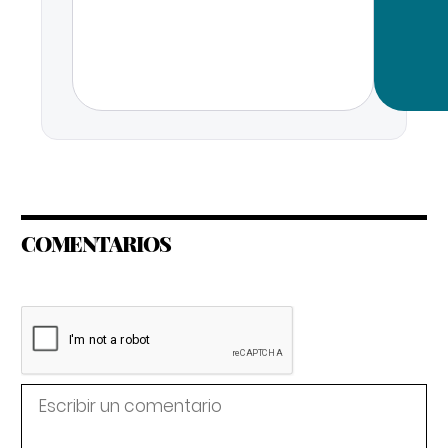
COMENTARIOS