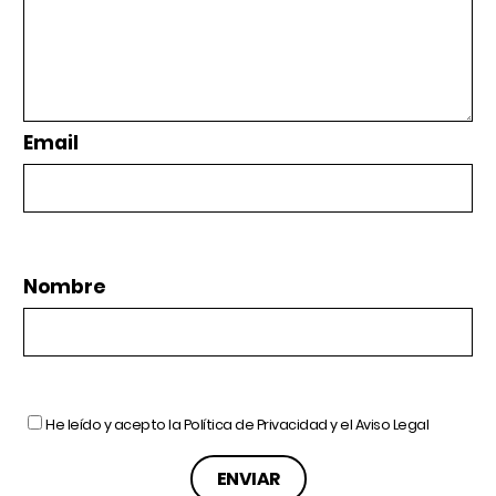
Email
Nombre
He leído y acepto la
Política de Privacidad
y el
Aviso Legal