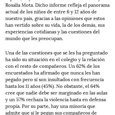
Rosalía Mota. Dicho informe refleja el panorama
actual de los niños de entre 6 y 12 años de
nuestro país, gracias a las opiniones que estos
han vertido sobre su vida, la de los demás, sus
experiencias cotidianas y las cuestiones del
mundo que les preocupan.
Una de las cuestiones que se les ha preguntado
ha sido su situación en el colegio y la relación
con el resto de compañeros. Un 62% de los
encuestados ha afirmado que nunca les han
pegado pero sí son insultados con frecuencia
hasta los 11 años (45%). No obstante, el 64%
cree que nadie debe ser marginado en las aulas
y un 57% rechaza la violencia hasta en defensa
propia. Por su parte, hay una minoría que
admite que sí le pegan sus compañeros de