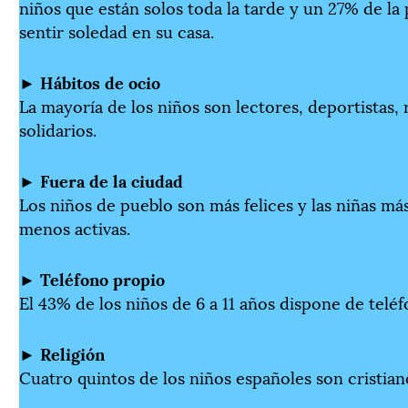
niños que están solos toda la tarde y un 27% de la p
sentir soledad en su casa.
►
Hábitos de ocio
La mayoría de los niños son lectores, deportistas, r
solidarios.
►
Fuera de la ciudad
Los niños de pueblo son más felices y las niñas má
menos activas.
►
Teléfono propio
El 43% de los niños de 6 a 11 años dispone de teléf
►
Religión
Cuatro quintos de los niños españoles son cristian