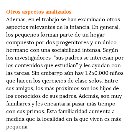
Otros aspectos analizados
Además, en el trabajo se han examinado otros
aspectos relevantes de la infancia. En general,
los pequeños forman parte de un hogar
compuesto por dos progenitores y un único
hermano con una sociabilidad intensa. Según
los investigadores “sus padres se interesan por
los contenidos que estudian” y les ayudan con
las tareas. Sin embargo aún hay 1.250.000 niños
que hacen los ejercicios de clase solos. Entre
sus amigos, los más próximos son los hijos de
los conocidos de sus padres. Además, son muy
familiares y les encantaría pasar más tiempo
con sus primos. Esta familiaridad aumenta a
medida que la localidad en la que viven es más
pequeña.