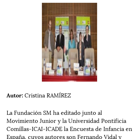
Autor:
Cristina RAMÍREZ
La Fundación SM ha editado junto al
Movimiento Junior y la Universidad Pontificia
Comillas-ICAI-ICADE la Encuesta de Infancia en
España, cuyos autores son Fernando Vidal y