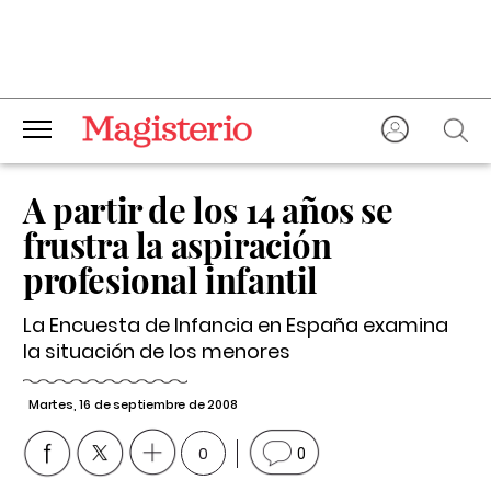
A partir de los 14 años se
frustra la aspiración
profesional infantil
La Encuesta de Infancia en España examina
la situación de los menores
Martes, 16 de septiembre de 2008
0
0