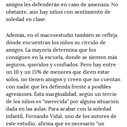
amigos les defenderán en caso de amenaza. No
obstante, aún hay niños con sentimiento de
soledad en clase.
Además, en el macroestudio también se refleja
dónde encuentran los niños su círculo de
amigos. La mayoría determina que los
consiguen en la escuela, donde se sienten más
seguros, queridos y confiados. Pero hay entre
un 10 y un 15% de menores que dicen estar
solos, no tienen amigos y creen que no cuentan
con nadie que les defienda frente a posibles
agresiones. Esta marginalidad, según un tercio
de los niños es “merecida” por alguna situación
dada en las aulas. Para acabar con la soledad
infantil, Fernando Vidal, uno de los autores de
este estudio, afirma que es necesario “un