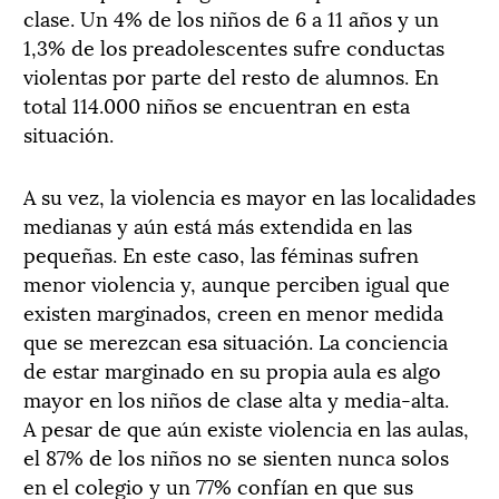
clase. Un 4% de los niños de 6 a 11 años y un
1,3% de los preadolescentes sufre conductas
violentas por parte del resto de alumnos. En
total 114.000 niños se encuentran en esta
situación.
A su vez, la violencia es mayor en las localidades
medianas y aún está más extendida en las
pequeñas. En este caso, las féminas sufren
menor violencia y, aunque perciben igual que
existen marginados, creen en menor medida
que se merezcan esa situación. La conciencia
de estar marginado en su propia aula es algo
mayor en los niños de clase alta y media-alta.
A pesar de que aún existe violencia en las aulas,
el 87% de los niños no se sienten nunca solos
en el colegio y un 77% confían en que sus