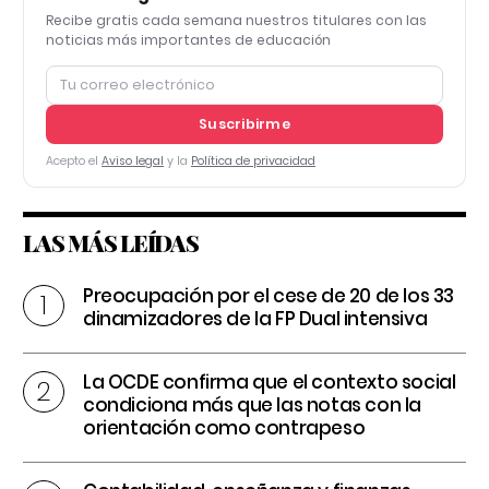
Recibe gratis cada semana nuestros titulares con las
noticias más importantes de educación
Suscribirme
Acepto el
Aviso legal
y la
Política de privacidad
LAS MÁS LEÍDAS
Preocupación por el cese de 20 de los 33
dinamizadores de la FP Dual intensiva
La OCDE confirma que el contexto social
condiciona más que las notas con la
orientación como contrapeso