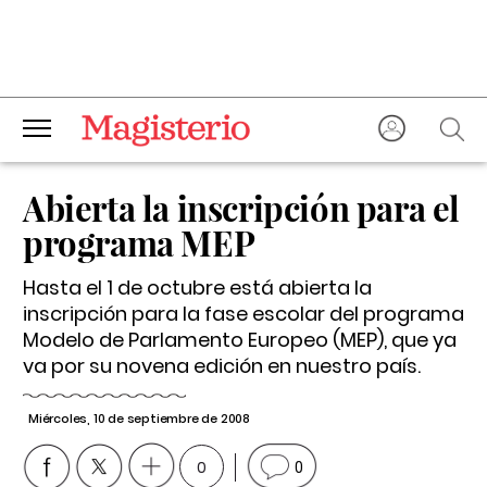
Abierta la inscripción para el
programa MEP
Hasta el 1 de octubre está abierta la
inscripción para la fase escolar del programa
Modelo de Parlamento Europeo (MEP), que ya
va por su novena edición en nuestro país.
Miércoles, 10 de septiembre de 2008
0
0