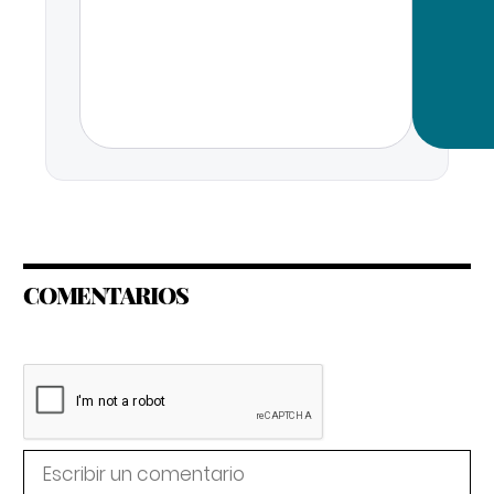
COMENTARIOS