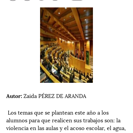
Autor:
Zaida PÉREZ DE ARANDA
Los temas que se plantean este año a los
alumnos para que realicen sus trabajos son: la
violencia en las aulas y el acoso escolar, el agua,