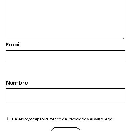
Email
Nombre
He leído y acepto la
Política de Privacidad
y el
Aviso Legal