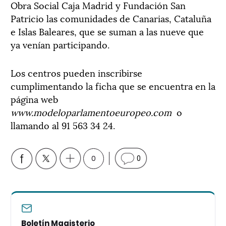
Obra Social Caja Madrid y Fundación San
Patricio las comunidades de Canarias, Cataluña
e Islas Baleares, que se suman a las nueve que
ya venían participando.
Los centros pueden inscribirse
cumplimentando la ficha que se encuentra en la
página web
www.modeloparlamentoeuropeo.com
o
llamando al 91 563 34 24.
0
0
Boletín Magisterio