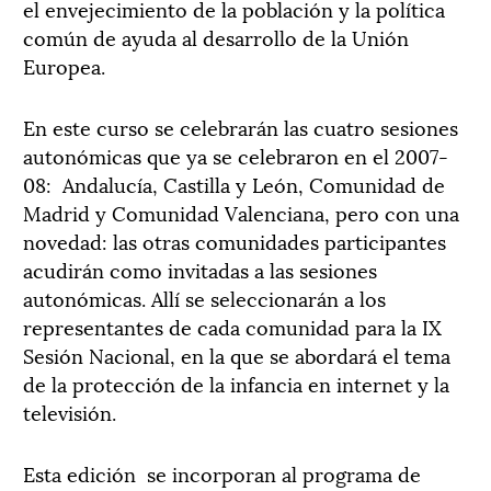
el envejecimiento de la población y la política
común de ayuda al desarrollo de la Unión
Europea.
En este curso se celebrarán las cuatro sesiones
autonómicas que ya se celebraron en el 2007-
08: Andalucía, Castilla y León, Comunidad de
Madrid y Comunidad Valenciana, pero con una
novedad: las otras comunidades participantes
acudirán como invitadas a las sesiones
autonómicas. Allí se seleccionarán a los
representantes de cada comunidad para la IX
Sesión Nacional, en la que se abordará el tema
de la protección de la infancia en internet y la
televisión.
Esta edición se incorporan al programa de