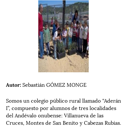
Autor:
Sebastián GÓMEZ MONGE
Somos un colegio público rural llamado “Aderán
I”, compuesto por alumnos de tres localidades
del Andévalo onubense: Villanueva de las
Cruces, Montes de San Benito y Cabezas Rubias.