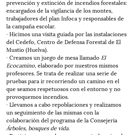
prevención y extinción de incendios forestales:
encargados de la vigilancia de los montes,
trabajadores del plan Infoca y responsables de
la campaña escolar.
· Hicimos una visita guiada por las instalaciones
del Cedefo, Centro de Defensa Forestal de El
Mustio (Huelva).
· Creamos un juego de mesa llamado
El
Ecocamino
, elaborado por nuestros mismos
profesores. Se trata de realizar una serie de
pruebas para ir recorriendo un camino en el
que seamos respetuosos con el entorno y no
provoquemos incendios.
· Llevamos a cabo repoblaciones y realizamos
un seguimiento de las mismas con la
colaboración del programa de la Consejería
Árboles, bosques de vida
.