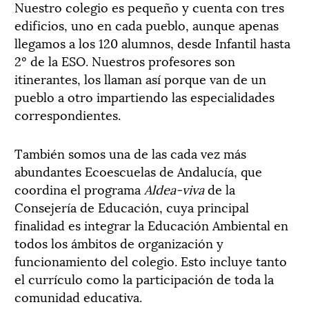
Nuestro colegio es pequeño y cuenta con tres
edificios, uno en cada pueblo, aunque apenas
llegamos a los 120 alumnos, desde Infantil hasta
2º de la ESO. Nuestros profesores son
itinerantes, los llaman así porque van de un
pueblo a otro impartiendo las especialidades
correspondientes.
También somos una de las cada vez más
abundantes Ecoescuelas de Andalucía, que
coordina el programa
Aldea-viva
de la
Consejería de Educación, cuya principal
finalidad es integrar la Educación Ambiental en
todos los ámbitos de organización y
funcionamiento del colegio. Esto incluye tanto
el currículo como la participación de toda la
comunidad educativa.