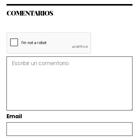
COMENTARIOS
Email