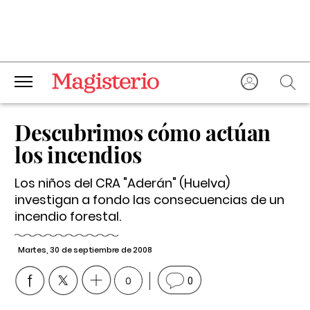
Descubrimos cómo actúan
los incendios
Los niños del CRA "Aderán" (Huelva)
investigan a fondo las consecuencias de un
incendio forestal.
Martes, 30 de septiembre de 2008
0
0