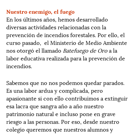
Nuestro enemigo, el fuego
En los últimos años, hemos desarrollado
diversas actividades relacionadas con la
prevención de incendios forestales. Por ello, el
curso pasado, el Ministerio de Medio Ambiente
nos otorgó el llamado
Batefuego de Oro
a la
labor educativa realizada para la prevención de
incendios.
Sabemos que no nos podemos quedar parados.
Es una labor ardua y complicada, pero
apasionante si con ello contribuimos a extinguir
esa lacra que sangra año a año nuestro
patrimonio natural e incluso pone en grave
riesgo a las personas. Por eso, desde nuestro
colegio queremos que nuestros alumnos y