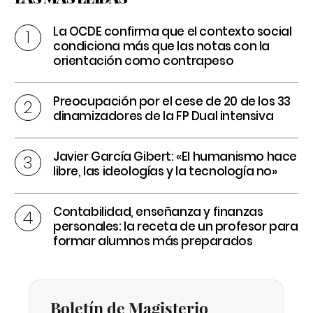
La OCDE confirma que el contexto social
condiciona más que las notas con la
orientación como contrapeso
Preocupación por el cese de 20 de los 33
dinamizadores de la FP Dual intensiva
Javier García Gibert: «El humanismo hace
libre, las ideologías y la tecnología no»
Contabilidad, enseñanza y finanzas
personales: la receta de un profesor para
formar alumnos más preparados
Boletín de Magisterio