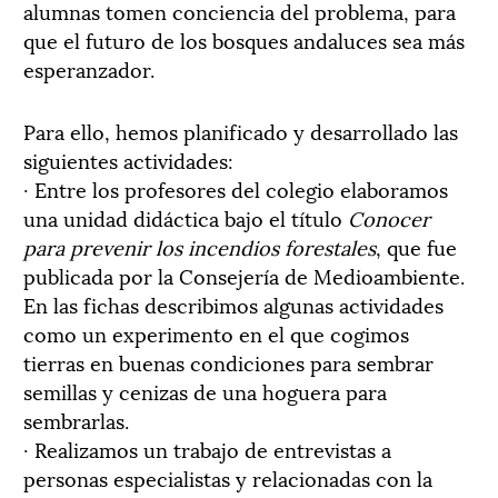
alumnas tomen conciencia del problema, para
que el futuro de los bosques andaluces sea más
esperanzador.
Para ello, hemos planificado y desarrollado las
siguientes actividades:
· Entre los profesores del colegio elaboramos
una unidad didáctica bajo el título
Conocer
para prevenir los incendios forestales
, que fue
publicada por la Consejería de Medioambiente.
En las fichas describimos algunas actividades
como un experimento en el que cogimos
tierras en buenas condiciones para sembrar
semillas y cenizas de una hoguera para
sembrarlas.
· Realizamos un trabajo de entrevistas a
personas especialistas y relacionadas con la