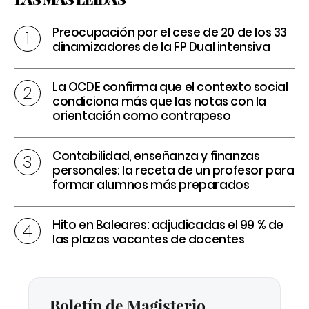
Preocupación por el cese de 20 de los 33
dinamizadores de la FP Dual intensiva
La OCDE confirma que el contexto social
condiciona más que las notas con la
orientación como contrapeso
Contabilidad, enseñanza y finanzas
personales: la receta de un profesor para
formar alumnos más preparados
Hito en Baleares: adjudicadas el 99 % de
las plazas vacantes de docentes
Boletín de Magisterio