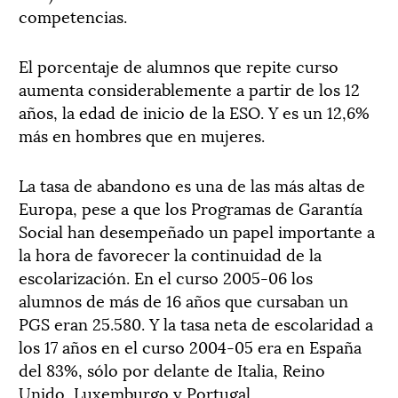
competencias.
El porcentaje de alumnos que repite curso
aumenta considerablemente a partir de los 12
años, la edad de inicio de la ESO. Y es un 12,6%
más en hombres que en mujeres.
La tasa de abandono es una de las más altas de
Europa, pese a que los Programas de Garantía
Social han desempeñado un papel importante a
la hora de favorecer la continuidad de la
escolarización. En el curso 2005-06 los
alumnos de más de 16 años que cursaban un
PGS eran 25.580. Y la tasa neta de escolaridad a
los 17 años en el curso 2004-05 era en España
del 83%, sólo por delante de Italia, Reino
Unido, Luxemburgo y Portugal.