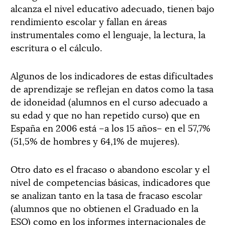
alcanza el nivel educativo adecuado, tienen bajo
rendimiento escolar y fallan en áreas
instrumentales como el lenguaje, la lectura, la
escritura o el cálculo.
Algunos de los indicadores de estas dificultades
de aprendizaje se reflejan en datos como la tasa
de idoneidad (alumnos en el curso adecuado a
su edad y que no han repetido curso) que en
España en 2006 está –a los 15 años– en el 57,7%
(51,5% de hombres y 64,1% de mujeres).
Otro dato es el fracaso o abandono escolar y el
nivel de competencias básicas, indicadores que
se analizan tanto en la tasa de fracaso escolar
(alumnos que no obtienen el Graduado en la
ESO) como en los informes internacionales de