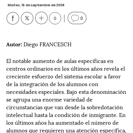
Martes, 16 de septiembre de 2008
0
0
Autor:
Diego FRANCESCH
El notable aumento de aulas específicas en
centros ordinarios en los últimos años revela el
creciente esfuerzo del sistema escolar a favor
de la integración de los alumnos con
necesidades especiales. Bajo esta denominación
se agrupa una enorme variedad de
circunstancias que van desde la sobredotación
intelectual hasta la condición de inmigrante. En
los últimos años ha aumentado el número de
alumnos que requieren una atención específica,