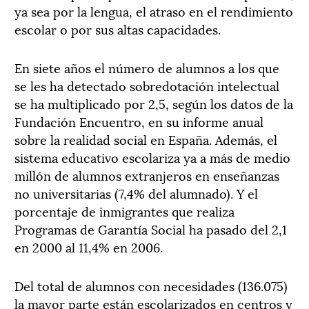
ya sea por la lengua, el atraso en el rendimiento
escolar o por sus altas capacidades.
En siete años el número de alumnos a los que
se les ha detectado sobredotación intelectual
se ha multiplicado por 2,5, según los datos de la
Fundación Encuentro, en su informe anual
sobre la realidad social en España. Además, el
sistema educativo escolariza ya a más de medio
millón de alumnos extranjeros en enseñanzas
no universitarias (7,4% del alumnado). Y el
porcentaje de inmigrantes que realiza
Programas de Garantía Social ha pasado del 2,1
en 2000 al 11,4% en 2006.
Del total de alumnos con necesidades (136.075)
la mayor parte están escolarizados en centros y