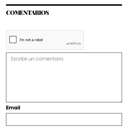
COMENTARIOS
Email