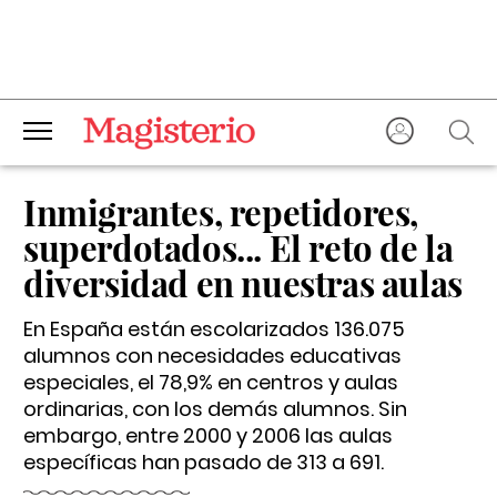
Inmigrantes, repetidores,
superdotados... El reto de la
diversidad en nuestras aulas
En España están escolarizados 136.075
alumnos con necesidades educativas
especiales, el 78,9% en centros y aulas
ordinarias, con los demás alumnos. Sin
embargo, entre 2000 y 2006 las aulas
específicas han pasado de 313 a 691.