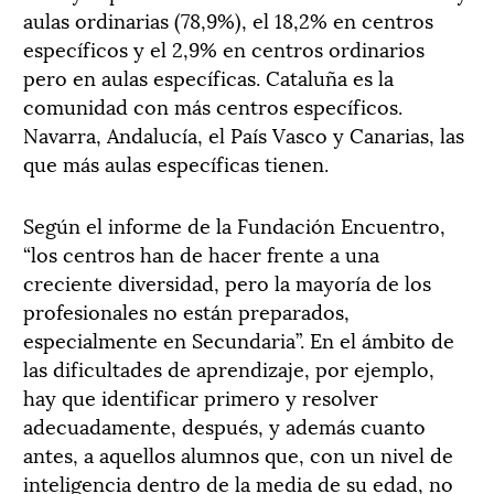
aulas ordinarias (78,9%), el 18,2% en centros
específicos y el 2,9% en centros ordinarios
pero en aulas específicas. Cataluña es la
comunidad con más centros específicos.
Navarra, Andalucía, el País Vasco y Canarias, las
que más aulas específicas tienen.
Según el informe de la Fundación Encuentro,
“los centros han de hacer frente a una
creciente diversidad, pero la mayoría de los
profesionales no están preparados,
especialmente en Secundaria”. En el ámbito de
las dificultades de aprendizaje, por ejemplo,
hay que identificar primero y resolver
adecuadamente, después, y además cuanto
antes, a aquellos alumnos que, con un nivel de
inteligencia dentro de la media de su edad, no