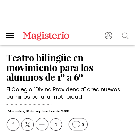
Teatro bilingüe en
movimiento para los
alumnos de 1º a 6º
El Colegio "Divina Providencia" crea nuevos
caminos para la motricidad
Miércoles, 10 de septiembre de 2008
0
0