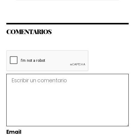
COMENTARIOS
Email