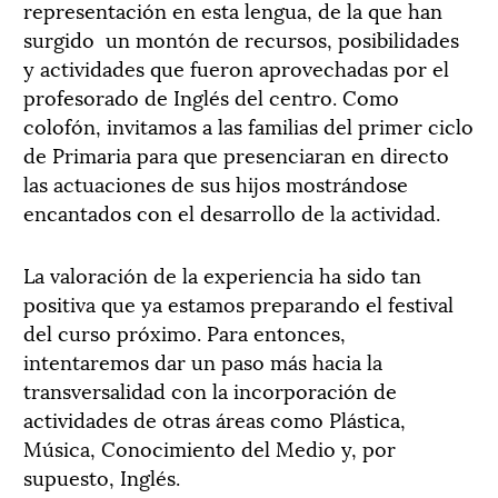
representación en esta lengua, de la que han
surgido un montón de recursos, posibilidades
y actividades que fueron aprovechadas por el
profesorado de Inglés del centro. Como
colofón, invitamos a las familias del primer ciclo
de Primaria para que presenciaran en directo
las actuaciones de sus hijos mostrándose
encantados con el desarrollo de la actividad.
La valoración de la experiencia ha sido tan
positiva que ya estamos preparando el festival
del curso próximo. Para entonces,
intentaremos dar un paso más hacia la
transversalidad con la incorporación de
actividades de otras áreas como Plástica,
Música, Conocimiento del Medio y, por
supuesto, Inglés.