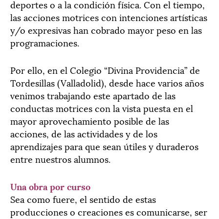
deportes o a la condición física. Con el tiempo,
las acciones motrices con intenciones artísticas
y/o expresivas han cobrado mayor peso en las
programaciones.
Por ello, en el Colegio “Divina Providencia” de
Tordesillas (Valladolid), desde hace varios años
venimos trabajando este apartado de las
conductas motrices con la vista puesta en el
mayor aprovechamiento posible de las
acciones, de las actividades y de los
aprendizajes para que sean útiles y duraderos
entre nuestros alumnos.
Una obra por curso
Sea como fuere, el sentido de estas
producciones o creaciones es comunicarse, ser