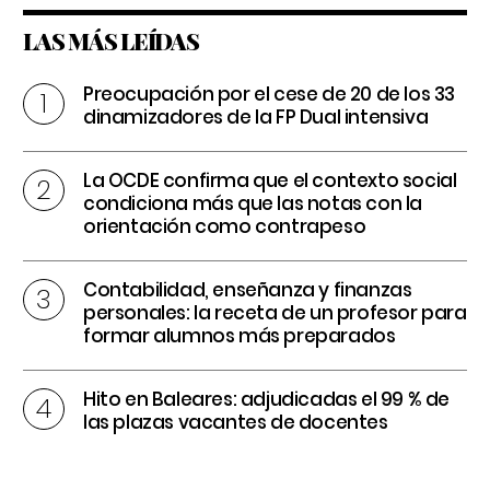
LAS MÁS LEÍDAS
Preocupación por el cese de 20 de los 33
dinamizadores de la FP Dual intensiva
La OCDE confirma que el contexto social
condiciona más que las notas con la
orientación como contrapeso
Contabilidad, enseñanza y finanzas
personales: la receta de un profesor para
formar alumnos más preparados
Hito en Baleares: adjudicadas el 99 % de
las plazas vacantes de docentes