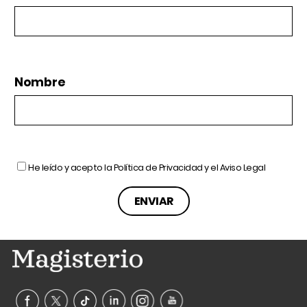
Nombre
He leído y acepto la
Política de Privacidad
y el
Aviso Legal