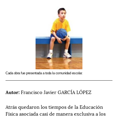
Cada obra fue presentada a toda la comunidad escolar.
Autor:
Francisco Javier GARCÍA LÓPEZ
Atrás quedaron los tiempos de la Educación
Física asociada casi de manera exclusiva a los