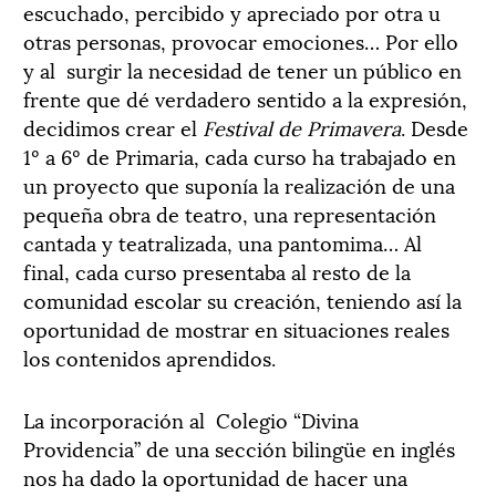
escuchado, percibido y apreciado por otra u
otras personas, provocar emociones… Por ello
y al surgir la necesidad de tener un público en
frente que dé verdadero sentido a la expresión,
decidimos crear el
Festival de Primavera
. Desde
1º a 6º de Primaria, cada curso ha trabajado en
un proyecto que suponía la realización de una
pequeña obra de teatro, una representación
cantada y teatralizada, una pantomima… Al
final, cada curso presentaba al resto de la
comunidad escolar su creación, teniendo así la
oportunidad de mostrar en situaciones reales
los contenidos aprendidos.
La incorporación al Colegio “Divina
Providencia” de una sección bilingüe en inglés
nos ha dado la oportunidad de hacer una