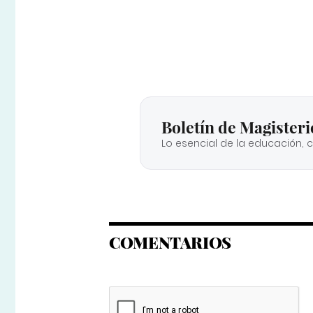
Boletín de Magisteri
Lo esencial de la educación, 
COMENTARIOS