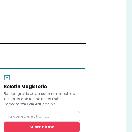
Boletín Magisterio
Recibe gratis cada semana nuestros
titulares con las noticias más
importantes de educación
Suscribirme