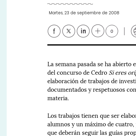
Martes, 23 de septiembre de 2008
0
La semana pasada se ha abierto el
del concurso de Cedro
Si eres ori
elaboración de trabajos de invest
documentados y respetuosos con 
materia.
Los trabajos tienen que ser elab
alumnos y un máximo de cuatro, 
que deberán seguir las guías prop