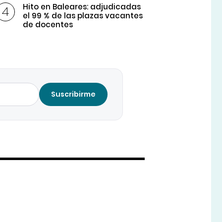
Hito en Baleares: adjudicadas
el 99 % de las plazas vacantes
de docentes
Suscribirme