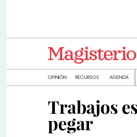
OPINIÓN
RECURSOS
AGENDA
Trabajos es
pegar