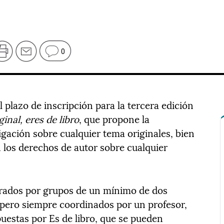
0
 plazo de inscripción para la tercera edición
ginal, eres de libro
, que propone la
igación sobre cualquier tema originales, bien
los derechos de autor sobre cualquier
orados por grupos de un mínimo de dos
pero siempre coordinados por un profesor,
uestas por Es de libro, que se pueden