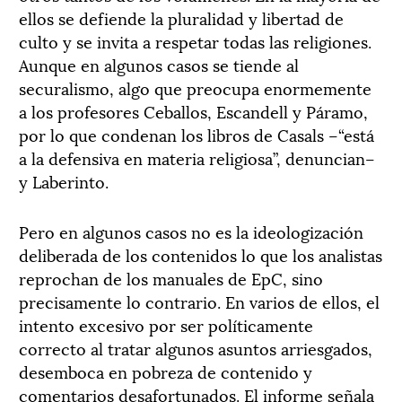
ellos se defiende la pluralidad y libertad de
culto y se invita a respetar todas las religiones.
Aunque en algunos casos se tiende al
securalismo, algo que preocupa enormemente
a los profesores Ceballos, Escandell y Páramo,
por lo que condenan los libros de Casals –“está
a la defensiva en materia religiosa”, denuncian–
y Laberinto.
Pero en algunos casos no es la ideologización
deliberada de los contenidos lo que los analistas
reprochan de los manuales de EpC, sino
precisamente lo contrario. En varios de ellos, el
intento excesivo por ser políticamente
correcto al tratar algunos asuntos arriesgados,
desemboca en pobreza de contenido y
comentarios desafortunados. El informe señala