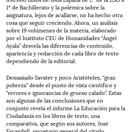
1º de Bachillerato y la polémica sobre la
asignatura, lejos de acallarse, no ha hecho otra
cosa que seguir creciendo. Ahora, un análisis
sobre 19 volúmenes de la materia, elaborado
por el Instituto CEU de Humanidades “Ángel
Ayala” desvela las diferencias de contenido,
apariencia y redacción de cada libro de texto
dependiendo de la editorial.
Demasiado Savater y poco Aristóteles, “gran
pobreza” desde el punto de vista científico y
“errores e ignorancias de grueso calado”. Estas
son algunas de las conclusiones que en
conjunto revela el informe La Educación para la
Ciudadanía en los libros de texto, una
comparativa, que según sus autores, José
Escandell, secretario general del citado