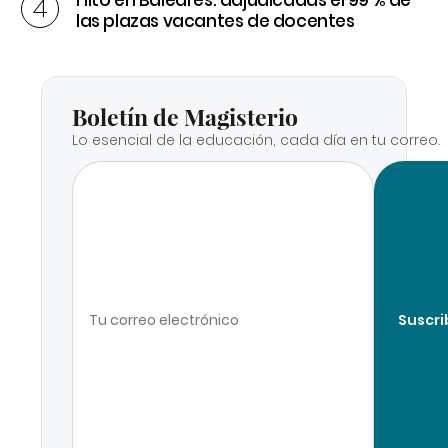
las plazas vacantes de docentes
Boletín de Magisterio
Lo esencial de la educación, cada día en tu correo.
Suscri