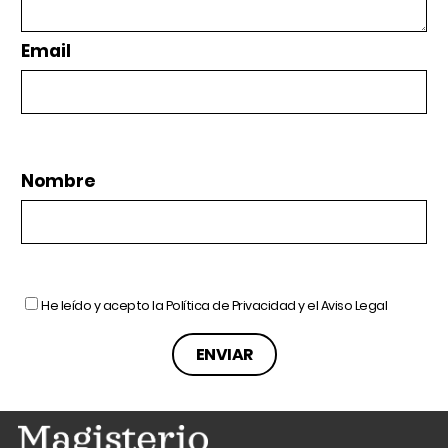
Email
Nombre
He leído y acepto la
Política de Privacidad
y el
Aviso Legal