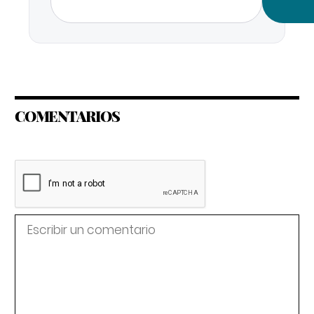
COMENTARIOS