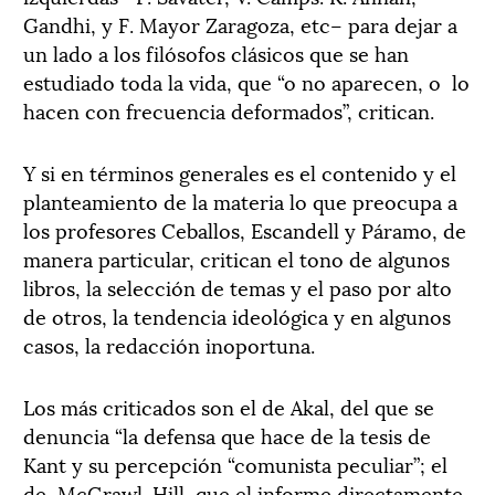
Gandhi, y F. Mayor Zaragoza, etc– para dejar a
un lado a los filósofos clásicos que se han
estudiado toda la vida, que “o no aparecen, o lo
hacen con frecuencia deformados”, critican.
Y si en términos generales es el contenido y el
planteamiento de la materia lo que preocupa a
los profesores Ceballos, Escandell y Páramo, de
manera particular, critican el tono de algunos
libros, la selección de temas y el paso por alto
de otros, la tendencia ideológica y en algunos
casos, la redacción inoportuna.
Los más criticados son el de Akal, del que se
denuncia “la defensa que hace de la tesis de
Kant y su percepción “comunista peculiar”; el
de McGrawl-Hill, que el informe directamente