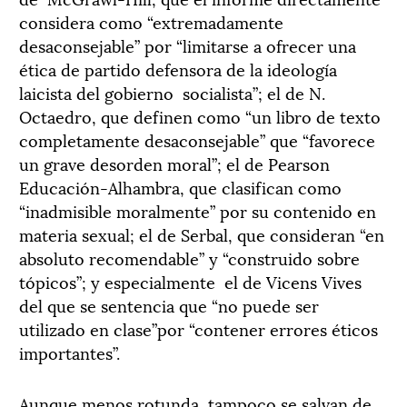
considera como “extremadamente
desaconsejable” por “limitarse a ofrecer una
ética de partido defensora de la ideología
laicista del gobierno socialista”; el de N.
Octaedro, que definen como “un libro de texto
completamente desaconsejable” que “favorece
un grave desorden moral”; el de Pearson
Educación-Alhambra, que clasifican como
“inadmisible moralmente” por su contenido en
materia sexual; el de Serbal, que consideran “en
absoluto recomendable” y “construido sobre
tópicos”; y especialmente el de Vicens Vives
del que se sentencia que “no puede ser
utilizado en clase”por “contener errores éticos
importantes”.
Aunque menos rotunda, tampoco se salvan de