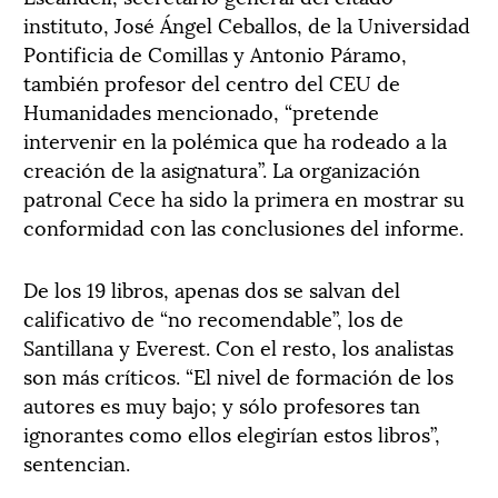
instituto, José Ángel Ceballos, de la Universidad
Pontificia de Comillas y Antonio Páramo,
también profesor del centro del CEU de
Humanidades mencionado, “pretende
intervenir en la polémica que ha rodeado a la
creación de la asignatura”. La organización
patronal Cece ha sido la primera en mostrar su
conformidad con las conclusiones del informe.
De los 19 libros, apenas dos se salvan del
calificativo de “no recomendable”, los de
Santillana y Everest. Con el resto, los analistas
son más críticos. “El nivel de formación de los
autores es muy bajo; y sólo profesores tan
ignorantes como ellos elegirían estos libros”,
sentencian.