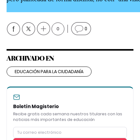
0
0
ARCHIVADO EN
EDUCACIÓN PARA LA CIUDADANÍA
Boletín Magisterio
Recibe gratis cada semana nuestros titulares con las
noticias más importantes de educación