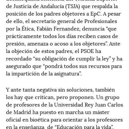
de Justicia de Andalucía (TSJA) que respalda la
posición de los padres objetores a EpC. A pesar
de ello, el secretario general de Profesionales
por la Ética, Fabián Fernandez, denuncia “que
prácticamente todos los días reciben casos de
presión, amenaza o acoso a los objetores”. Ante
la objeción de estos padres, el PSOE ha
recordado “su obligación de cumplir la ley” y ha
asegurado que “pondrá todos sus recursos para
la impartición de la asignatura”.
Y ante tanta negativa sin soluciones, también
los hay que critican, pero proponen. Un grupo
de profesores de la Universidad Rey Juan Carlos
de Madrid ha puesto en marcha un máster
oficial en bioética para orientar a los profesores
en la enseñanza de “Educación para la vida”,