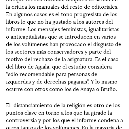
la crítica los manuales del resto de editoriales.
En algunos casos es el tono progresista de los
libros lo que no ha gustado a los autores del
informe. Los mensajes feministas, igualitaristas
o anticapitalistas que se introducen en varios
de los volúmenes han provocado el disgusto de
los sectores más conservadores y parte del
motivo del rechazo de la asignatura. Es el caso
del libro de Agiala, que el estudio considera
“sólo recomendable para personas de
izquierdas y de derechas paganas”. Y lo mismo
ocurre con otros como los de Anaya o Bruño.
El distanciamiento de la religión es otro de los
puntos clave en torno a los que ha girado la
controversia y por los que el informe condena a
otros tantos de los volúmenes. En la mayoría de