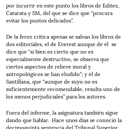
por incurrir en este punto los libros de Editex,
Catarata y SM, del que se dice que “procura
evitar los puntos delicados”.
De la feroz crítica apenas se salvan los libros de
dos editoriales, el de Everest aunque de él se
dice que “si bien es cierto que no es
especialmente destructivo, se observa que
ciertos aspectos de relieve moral y
antropológicos se han eludido”; y el de
Santillana, que “aunque de suyo no es
suficientemente recomendable, resulta uno de
los menos perjudiciales” para los autores.
Fuera del informe, la asignatura también sigue
dando que hablar. Hace unos días se conoció la
decimoquinta sentencia del Tribunal Superior