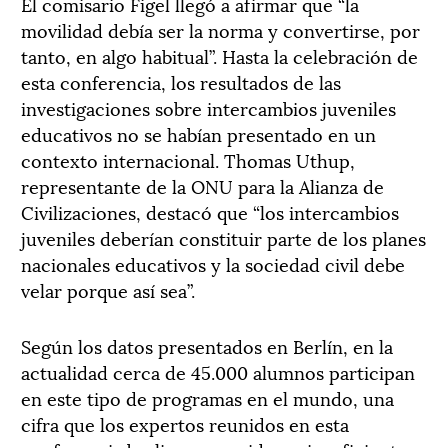
El comisario Figel llegó a afirmar que “la
movilidad debía ser la norma y convertirse, por
tanto, en algo habitual”. Hasta la celebración de
esta conferencia, los resultados de las
investigaciones sobre intercambios juveniles
educativos no se habían presentado en un
contexto internacional. Thomas Uthup,
representante de la ONU para la Alianza de
Civilizaciones, destacó que “los intercambios
juveniles deberían constituir parte de los planes
nacionales educativos y la sociedad civil debe
velar porque así sea”.
Según los datos presentados en Berlín, en la
actualidad cerca de 45.000 alumnos participan
en este tipo de programas en el mundo, una
cifra que los expertos reunidos en esta