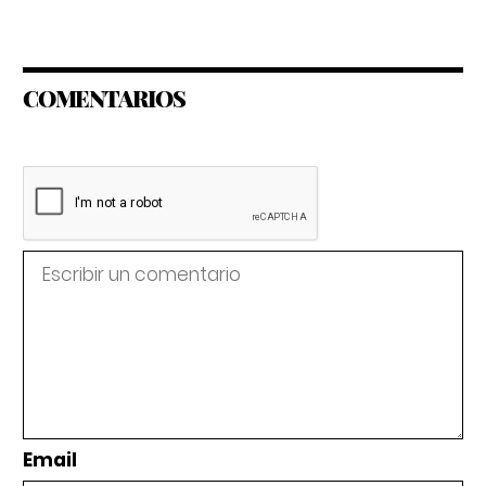
COMENTARIOS
Email