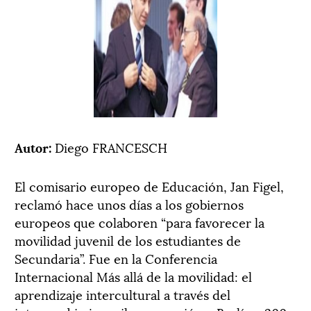
Autor:
Diego FRANCESCH
El comisario europeo de Educación, Jan Figel,
reclamó hace unos días a los gobiernos
europeos que colaboren “para favorecer la
movilidad juvenil de los estudiantes de
Secundaria”. Fue en la Conferencia
Internacional Más allá de la movilidad: el
aprendizaje intercultural a través del