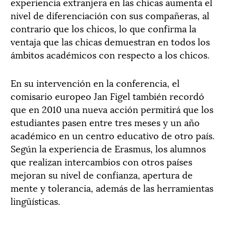
experiencia extranjera en las chicas aumenta el
nivel de diferenciación con sus compañeras, al
contrario que los chicos, lo que confirma la
ventaja que las chicas demuestran en todos los
ámbitos académicos con respecto a los chicos.
En su intervención en la conferencia, el
comisario europeo Jan Figel también recordó
que en 2010 una nueva acción permitirá que los
estudiantes pasen entre tres meses y un año
académico en un centro educativo de otro país.
Según la experiencia de Erasmus, los alumnos
que realizan intercambios con otros países
mejoran su nivel de confianza, apertura de
mente y tolerancia, además de las herramientas
lingüísticas.