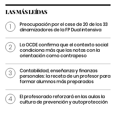
LAS MÁS LEÍDAS
Preocupación por el cese de 20 de los 33
dinamizadores de la FP Dual intensiva
La OCDE confirma que el contexto social
condiciona más que las notas con la
orientación como contrapeso
Contabilidad, enseñanza y finanzas
personales: la receta de un profesor para
formar alumnos más preparados
El profesorado reforzará en las aulas la
cultura de prevención y autoprotección