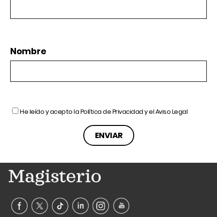
Nombre
He leído y acepto la
Política de Privacidad
y el
Aviso Legal