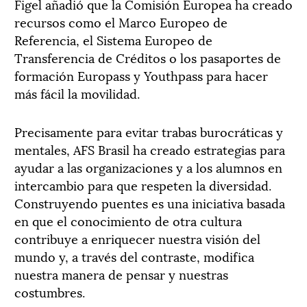
Figel añadió que la Comisión Europea ha creado
recursos como el Marco Europeo de
Referencia, el Sistema Europeo de
Transferencia de Créditos o los pasaportes de
formación Europass y Youthpass para hacer
más fácil la movilidad.
Precisamente para evitar trabas burocráticas y
mentales, AFS Brasil ha creado estrategias para
ayudar a las organizaciones y a los alumnos en
intercambio para que respeten la diversidad.
Construyendo puentes es una iniciativa basada
en que el conocimiento de otra cultura
contribuye a enriquecer nuestra visión del
mundo y, a través del contraste, modifica
nuestra manera de pensar y nuestras
costumbres.