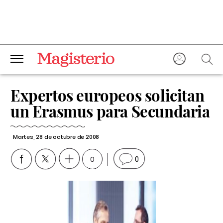
Expertos europeos solicitan
un Erasmus para Secundaria
Martes, 28 de octubre de 2008
0
0