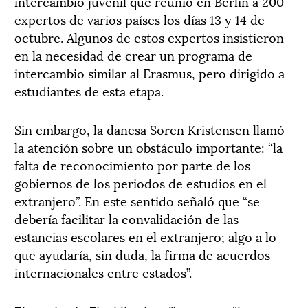
intercambio juvenil que reunió en Berlín a 200
expertos de varios países los días 13 y 14 de
octubre. Algunos de estos expertos insistieron
en la necesidad de crear un programa de
intercambio similar al Erasmus, pero dirigido a
estudiantes de esta etapa.
Sin embargo, la danesa Soren Kristensen llamó
la atención sobre un obstáculo importante: “la
falta de reconocimiento por parte de los
gobiernos de los periodos de estudios en el
extranjero”. En este sentido señaló que “se
debería facilitar la convalidación de las
estancias escolares en el extranjero; algo a lo
que ayudaría, sin duda, la firma de acuerdos
internacionales entre estados”.