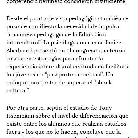
conferencia berlinesa consideran insuficiente.
Desde el punto de vista pedagógico también se
puso de manifiesto la necesidad de impulsar
“una nueva pedagogía de la Educación
intercultural”. La psicóloga americana Janice
Abarbanel presentó en el congreso una teoría
basada en estrategias para afrontar la
experiencia intercultural centrada en facilitar a
los jóvenes un “pasaporte emocional”. Un
enfoque para tratar de superar el “shock
cultural”.
Por otra parte, según el estudio de Tony
Issenmann sobre el nivel de diferenciación que
existe entre los alumnos que realizan estudios
fuera y los que no lo hacen, concluye que la