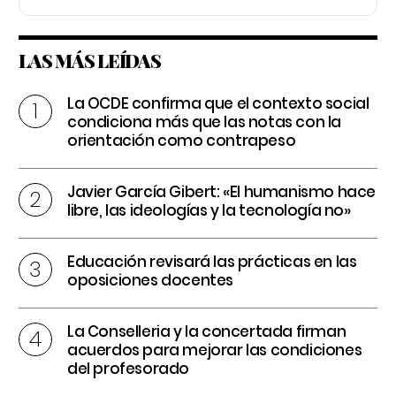
LAS MÁS LEÍDAS
La OCDE confirma que el contexto social
condiciona más que las notas con la
orientación como contrapeso
Javier García Gibert: «El humanismo hace
libre, las ideologías y la tecnología no»
Educación revisará las prácticas en las
oposiciones docentes
La Conselleria y la concertada firman
acuerdos para mejorar las condiciones
del profesorado