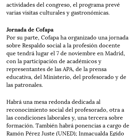
actividades del congreso, el programa prevé
varias visitas culturales y gastronómicas.
Jornada de Cofapa
Por su parte, Cofapa ha organizado una jornada
sobre Respaldo social a la profesión docente
que tendrá lugar el 7 de noviembre en Madrid,
con la participación de académicos y
representantes de las APA, de la prensa
educativa, del Ministerio, del profesorado y de
las patronales.
Habrá una mesa redonda dedicada al
reconocimiento social del profesorado, otra a
las condiciones laborales y, una tercera sobre
formación. También habrá ponencias a cargo de
Ramón Pérez Juste (UNED); Inmacualda Egido