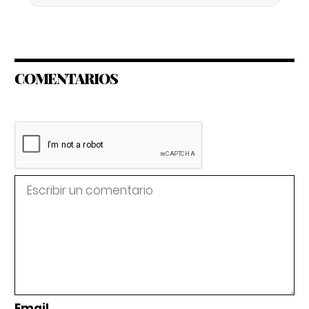
COMENTARIOS
Email