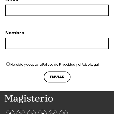
Nombre
He leído y acepto la
Política de Privacidad
y el
Aviso Legal