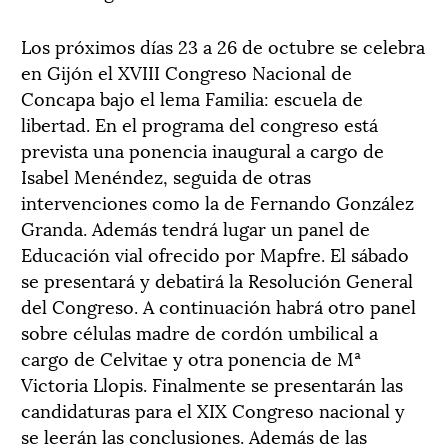
Los próximos días 23 a 26 de octubre se celebra
en Gijón el XVIII Congreso Nacional de
Concapa bajo el lema Familia: escuela de
libertad. En el programa del congreso está
prevista una ponencia inaugural a cargo de
Isabel Menéndez, seguida de otras
intervenciones como la de Fernando González
Granda. Además tendrá lugar un panel de
Educación vial ofrecido por Mapfre. El sábado
se presentará y debatirá la Resolución General
del Congreso. A continuación habrá otro panel
sobre células madre de cordón umbilical a
cargo de Celvitae y otra ponencia de Mª
Victoria Llopis. Finalmente se presentarán las
candidaturas para el XIX Congreso nacional y
se leerán las conclusiones. Además de las