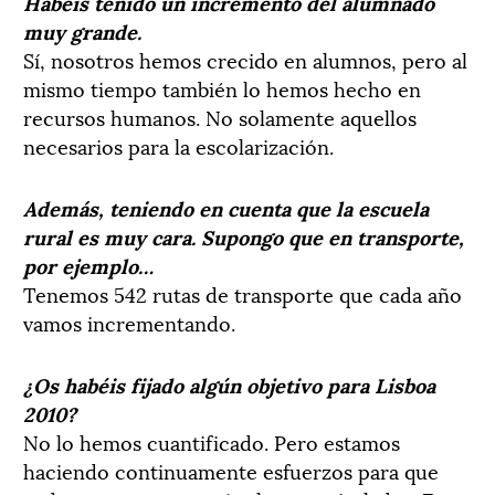
Habéis tenido un incremento del alumnado
muy grande.
Sí, nosotros hemos crecido en alumnos, pero al
mismo tiempo también lo hemos hecho en
recursos humanos. No solamente aquellos
necesarios para la escolarización.
Además, teniendo en cuenta que la escuela
rural es muy cara. Supongo que en transporte,
por ejemplo…
Tenemos 542 rutas de transporte que cada año
vamos incrementando.
¿Os habéis fijado algún objetivo para Lisboa
2010?
No lo hemos cuantificado. Pero estamos
haciendo continuamente esfuerzos para que