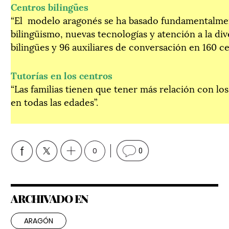
Centros bilingües
“El modelo aragonés se ha basado fundamentalmen
bilingüismo, nuevas tecnologías y atención a la d
bilingües y 96 auxiliares de conversación en 160 ce
Tutorías en los centros
“Las familias tienen que tener más relación con lo
en todas las edades”.
0
0
ARCHIVADO EN
ARAGÓN