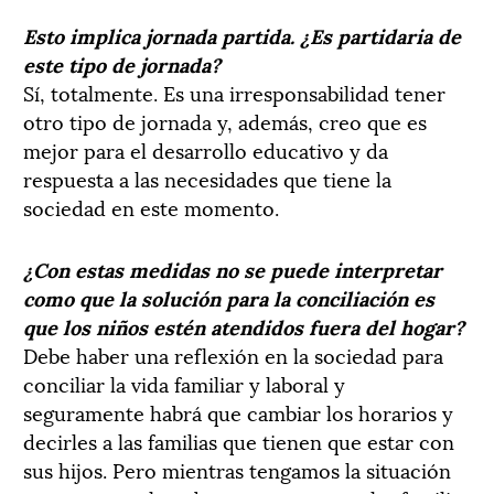
Esto implica jornada partida. ¿Es partidaria de
este tipo de jornada?
Sí, totalmente. Es una irresponsabilidad tener
otro tipo de jornada y, además, creo que es
mejor para el desarrollo educativo y da
respuesta a las necesidades que tiene la
sociedad en este momento.
¿Con estas medidas no se puede interpretar
como que la solución para la conciliación es
que los niños estén atendidos fuera del hogar?
Debe haber una reflexión en la sociedad para
conciliar la vida familiar y laboral y
seguramente habrá que cambiar los horarios y
decirles a las familias que tienen que estar con
sus hijos. Pero mientras tengamos la situación