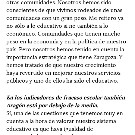
otras comunidades. Nosotros hemos sido
conscientes de que vivimos rodeados de unas
comunidades con un gran peso. Me refiero ya
no sólo a lo educativo si no también a lo
económico. Comunidades que tienen mucho
peso en la economía y en la política de nuestro
país. Pero nosotros hemos tenido en cuenta la
importancia estratégica que tiene Zaragoza. Y
hemos tratado de que nuestro crecimiento
haya revertido en mejorar nuestros servicios
públicos y uno de ellos ha sido el educativo.
En los indicadores de fracaso escolar también
Aragón está por debajo de la media.
Sí, una de las cuestiones que tenemos muy en
cuenta a la hora de valorar nuestro sistema
educativo es que haya igualdad de