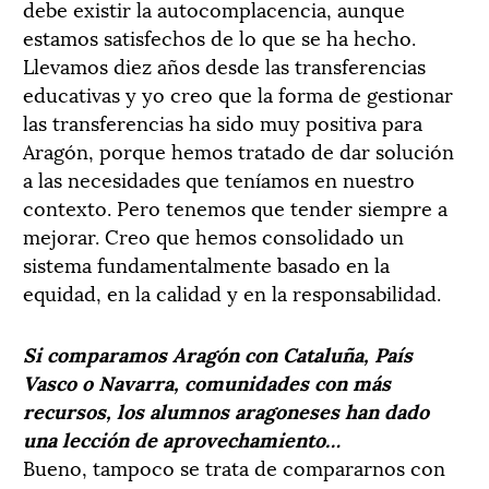
debe existir la autocomplacencia, aunque
estamos satisfechos de lo que se ha hecho.
Llevamos diez años desde las transferencias
educativas y yo creo que la forma de gestionar
las transferencias ha sido muy positiva para
Aragón, porque hemos tratado de dar solución
a las necesidades que teníamos en nuestro
contexto. Pero tenemos que tender siempre a
mejorar. Creo que hemos consolidado un
sistema fundamentalmente basado en la
equidad, en la calidad y en la responsabilidad.
Si comparamos Aragón con Cataluña, País
Vasco o Navarra, comunidades con más
recursos, los alumnos aragoneses han dado
una lección de aprovechamiento…
Bueno, tampoco se trata de compararnos con