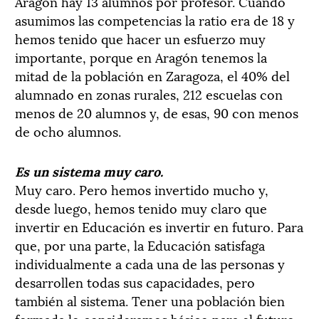
Aragón hay 13 alumnos por profesor. Cuando
asumimos las competencias la ratio era de 18 y
hemos tenido que hacer un esfuerzo muy
importante, porque en Aragón tenemos la
mitad de la población en Zaragoza, el 40% del
alumnado en zonas rurales, 212 escuelas con
menos de 20 alumnos y, de esas, 90 con menos
de ocho alumnos.
Es un sistema muy caro.
Muy caro. Pero hemos invertido mucho y,
desde luego, hemos tenido muy claro que
invertir en Educación es invertir en futuro. Para
que, por una parte, la Educación satisfaga
individualmente a cada una de las personas y
desarrollen todas sus capacidades, pero
también al sistema. Tener una población bien
formada lo consideramos básico para el futuro.