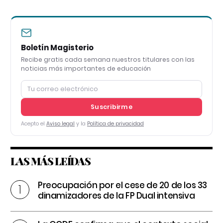
Boletín Magisterio
Recibe gratis cada semana nuestros titulares con las
noticias más importantes de educación
Suscribirme
Acepto el
Aviso legal
y la
Política de privacidad
LAS MÁS LEÍDAS
Preocupación por el cese de 20 de los 33
dinamizadores de la FP Dual intensiva