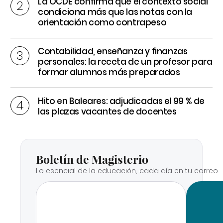
La OCDE confirma que el contexto social
condiciona más que las notas con la
orientación como contrapeso
Contabilidad, enseñanza y finanzas
personales: la receta de un profesor para
formar alumnos más preparados
Hito en Baleares: adjudicadas el 99 % de
las plazas vacantes de docentes
Boletín de Magisterio
Lo esencial de la educación, cada día en tu correo.