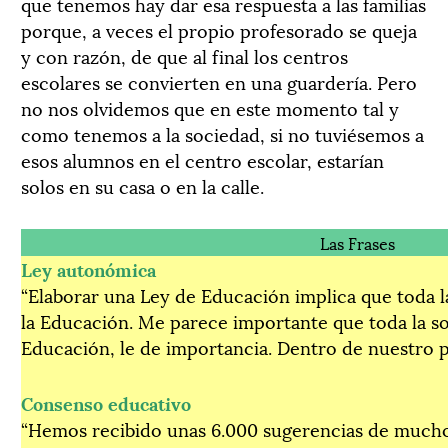
que tenemos hay dar esa respuesta a las familias
porque, a veces el propio profesorado se queja
y con razón, de que al final los centros
escolares se convierten en una guardería. Pero
no nos olvidemos que en este momento tal y
como tenemos a la sociedad, si no tuviésemos a
esos alumnos en el centro escolar, estarían
solos en su casa o en la calle.
Las Frases
Ley autonómica
“Elaborar una Ley de Educación implica que toda l
la Educación. Me parece importante que toda la so
Educación, le de importancia. Dentro de nuestro 
Consenso educativo
“Hemos recibido unas 6.000 sugerencias de muchos