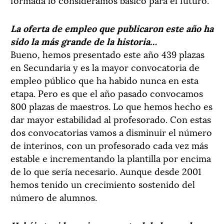
La oferta de empleo que publicaron este año ha
sido la más grande de la historia…
Bueno, hemos presentado este año 439 plazas
en Secundaria y es la mayor convocatoria de
empleo público que ha habido nunca en esta
etapa. Pero es que el año pasado convocamos
800 plazas de maestros. Lo que hemos hecho es
dar mayor estabilidad al profesorado. Con estas
dos convocatorias vamos a disminuir el número
de interinos, con un profesorado cada vez más
estable e incrementando la plantilla por encima
de lo que sería necesario. Aunque desde 2001
hemos tenido un crecimiento sostenido del
número de alumnos.