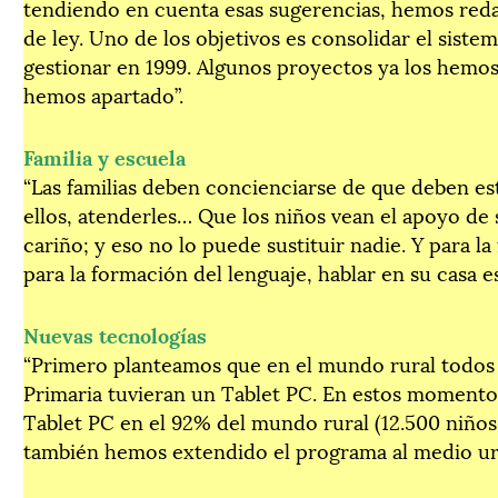
tendiendo en cuenta esas sugerencias, hemos red
de ley. Uno de los objetivos es consolidar el sis
gestionar en 1999. Algunos proyectos ya los hemos
hemos apartado”.
Familia y escuela
“Las familias deben concienciarse de que deben est
ellos, atenderles… Que los niños vean el apoyo de su
cariño; y eso no lo puede sustituir nadie. Y para 
para la formación del lenguaje, hablar en su casa es
Nuevas tecnologías
“Primero planteamos que en el mundo rural todos 
Primaria tuvieran un Tablet PC. En estos momentos
Tablet PC en el 92% del mundo rural (12.500 niños
también hemos extendido el programa al medio ur