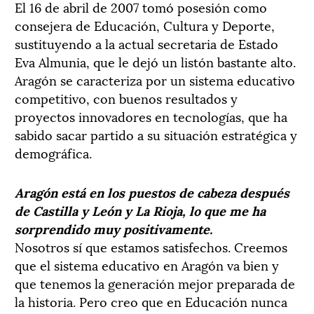
El 16 de abril de 2007 tomó posesión como
consejera de Educación, Cultura y Deporte,
sustituyendo a la actual secretaria de Estado
Eva Almunia, que le dejó un listón bastante alto.
Aragón se caracteriza por un sistema educativo
competitivo, con buenos resultados y
proyectos innovadores en tecnologías, que ha
sabido sacar partido a su situación estratégica y
demográfica.
Aragón está en los puestos de cabeza después
de Castilla y León y La Rioja, lo que me ha
sorprendido muy positivamente.
Nosotros sí que estamos satisfechos. Creemos
que el sistema educativo en Aragón va bien y
que tenemos la generación mejor preparada de
la historia. Pero creo que en Educación nunca