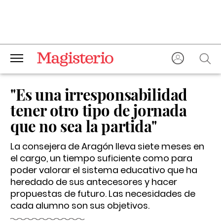
"Es una irresponsabilidad
tener otro tipo de jornada
que no sea la partida"
La consejera de Aragón lleva siete meses en
el cargo, un tiempo suficiente como para
poder valorar el sistema educativo que ha
heredado de sus antecesores y hacer
propuestas de futuro. Las necesidades de
cada alumno son sus objetivos.