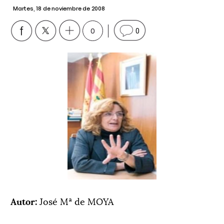
Martes, 18 de noviembre de 2008
0
0
Autor:
José Mª de MOYA