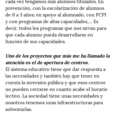
cada vez tengamos más alumnos titulados. En
prevención, con la escolarización de alumnos
de 0 a 3 años; en apoyo al alumnado, con PCPI
y con programas de altas capacidades,… Es
decir, todos los programas que nos sirvan para
que cada alumno pueda desarrollarse en
función de sus capacidades.
Uno de los proyectos que más me ha llamado la
atención es el de apertura de centros.
El sistema educativo tiene que dar respuesta a
las necesidades y también hay que tener en
cuenta la inversión pública y que esos centros
no pueden cerrarse en cuanto acabe el horario
lectivo. La sociedad tiene unas necesidades y
nosotros tenemos unas infraestructuras para
solventarlas.