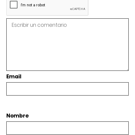
Email
Nombre