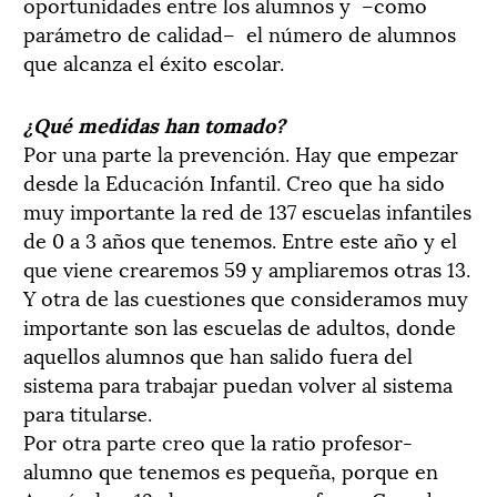
oportunidades entre los alumnos y –como
parámetro de calidad– el número de alumnos
que alcanza el éxito escolar.
¿Qué medidas han tomado?
Por una parte la prevención. Hay que empezar
desde la Educación Infantil. Creo que ha sido
muy importante la red de 137 escuelas infantiles
de 0 a 3 años que tenemos. Entre este año y el
que viene crearemos 59 y ampliaremos otras 13.
Y otra de las cuestiones que consideramos muy
importante son las escuelas de adultos, donde
aquellos alumnos que han salido fuera del
sistema para trabajar puedan volver al sistema
para titularse.
Por otra parte creo que la ratio profesor-
alumno que tenemos es pequeña, porque en