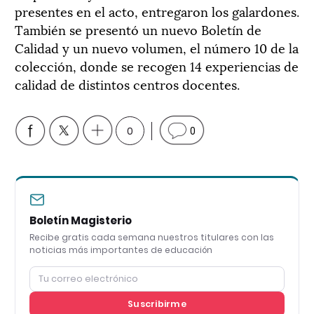
presentes en el acto, entregaron los galardones.
También se presentó un nuevo Boletín de
Calidad y un nuevo volumen, el número 10 de la
colección, donde se recogen 14 experiencias de
calidad de distintos centros docentes.
0
0
Boletín Magisterio
Recibe gratis cada semana nuestros titulares con las
noticias más importantes de educación
Suscribirme