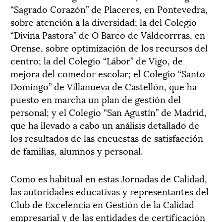
“Sagrado Corazón” de Placeres, en Pontevedra,
sobre atención a la diversidad; la del Colegio
“Divina Pastora” de O Barco de Valdeorrras, en
Orense, sobre optimización de los recursos del
centro; la del Colegio “Lábor” de Vigo, de
mejora del comedor escolar; el Colegio “Santo
Domingo” de Villanueva de Castellón, que ha
puesto en marcha un plan de gestión del
personal; y el Colegio “San Agustín” de Madrid,
que ha llevado a cabo un análisis detallado de
los resultados de las encuestas de satisfacción
de familias, alumnos y personal.
Como es habitual en estas Jornadas de Calidad,
las autoridades educativas y representantes del
Club de Excelencia en Gestión de la Calidad
empresarial y de las entidades de certificación