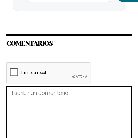
COMENTARIOS