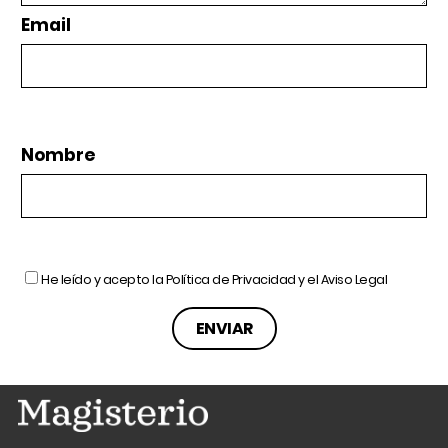
Email
Nombre
He leído y acepto la
Política de Privacidad
y el
Aviso Legal