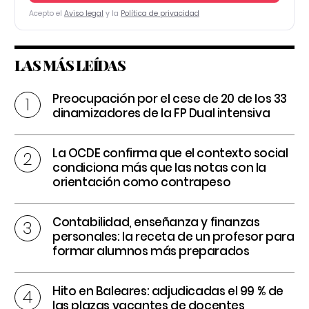
Acepto el
Aviso legal
y la
Política de privacidad
LAS MÁS LEÍDAS
Preocupación por el cese de 20 de los 33
dinamizadores de la FP Dual intensiva
La OCDE confirma que el contexto social
condiciona más que las notas con la
orientación como contrapeso
Contabilidad, enseñanza y finanzas
personales: la receta de un profesor para
formar alumnos más preparados
Hito en Baleares: adjudicadas el 99 % de
las plazas vacantes de docentes