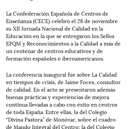
La Confederación Española de Centros de
Enseñanza (CECE) celebró el 28 de noviembre
su XII Jornada Nacional de Calidad en la
Educación en la que se entregaron los Sellos
EFQM y Reconocimientos a la Calidad a más de
un centenar de centros educativos y de
formación españoles e iberoamericanos.
La conferencia inaugural fue sobre La Calidad
en tiempos de crisis, de Jaime Foces, consultor
de calidad. En el acto se presentaron además
buenas prácticas y experiencias de mejora
continua llevadas a cabo con éxito en centros
de toda España. Entre ellas, la del Colegio
“Divina Pastora” de Monóvar, sobre el cuadro
de Mando Integral del Centro; la del Colegio