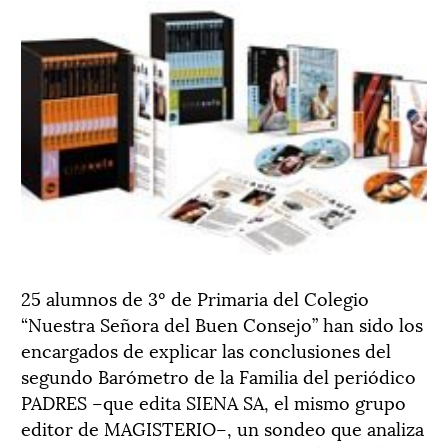
25 alumnos de 3º de Primaria del Colegio
“Nuestra Señora del Buen Consejo” han sido los
encargados de explicar las conclusiones del
segundo Barómetro de la Familia del periódico
PADRES –que edita SIENA SA, el mismo grupo
editor de MAGISTERIO–, un sondeo que analiza