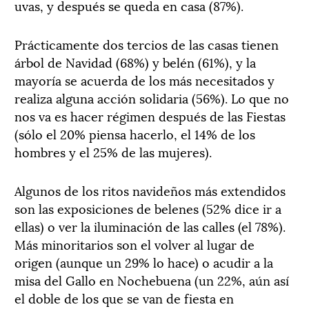
uvas, y después se queda en casa (87%).
Prácticamente dos tercios de las casas tienen
árbol de Navidad (68%) y belén (61%), y la
mayoría se acuerda de los más necesitados y
realiza alguna acción solidaria (56%). Lo que no
nos va es hacer régimen después de las Fiestas
(sólo el 20% piensa hacerlo, el 14% de los
hombres y el 25% de las mujeres).
Algunos de los ritos navideños más extendidos
son las exposiciones de belenes (52% dice ir a
ellas) o ver la iluminación de las calles (el 78%).
Más minoritarios son el volver al lugar de
origen (aunque un 29% lo hace) o acudir a la
misa del Gallo en Nochebuena (un 22%, aún así
el doble de los que se van de fiesta en