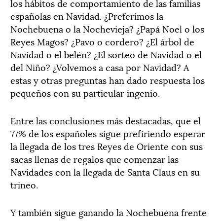
los hábitos de comportamiento de las familias
españolas en Navidad. ¿Preferimos la
Nochebuena o la Nochevieja? ¿Papá Noel o los
Reyes Magos? ¿Pavo o cordero? ¿El árbol de
Navidad o el belén? ¿El sorteo de Navidad o el
del Niño? ¿Volvemos a casa por Navidad? A
estas y otras preguntas han dado respuesta los
pequeños con su particular ingenio.
Entre las conclusiones más destacadas, que el
77% de los españoles sigue prefiriendo esperar
la llegada de los tres Reyes de Oriente con sus
sacas llenas de regalos que comenzar las
Navidades con la llegada de Santa Claus en su
trineo.
Y también sigue ganando la Nochebuena frente