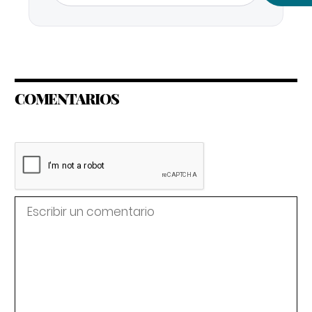
COMENTARIOS