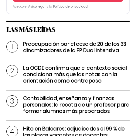
Acepto el
Aviso legal
y la
Política de privacidad
LAS MÁS LEÍDAS
Preocupación por el cese de 20 de los 33
dinamizadores de la FP Dual intensiva
La OCDE confirma que el contexto social
condiciona más que las notas con la
orientación como contrapeso
Contabilidad, enseñanza y finanzas
personales: la receta de un profesor para
formar alumnos más preparados
Hito en Baleares: adjudicadas el 99 % de
las plazas vacantes de docentes