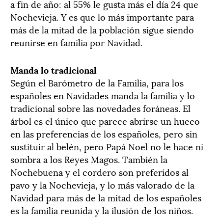
a fin de año: al 55% le gusta más el día 24 que
Nochevieja. Y es que lo más importante para
más de la mitad de la población sigue siendo
reunirse en familia por Navidad.
Manda lo tradicional
Según el Barómetro de la Familia, para los
españoles en Navidades manda la familia y lo
tradicional sobre las novedades foráneas. El
árbol es el único que parece abrirse un hueco
en las preferencias de los españoles, pero sin
sustituir al belén, pero Papá Noel no le hace ni
sombra a los Reyes Magos. También la
Nochebuena y el cordero son preferidos al
pavo y la Nochevieja, y lo más valorado de la
Navidad para más de la mitad de los españoles
es la familia reunida y la ilusión de los niños.