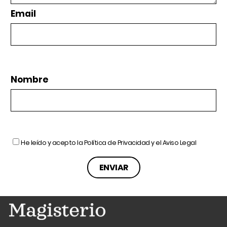
Email
Nombre
He leído y acepto la
Política de Privacidad
y el
Aviso Legal