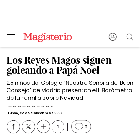
Los Reyes Magos siguen
goleando a Papá Noel
25 niños del Colegio “Nuestra Señora del Buen
Consejo” de Madrid presentan el II Barómetro
de la Familia sobre Navidad
Lunes, 22 de diciembre de 2008
0
0