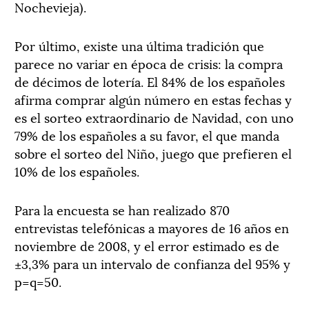
Nochevieja).
Por último, existe una última tradición que
parece no variar en época de crisis: la compra
de décimos de lotería. El 84% de los españoles
afirma comprar algún número en estas fechas y
es el sorteo extraordinario de Navidad, con uno
79% de los españoles a su favor, el que manda
sobre el sorteo del Niño, juego que prefieren el
10% de los españoles.
Para la encuesta se han realizado 870
entrevistas telefónicas a mayores de 16 años en
noviembre de 2008, y el error estimado es de
±3,3% para un intervalo de confianza del 95% y
p=q=50.