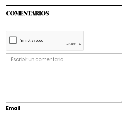
COMENTARIOS
Email