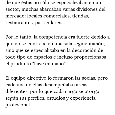
de que éstas no sólo se especializaban en un
sector, muchas abarcaban varias divisiones del
mercado: locales comerciales, tiendas,
restaurantes, particulares…
Por lo tanto, la competencia era fuerte debido a
que no se centraba en una sola segmentación,
sino que se especializaba en la decoración de
todo tipo de espacios e incluso proporcionaba
el producto “llave en mano”.
El equipo directivo lo formaron las socias, pero
cada una de ellas desempeñaba tareas
diferentes, por lo que cada cargo se otorgó
según sus perfiles, estudios y experiencia
profesional.