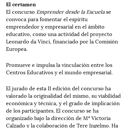
El certamen
El concurso
Emprender desde la Escuela
se
convoca para fomentar el espíritu
emprendedor y empresarial en el ámbito
educativo, como una actividad del proyecto
Leonardo da Vinci, financiado por la Comisión
Europea.
Promueve e impulsa la vinculación entre los
Centros Educativos y el mundo empresarial.
El jurado de esta II edición del concurso ha
valorado la originalidad del mismo, su viabilidad
económica y técnica, y el grado de implicación
de los participantes. El concurso se ha
organizado bajo la dirección de Mª Victoria
Calzado y la colaboración de Tere Ingelmo. Ha