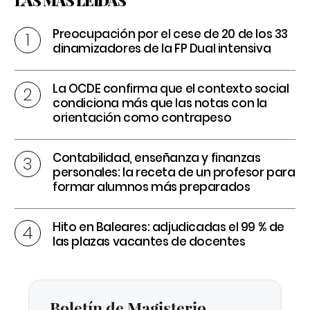
Preocupación por el cese de 20 de los 33
dinamizadores de la FP Dual intensiva
La OCDE confirma que el contexto social
condiciona más que las notas con la
orientación como contrapeso
Contabilidad, enseñanza y finanzas
personales: la receta de un profesor para
formar alumnos más preparados
Hito en Baleares: adjudicadas el 99 % de
las plazas vacantes de docentes
Boletín de Magisterio