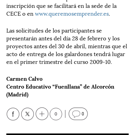
inscripción que se facilitará en la sede de la
CECE o en
www.queremosemprender.es
.
Las solicitudes de los participantes se
presentarán antes del día 28 de febrero y los
proyectos antes del 30 de abril, mientras que el
acto de entrega de los galardones tendrá lugar
en el primer trimestre del curso 2009-10.
Carmen Calvo
Centro Educativo “Fuenllana” de Alcorcón
(Madrid)
0
0