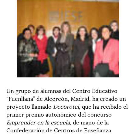
Un grupo de alumnas del Centro Educativo
“Fuenllana” de Alcorcón, Madrid, ha creado un
proyecto llamado
Decorotel
, que ha recibido el
primer premio autonómico del concurso
Emprender en la escuela
, de mano de la
Confederación de Centros de Enseñanza