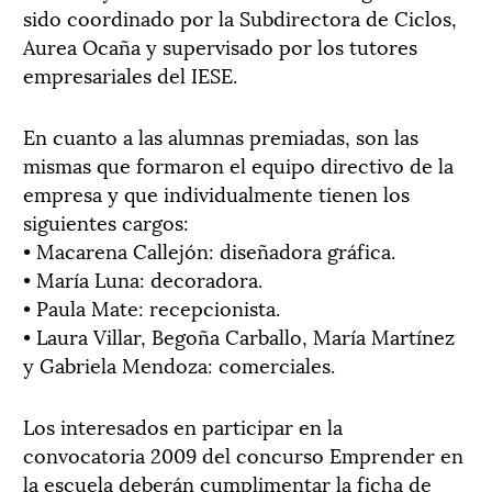
sido coordinado por la Subdirectora de Ciclos,
Aurea Ocaña y supervisado por los tutores
empresariales del IESE.
En cuanto a las alumnas premiadas, son las
mismas que formaron el equipo directivo de la
empresa y que individualmente tienen los
siguientes cargos:
• Macarena Callejón: diseñadora gráfica.
• María Luna: decoradora.
• Paula Mate: recepcionista.
• Laura Villar, Begoña Carballo, María Martínez
y Gabriela Mendoza: comerciales.
Los interesados en participar en la
convocatoria 2009 del concurso Emprender en
la escuela deberán cumplimentar la ficha de