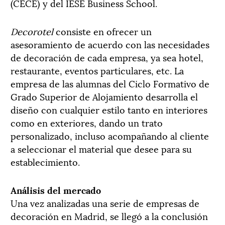
(CECE) y del IESE Business School.
Decorotel
consiste en ofrecer un
asesoramiento de acuerdo con las necesidades
de decoración de cada empresa, ya sea hotel,
restaurante, eventos particulares, etc. La
empresa de las alumnas del Ciclo Formativo de
Grado Superior de Alojamiento desarrolla el
diseño con cualquier estilo tanto en interiores
como en exteriores, dando un trato
personalizado, incluso acompañando al cliente
a seleccionar el material que desee para su
establecimiento.
Análisis del mercado
Una vez analizadas una serie de empresas de
decoración en Madrid, se llegó a la conclusión