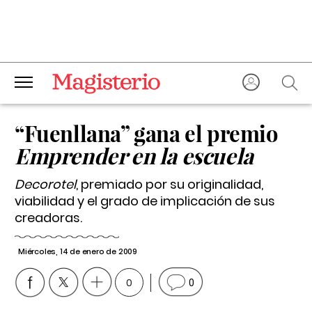
“Fuenllana” gana el premio
Emprender en la escuela
Decorotel
, premiado por su originalidad,
viabilidad y el grado de implicación de sus
creadoras.
Miércoles, 14 de enero de 2009
0
0