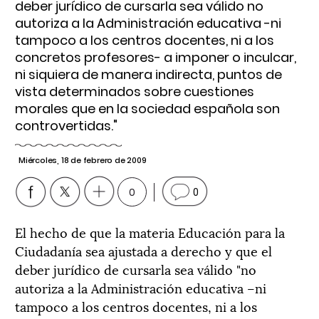
deber jurídico de cursarla sea válido no
autoriza a la Administración educativa -ni
tampoco a los centros docentes, ni a los
concretos profesores- a imponer o inculcar,
ni siquiera de manera indirecta, puntos de
vista determinados sobre cuestiones
morales que en la sociedad española son
controvertidas."
Miércoles, 18 de febrero de 2009
0
0
El hecho de que la materia Educación para la
Ciudadanía sea ajustada a derecho y que el
deber jurídico de cursarla sea válido "no
autoriza a la Administración educativa –ni
tampoco a los centros docentes, ni a los