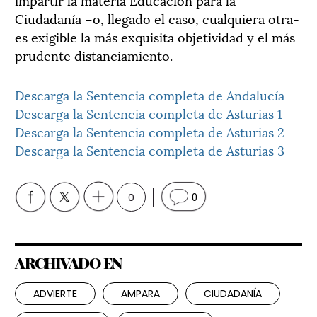
Ciudadanía –o, llegado el caso, cualquiera otra-
es exigible la más exquisita objetividad y el más
prudente distanciamiento.
Descarga la Sentencia completa de Andalucía
Descarga la Sentencia completa de Asturias 1
Descarga la Sentencia completa de Asturias 2
Descarga la Sentencia completa de Asturias 3
0
0
ARCHIVADO EN
ADVIERTE
AMPARA
CIUDADANÍA