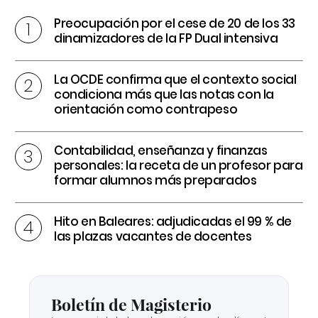
Preocupación por el cese de 20 de los 33
dinamizadores de la FP Dual intensiva
La OCDE confirma que el contexto social
condiciona más que las notas con la
orientación como contrapeso
Contabilidad, enseñanza y finanzas
personales: la receta de un profesor para
formar alumnos más preparados
Hito en Baleares: adjudicadas el 99 % de
las plazas vacantes de docentes
Boletín de Magisterio