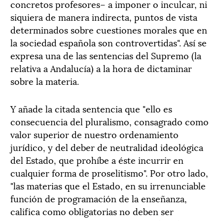
concretos profesores– a imponer o inculcar, ni
siquiera de manera indirecta, puntos de vista
determinados sobre cuestiones morales que en
la sociedad española son controvertidas". Así se
expresa una de las sentencias del Supremo (la
relativa a Andalucía) a la hora de dictaminar
sobre la materia.
Y añade la citada sentencia que "ello es
consecuencia del pluralismo, consagrado como
valor superior de nuestro ordenamiento
jurídico, y del deber de neutralidad ideológica
del Estado, que prohíbe a éste incurrir en
cualquier forma de proselitismo". Por otro lado,
"las materias que el Estado, en su irrenunciable
función de programación de la enseñanza,
califica como obligatorias no deben ser