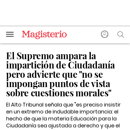
El Supremo ampara la
impartición de Ciudadanía
pero advierte que "no se
impongan puntos de vista
sobre cuestiones morales"
El Alto Tribunal señala que "es preciso insistir
en un extremo de indudable importancia: el
hecho de que la materia Educación para la
Ciudadanía sea ajustada a derecho y que el