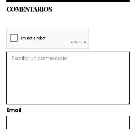
COMENTARIOS
Email