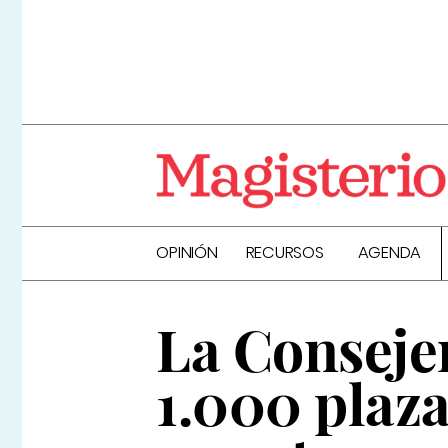
OPINIÓN
RECURSOS
AGENDA
La Consejer
1.000 plaz