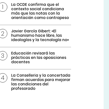
La OCDE confirma que el
contexto social condiciona
más que las notas con la
orientación como contrapeso
Javier García Gibert: «El
humanismo hace libre, las
ideologías y la tecnología no»
Educación revisará las
prácticas en las oposiciones
docentes
La Conselleria y la concertada
firman acuerdos para mejorar
las condiciones del
profesorado