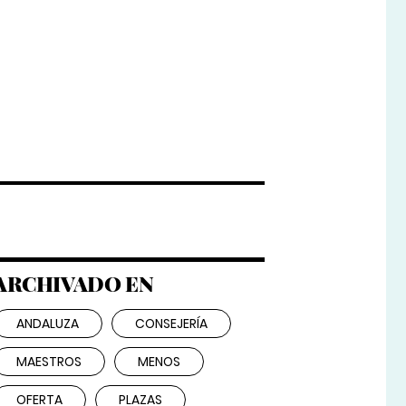
ARCHIVADO EN
ANDALUZA
CONSEJERÍA
MAESTROS
MENOS
OFERTA
PLAZAS