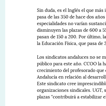
Sin duda, es el Inglés el que má
pasa de las 350 de hace dos años 
especialidades no varían sustanc
disminuyen las plazas de 600 a 5
pasan de 150 a 200. Por último, 
la Educación Física, que pasa de 
Los sindicatos andaluces no se m
público para este año. CCOO la ha
crecimiento del profesorado que 
Andalucía en relación al desarro
Este sindicato cree imprescindibl
organizaciones sindicales. UGT, 
plazas “contribuirá a estabilizar e