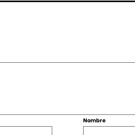
Nombre