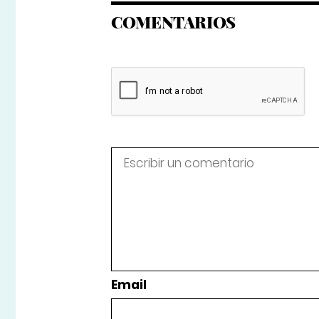
COMENTARIOS
Email