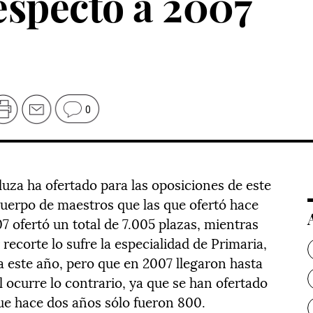
especto a 2007
0
uza ha ofertado para las oposiciones de este
uerpo de maestros que las que ofertó hace
 ofertó un total de 7.005 plazas, mientras
recorte lo sufre la especialidad de Primaria,
 este año, pero que en 2007 llegaron hasta
l ocurre lo contrario, ya que se han ofertado
que hace dos años sólo fueron 800.