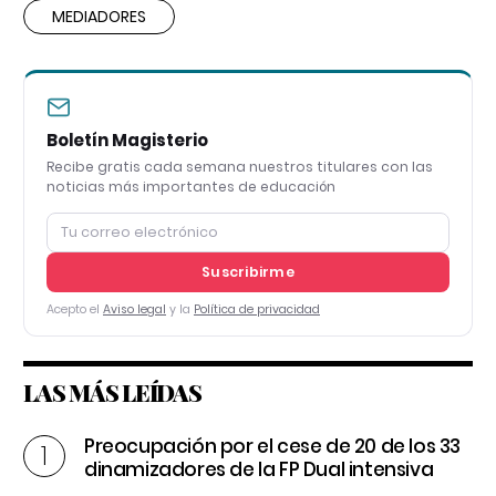
MEDIADORES
Boletín Magisterio
Recibe gratis cada semana nuestros titulares con las
noticias más importantes de educación
Suscribirme
Acepto el
Aviso legal
y la
Política de privacidad
LAS MÁS LEÍDAS
Preocupación por el cese de 20 de los 33
dinamizadores de la FP Dual intensiva