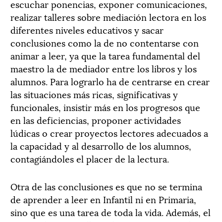
escuchar ponencias, exponer comunicaciones,
realizar talleres sobre mediación lectora en los
diferentes niveles educativos y sacar
conclusiones como la de no contentarse con
animar a leer, ya que la tarea fundamental del
maestro la de mediador entre los libros y los
alumnos. Para lograrlo ha de centrarse en crear
las situaciones más ricas, significativas y
funcionales, insistir más en los progresos que
en las deficiencias, proponer actividades
lúdicas o crear proyectos lectores adecuados a
la capacidad y al desarrollo de los alumnos,
contagiándoles el placer de la lectura.
Otra de las conclusiones es que no se termina
de aprender a leer en Infantil ni en Primaria,
sino que es una tarea de toda la vida. Además, el