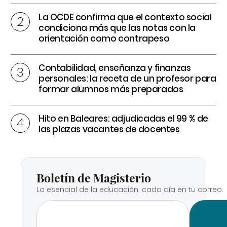
La OCDE confirma que el contexto social
condiciona más que las notas con la
orientación como contrapeso
Contabilidad, enseñanza y finanzas
personales: la receta de un profesor para
formar alumnos más preparados
Hito en Baleares: adjudicadas el 99 % de
las plazas vacantes de docentes
Boletín de Magisterio
Lo esencial de la educación, cada día en tu correo.