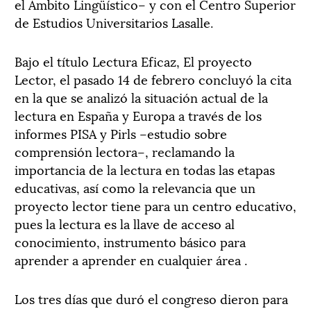
el Ámbito Lingüístico– y con el Centro Superior
de Estudios Universitarios Lasalle.
Bajo el título Lectura Eficaz, El proyecto
Lector, el pasado 14 de febrero concluyó la cita
en la que se analizó la situación actual de la
lectura en España y Europa a través de los
informes PISA y Pirls –estudio sobre
comprensión lectora–, reclamando la
importancia de la lectura en todas las etapas
educativas, así como la relevancia que un
proyecto lector tiene para un centro educativo,
pues la lectura es la llave de acceso al
conocimiento, instrumento básico para
aprender a aprender en cualquier área .
Los tres días que duró el congreso dieron para