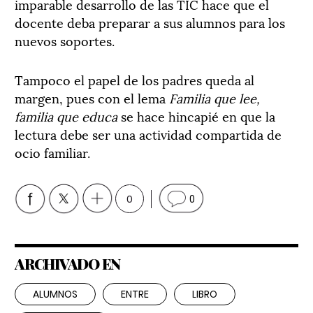
imparable desarrollo de las TIC hace que el
docente deba preparar a sus alumnos para los
nuevos soportes.
Tampoco el papel de los padres queda al
margen, pues con el lema
Familia que lee,
familia que educa
se hace hincapié en que la
lectura debe ser una actividad compartida de
ocio familiar.
0
0
ARCHIVADO EN
ALUMNOS
ENTRE
LIBRO