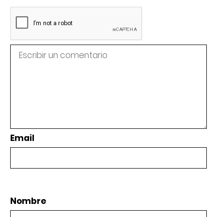
Email
Nombre