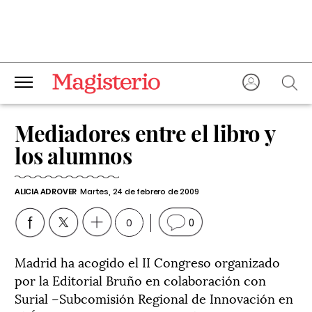
Mediadores entre el libro y
los alumnos
ALICIA ADROVER
Martes, 24 de febrero de 2009
0
0
Madrid ha acogido el II Congreso organizado
por la Editorial Bruño en colaboración con
Surial –Subcomisión Regional de Innovación en