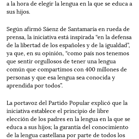
a la hora de elegir la lengua en la que se educa a
sus hijos.
Según afirmó Sáenz de Santamaría en rueda de
prensa, la iniciativa está inspirada “en la defensa
de la libertad de los españoles y de la igualdad”,
ya que, en su opinión, “como país nos tenemos
que sentir orgullosos de tener una lengua
común que compartimos con 400 millones de
personas y que esa lengua sea conocida y
aprendida por todos”.
La portavoz del Partido Popular explicó que la
iniciativa establece el principio de libre
elección de los padres en la lengua en la que se
educa a sus hijos; la garantía del conocimiento
de la lengua castellana por parte de todos los