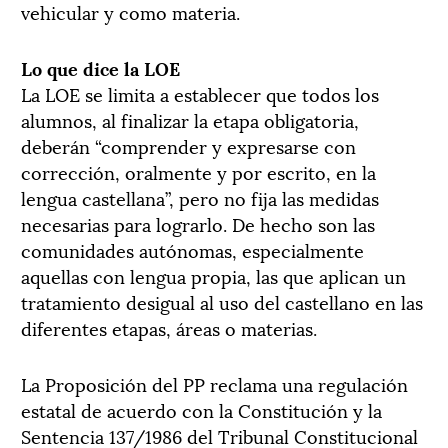
vehicular y como materia.
Lo que dice la LOE
La LOE se limita a establecer que todos los
alumnos, al finalizar la etapa obligatoria,
deberán “comprender y expresarse con
corrección, oralmente y por escrito, en la
lengua castellana”, pero no fija las medidas
necesarias para lograrlo. De hecho son las
comunidades autónomas, especialmente
aquellas con lengua propia, las que aplican un
tratamiento desigual al uso del castellano en las
diferentes etapas, áreas o materias.
La Proposición del PP reclama una regulación
estatal de acuerdo con la Constitución y la
Sentencia 137/1986 del Tribunal Constitucional