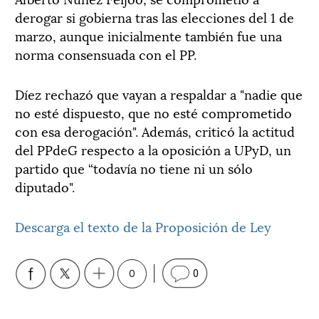
derogar si gobierna tras las elecciones del 1 de
marzo, aunque inicialmente también fue una
norma consensuada con el PP.
Díez rechazó que vayan a respaldar a "nadie que
no esté dispuesto, que no esté comprometido
con esa derogación". Además, criticó la actitud
del PPdeG respecto a la oposición a UPyD, un
partido que “todavía no tiene ni un sólo
diputado".
Descarga el texto de la Proposición de Ley
0
0