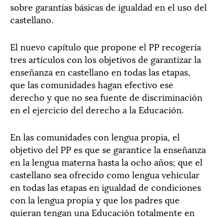
sobre garantías básicas de igualdad en el uso del
castellano.
El nuevo capítulo que propone el PP recogería
tres artículos con los objetivos de garantizar la
enseñanza en castellano en todas las etapas,
que las comunidades hagan efectivo ese
derecho y que no sea fuente de discriminación
en el ejercicio del derecho a la Educación.
En las comunidades con lengua propia, el
objetivo del PP es que se garantice la enseñanza
en la lengua materna hasta la ocho años; que el
castellano sea ofrecido como lengua vehicular
en todas las etapas en igualdad de condiciones
con la lengua propia y que los padres que
quieran tengan una Educación totalmente en