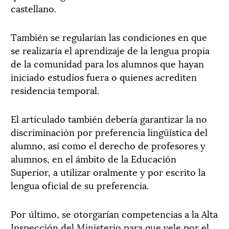
castellano.
También se regularían las condiciones en que
se realizaría el aprendizaje de la lengua propia
de la comunidad para los alumnos que hayan
iniciado estudios fuera o quienes acrediten
residencia temporal.
El articulado también debería garantizar la no
discriminación por preferencia lingüística del
alumno, así como el derecho de profesores y
alumnos, en el ámbito de la Educación
Superior, a utilizar oralmente y por escrito la
lengua oficial de su preferencia.
Por último, se otorgarían competencias a la Alta
Inspección del Ministerio para que vele por el