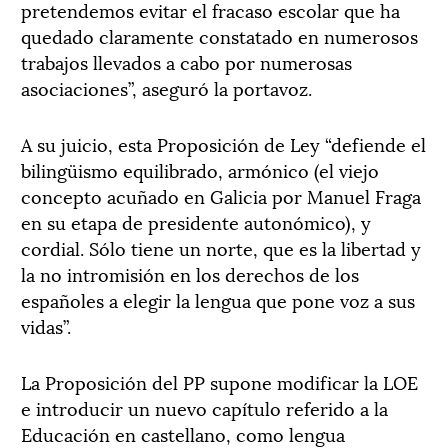
pretendemos evitar el fracaso escolar que ha
quedado claramente constatado en numerosos
trabajos llevados a cabo por numerosas
asociaciones”, aseguró la portavoz.
A su juicio, esta Proposición de Ley “defiende el
bilingüismo equilibrado, armónico (el viejo
concepto acuñado en Galicia por Manuel Fraga
en su etapa de presidente autonómico), y
cordial. Sólo tiene un norte, que es la libertad y
la no intromisión en los derechos de los
españoles a elegir la lengua que pone voz a sus
vidas”.
La Proposición del PP supone modificar la LOE
e introducir un nuevo capítulo referido a la
Educación en castellano, como lengua