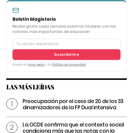
Boletín Magisterio
Recibe gratis cada semana nuestros titulares con las
noticias más importantes de educación
Suscribirme
Acepto el
Aviso legal
y la
Política de privacidad
LAS MÁS LEÍDAS
Preocupación por el cese de 20 de los 33
dinamizadores de la FP Dual intensiva
La OCDE confirma que el contexto social
condiciona más que las notas con la