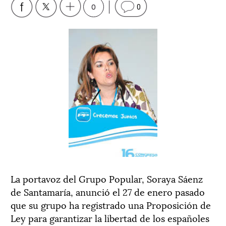
0
0
La portavoz del Grupo Popular, Soraya Sáenz
de Santamaría, anunció el 27 de enero pasado
que su grupo ha registrado una Proposición de
Ley para garantizar la libertad de los españoles