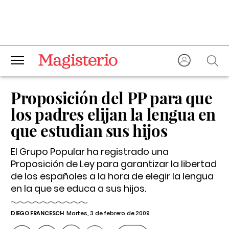
Proposición del PP para que
los padres elijan la lengua en
que estudian sus hijos
El Grupo Popular ha registrado una
Proposición de Ley para garantizar la libertad
de los españoles a la hora de elegir la lengua
en la que se educa a sus hijos.
DIEGO FRANCESCH
Martes, 3 de febrero de 2009