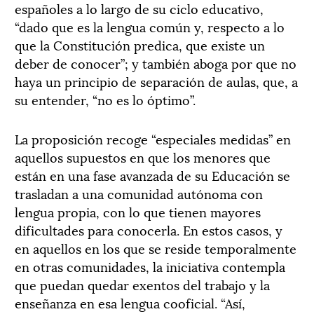
españoles a lo largo de su ciclo educativo,
“dado que es la lengua común y, respecto a lo
que la Constitución predica, que existe un
deber de conocer”; y también aboga por que no
haya un principio de separación de aulas, que, a
su entender, “no es lo óptimo”.
La proposición recoge “especiales medidas” en
aquellos supuestos en que los menores que
están en una fase avanzada de su Educación se
trasladan a una comunidad autónoma con
lengua propia, con lo que tienen mayores
dificultades para conocerla. En estos casos, y
en aquellos en los que se reside temporalmente
en otras comunidades, la iniciativa contempla
que puedan quedar exentos del trabajo y la
enseñanza en esa lengua cooficial. “Así,