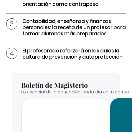
orientación como contrapeso
Contabilidad, enseñanza y finanzas
personales: la receta de un profesor para
formar alumnos más preparados
El profesorado reforzará en las aulas la
cultura de prevención y autoprotección
Boletín de Magisterio
Lo esencial de la educación, cada día en tu correo.