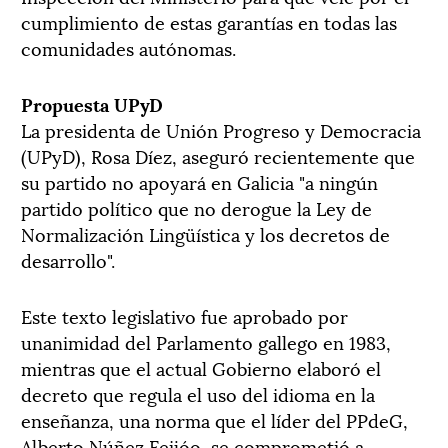
cumplimiento de estas garantías en todas las
comunidades autónomas.
Propuesta UPyD
La presidenta de Unión Progreso y Democracia
(UPyD), Rosa Díez, aseguró recientemente que
su partido no apoyará en Galicia "a ningún
partido político que no derogue la Ley de
Normalización Lingüística y los decretos de
desarrollo".
Este texto legislativo fue aprobado por
unanimidad del Parlamento gallego en 1983,
mientras que el actual Gobierno elaboró el
decreto que regula el uso del idioma en la
enseñanza, una norma que el líder del PPdeG,
Alberto Núñez Feijóo, se comprometió a