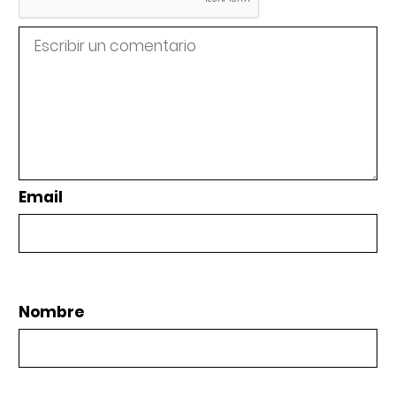
Email
Nombre