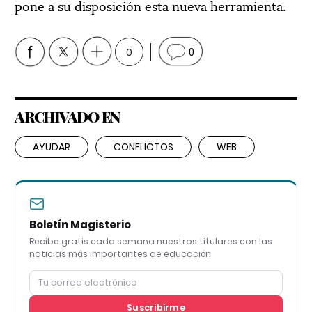
pone a su disposición esta nueva herramienta.
0
0
ARCHIVADO EN
AYUDAR
CONFLICTOS
WEB
Boletín Magisterio
Recibe gratis cada semana nuestros titulares con las
noticias más importantes de educación
Suscribirme