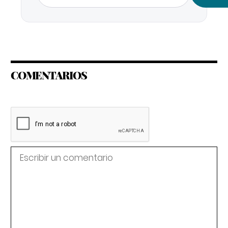
COMENTARIOS