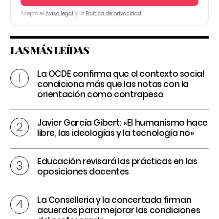
Acepto el
Aviso legal
y la
Política de privacidad
LAS MÁS LEÍDAS
La OCDE confirma que el contexto social
condiciona más que las notas con la
orientación como contrapeso
Javier García Gibert: «El humanismo hace
libre, las ideologías y la tecnología no»
Educación revisará las prácticas en las
oposiciones docentes
La Conselleria y la concertada firman
acuerdos para mejorar las condiciones