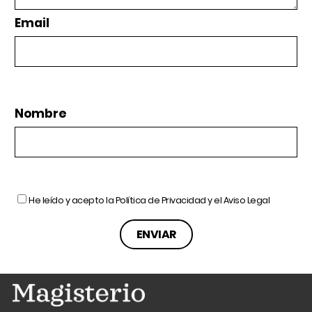
Email
Nombre
He leído y acepto la
Política de Privacidad
y el
Aviso Legal