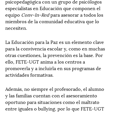
psicopedagógica con un grupo de psicólogos
especialistas en Educación que componen el
equipo
Conv-In-Red
para asesorar a todos los
miembros de la comunidad educativa que lo
necesiten.
La Educación para la Paz es un elemento clave
para la convivencia escolar y, como en muchas
otras cuestiones, la prevención es la base. Por
ello, FETE-UGT anima a los centros a
promoverla y a incluirla en sus programas de
actividades formativas.
Además, no siempre el profesorado, el alumno
y las familias cuentan con el asesoramiento
oportuno para situaciones como el maltrato
entre iguales o bullying, por lo que FETE-UGT