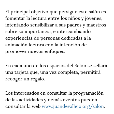
El principal objetivo que persigue este salón es
fomentar la lectura entre los niños y jóvenes,
intentando sensibilizar a sus padres y maestros
sobre su importancia, e intercambiando
experiencias de personas dedicadas a la
animación lectora con la intención de
promover nuevos enfoques.
En cada uno de los espacios del Salón se sellará
una tarjeta que, una vez completa, permitirá
recoger un regalo.
Los interesados en consultar la programación
de las actividades y demás eventos pueden
consultar la web
www.juandevallejo.org/salon
.