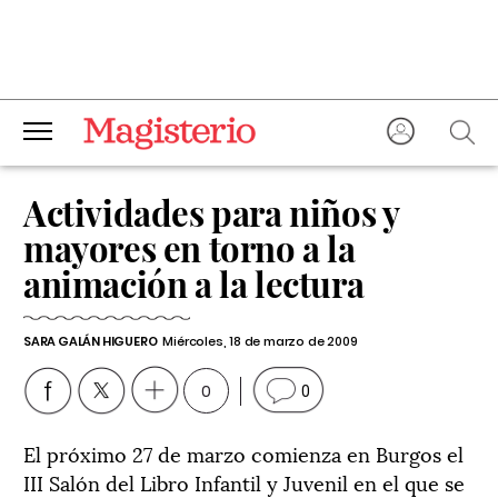
Actividades para niños y
mayores en torno a la
animación a la lectura
SARA GALÁN HIGUERO
Miércoles, 18 de marzo de 2009
0
0
El próximo 27 de marzo comienza en Burgos el
III Salón del Libro Infantil y Juvenil en el que se