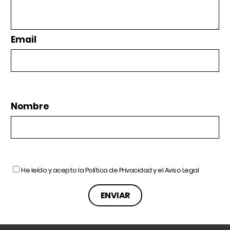
Email
Nombre
He leído y acepto la
Política de Privacidad
y el
Aviso Legal