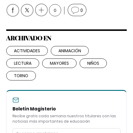
0
0
ARCHIVADO EN
ACTIVIDADES
ANIMACIÓN
LECTURA
MAYORES
NIÑOS
TORNO
Boletín Magisterio
Recibe gratis cada semana nuestros titulares con las
noticias más importantes de educación