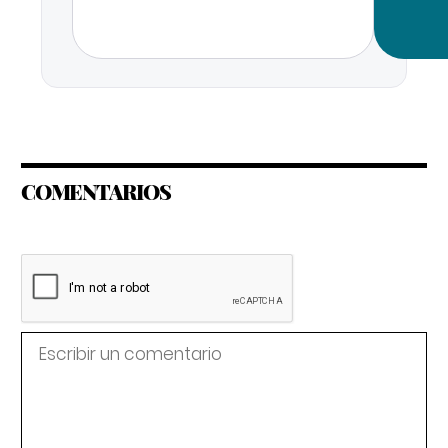
COMENTARIOS