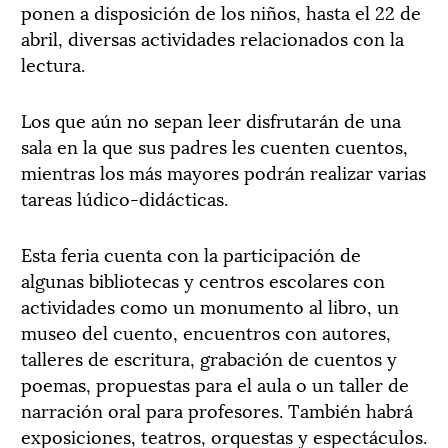
ponen a disposición de los niños, hasta el 22 de
abril, diversas actividades relacionados con la
lectura.
Los que aún no sepan leer disfrutarán de una
sala en la que sus padres les cuenten cuentos,
mientras los más mayores podrán realizar varias
tareas lúdico-didácticas.
Esta feria cuenta con la participación de
algunas bibliotecas y centros escolares con
actividades como un monumento al libro, un
museo del cuento, encuentros con autores,
talleres de escritura, grabación de cuentos y
poemas, propuestas para el aula o un taller de
narración oral para profesores. También habrá
exposiciones, teatros, orquestas y espectáculos.