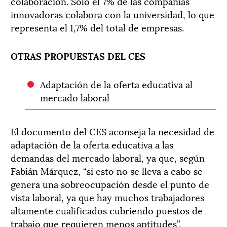
colaboración. Sólo el 7% de las compañías
innovadoras colabora con la universidad, lo que
representa el 1,7% del total de empresas.
OTRAS PROPUESTAS DEL CES
Adaptación de la oferta educativa al
mercado laboral
El documento del CES aconseja la necesidad de
adaptación de la oferta educativa a las
demandas del mercado laboral, ya que, según
Fabián Márquez, “si esto no se lleva a cabo se
genera una sobreocupación desde el punto de
vista laboral, ya que hay muchos trabajadores
altamente cualificados cubriendo puestos de
trabajo que requieren menos aptitudes”.