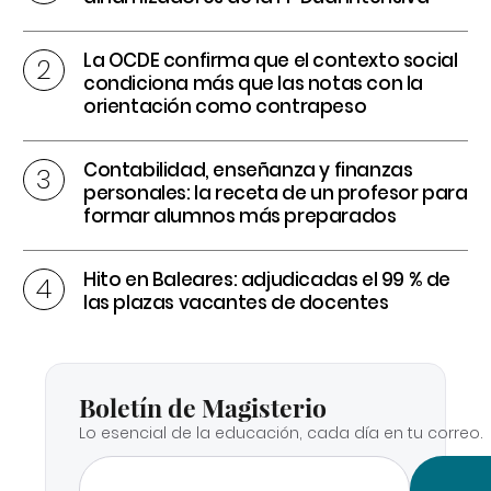
La OCDE confirma que el contexto social
condiciona más que las notas con la
orientación como contrapeso
Contabilidad, enseñanza y finanzas
personales: la receta de un profesor para
formar alumnos más preparados
Hito en Baleares: adjudicadas el 99 % de
las plazas vacantes de docentes
Boletín de Magisterio
Lo esencial de la educación, cada día en tu correo.