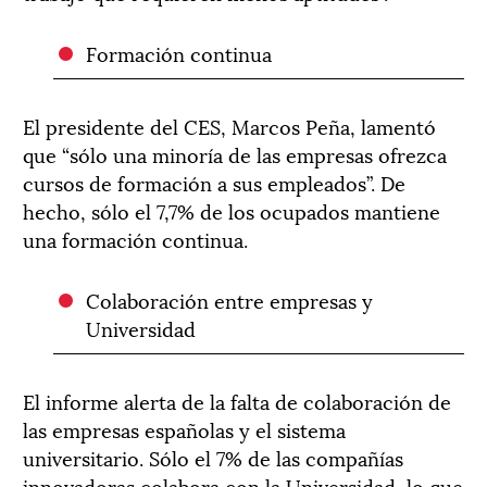
Formación continua
El presidente del CES, Marcos Peña, lamentó
que “sólo una minoría de las empresas ofrezca
cursos de formación a sus empleados”. De
hecho, sólo el 7,7% de los ocupados mantiene
una formación continua.
Colaboración entre empresas y
Universidad
El informe alerta de la falta de colaboración de
las empresas españolas y el sistema
universitario. Sólo el 7% de las compañías
innovadoras colabora con la Universidad, lo que