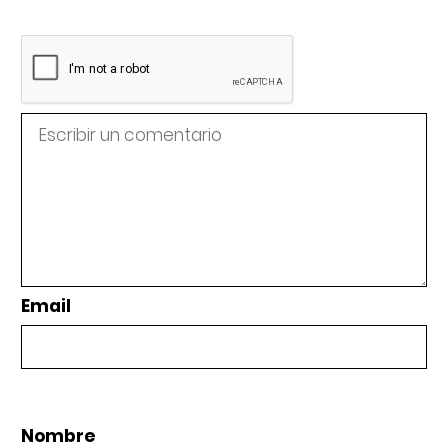
Email
Nombre