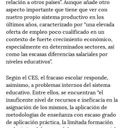
relación a otros países”. Aunque añade otro
aspecto importante que tiene que ver con
nuetro propio sistema productivo en los
últimos años, caracterizado por “una elevada
oferta de empleo poco cualificado en un
contexto de fuerte crecimiento económico,
especialmente en determinados sectores, así
como las escasas diferencias salariales por
niveles educativos”.
Según el CES, el fracaso escolar responde,
asimismo, a problemas internos del sistema
educativo. Entre ellos, se encuentran “el
insuficente nivel de recursos e ineficacia en la
asignación de los mismos, la aplicación de
metodologías de enseñanza con escaso grado
de aplicación práctica, la limitada formación