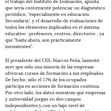
el trabajo del Instituto de Evaluación, apunta
que sería conveniente potenciar un diagnóstico
periódico, "especialmente en educación
Secundaria", y el desarrollo de evaluaciones de
todos los elementos implicados en el sistema
educativo -profesores, centros, directores-, ya
que "hasta ahora, son prácticamente
inexistentes"..
El presidente del CES, Marcos Peña, lamentó
ayer que sólo una minoría de las empresas
ofrezcan cursos de formación a sus empleados.
De hecho, sólo el 7,7% de los ocupados
participa en acciones de formación continua.
Por otro lado, los datos muestran que empresas
y universidad juegan en dos campos
independientes y con un bajo nivel de