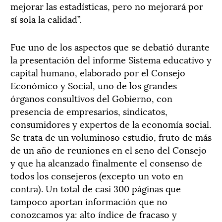
mejorar las estadísticas, pero no mejorará por
sí sola la calidad”.
Fue uno de los aspectos que se debatió durante
la presentación del informe Sistema educativo y
capital humano, elaborado por el Consejo
Económico y Social, uno de los grandes
órganos consultivos del Gobierno, con
presencia de empresarios, sindicatos,
consumidores y expertos de la economía social.
Se trata de un voluminoso estudio, fruto de más
de un año de reuniones en el seno del Consejo
y que ha alcanzado finalmente el consenso de
todos los consejeros (excepto un voto en
contra). Un total de casi 300 páginas que
tampoco aportan información que no
conozcamos ya: alto índice de fracaso y