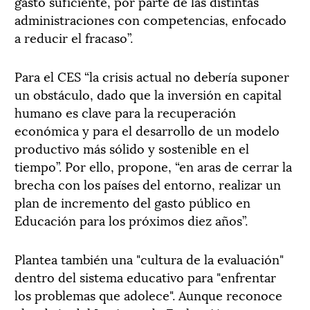
gasto suficiente, por parte de las distintas
administraciones con competencias, enfocado
a reducir el fracaso”.
Para el CES “la crisis actual no debería suponer
un obstáculo, dado que la inversión en capital
humano es clave para la recuperación
económica y para el desarrollo de un modelo
productivo más sólido y sostenible en el
tiempo”. Por ello, propone, “en aras de cerrar la
brecha con los países del entorno, realizar un
plan de incremento del gasto público en
Educación para los próximos diez años”.
Plantea también una "cultura de la evaluación"
dentro del sistema educativo para "enfrentar
los problemas que adolece". Aunque reconoce