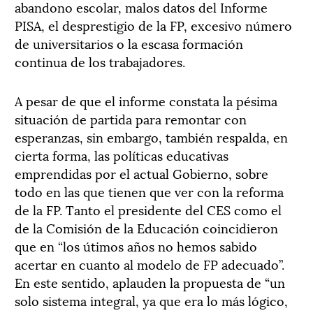
abandono escolar, malos datos del Informe
PISA, el desprestigio de la FP, excesivo número
de universitarios o la escasa formación
continua de los trabajadores.
A pesar de que el informe constata la pésima
situación de partida para remontar con
esperanzas, sin embargo, también respalda, en
cierta forma, las políticas educativas
emprendidas por el actual Gobierno, sobre
todo en las que tienen que ver con la reforma
de la FP. Tanto el presidente del CES como el
de la Comisión de la Educación coincidieron
que en “los útimos años no hemos sabido
acertar en cuanto al modelo de FP adecuado”.
En este sentido, aplauden la propuesta de “un
solo sistema integral, ya que era lo más lógico,