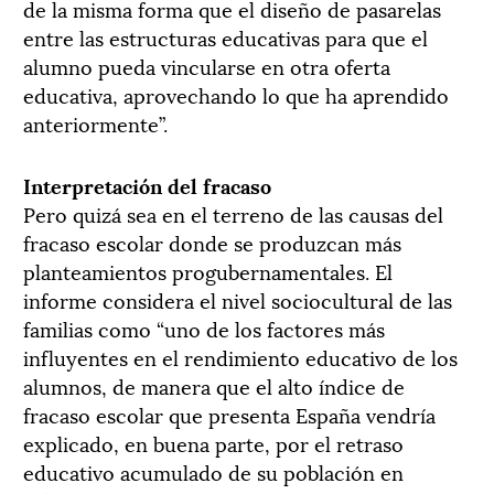
de la misma forma que el diseño de pasarelas
entre las estructuras educativas para que el
alumno pueda vincularse en otra oferta
educativa, aprovechando lo que ha aprendido
anteriormente”.
Interpretación del fracaso
Pero quizá sea en el terreno de las causas del
fracaso escolar donde se produzcan más
planteamientos progubernamentales. El
informe considera el nivel sociocultural de las
familias como “uno de los factores más
influyentes en el rendimiento educativo de los
alumnos, de manera que el alto índice de
fracaso escolar que presenta España vendría
explicado, en buena parte, por el retraso
educativo acumulado de su población en