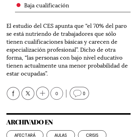
Baja cualificación
El estudio del CES apunta que “el 70% del paro
se está nutriendo de trabajadores que sólo
tienen cualificaciones básicas y carecen de
especialización profesional”. Dicho de otra
forma, “las personas con bajo nivel educativo
tienen actualmente una menor probabilidad de
estar ocupadas”.
0
0
ARCHIVADO EN
AFECTARÁ
AULAS
CRISIS