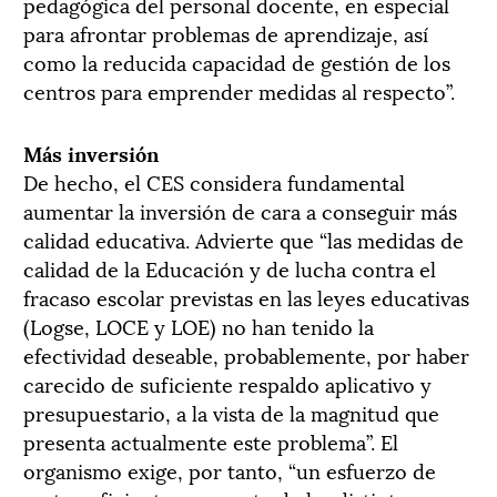
pedagógica del personal docente, en especial
para afrontar problemas de aprendizaje, así
como la reducida capacidad de gestión de los
centros para emprender medidas al respecto”.
Más inversión
De hecho, el CES considera fundamental
aumentar la inversión de cara a conseguir más
calidad educativa. Advierte que “las medidas de
calidad de la Educación y de lucha contra el
fracaso escolar previstas en las leyes educativas
(Logse, LOCE y LOE) no han tenido la
efectividad deseable, probablemente, por haber
carecido de suficiente respaldo aplicativo y
presupuestario, a la vista de la magnitud que
presenta actualmente este problema”. El
organismo exige, por tanto, “un esfuerzo de