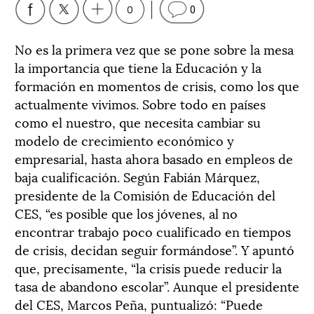
0
0
No es la primera vez que se pone sobre la mesa
la importancia que tiene la Educación y la
formación en momentos de crisis, como los que
actualmente vivimos. Sobre todo en países
como el nuestro, que necesita cambiar su
modelo de crecimiento económico y
empresarial, hasta ahora basado en empleos de
baja cualificación. Según Fabián Márquez,
presidente de la Comisión de Educación del
CES, “es posible que los jóvenes, al no
encontrar trabajo poco cualificado en tiempos
de crisis, decidan seguir formándose”. Y apuntó
que, precisamente, “la crisis puede reducir la
tasa de abandono escolar”. Aunque el presidente
del CES, Marcos Peña, puntualizó: “Puede