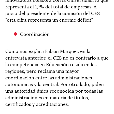
representa el 1,7% del total de empresas. A
juicio del presidente de la comisión del CES
“esta cifra representa un enorme déficit”.
Coordinación
Como nos explica Fabián Márquez en la
entrevista anterior, el CES no es contrario a que
la competencia en Educación resida en las
regiones, pero reclama una mayor
coordinación entre las administraciones
autonómicas y la central. Por otro lado, piden
una autoridad única reconocida por todas las
administraciones en materia de títulos,
certificados y acreditaciones.