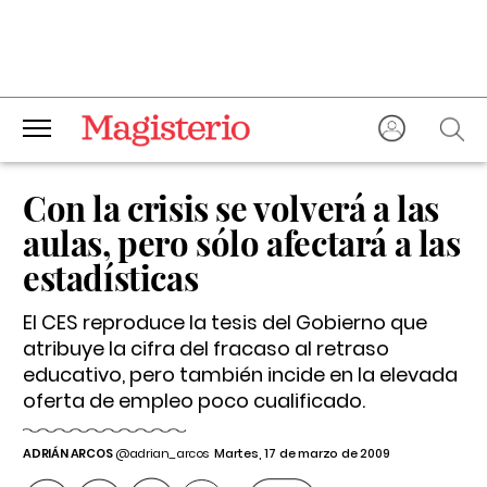
Con la crisis se volverá a las
aulas, pero sólo afectará a las
estadísticas
El CES reproduce la tesis del Gobierno que
atribuye la cifra del fracaso al retraso
educativo, pero también incide en la elevada
oferta de empleo poco cualificado.
ADRIÁN ARCOS
@adrian_arcos
Martes, 17 de marzo de 2009