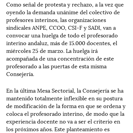
Como señal de protesta y rechazo, a la vez que
oyendo la demanda unánime del colectivo de
profesores interinos, las organizaciones
sindicales ANPE, CCOO, CSI-F y SADI, van a
convocar una huelga de todo el profesorado
interino andaluz, más de 15.000 docentes, el
miércoles 25 de marzo. La huelga irá
acompañada de una concentración de este
profesorado a las puertas de esta misma
Consejería.
En la última Mesa Sectorial, la Consejería se ha
mantenido totalmente inflexible en su postura
de modificación de la forma en que se ordena y
coloca el profesorado interino, de modo que la
experiencia docente no va a ser el criterio en
los próximos años. Este planteamiento es