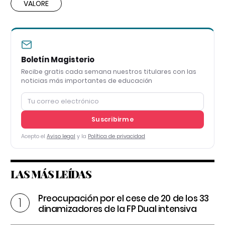
VALORE
Boletín Magisterio
Recibe gratis cada semana nuestros titulares con las
noticias más importantes de educación
Suscribirme
Acepto el
Aviso legal
y la
Política de privacidad
LAS MÁS LEÍDAS
Preocupación por el cese de 20 de los 33
dinamizadores de la FP Dual intensiva