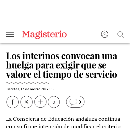
Los interinos convocan una
huelga para exigir que se
valore el tiempo de servicio
Martes, 17 de marzo de 2009
0
0
La Consejería de Educación andaluza continúa
con su firme intención de modificar el criterio