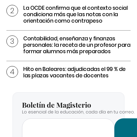
La OCDE confirma que el contexto social
condiciona más que las notas con la
orientación como contrapeso
Contabilidad, enseñanza y finanzas
personales: la receta de un profesor para
formar alumnos más preparados
Hito en Baleares: adjudicadas el 99 % de
las plazas vacantes de docentes
Boletín de Magisterio
Lo esencial de la educación, cada día en tu correo.