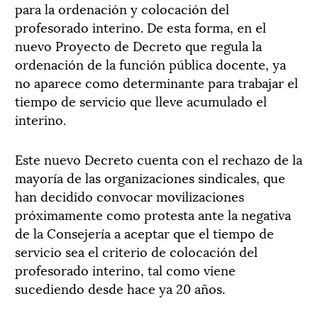
para la ordenación y colocación del
profesorado interino. De esta forma, en el
nuevo Proyecto de Decreto que regula la
ordenación de la función pública docente, ya
no aparece como determinante para trabajar el
tiempo de servicio que lleve acumulado el
interino.
Este nuevo Decreto cuenta con el rechazo de la
mayoría de las organizaciones sindicales, que
han decidido convocar movilizaciones
próximamente como protesta ante la negativa
de la Consejería a aceptar que el tiempo de
servicio sea el criterio de colocación del
profesorado interino, tal como viene
sucediendo desde hace ya 20 años.