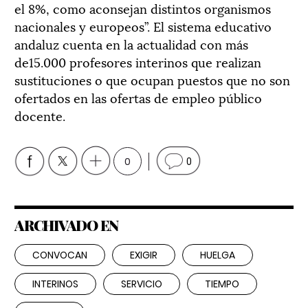
el 8%, como aconsejan distintos organismos
nacionales y europeos”. El sistema educativo
andaluz cuenta en la actualidad con más
de15.000 profesores interinos que realizan
sustituciones o que ocupan puestos que no son
ofertados en las ofertas de empleo público
docente.
0
0
ARCHIVADO EN
CONVOCAN
EXIGIR
HUELGA
INTERINOS
SERVICIO
TIEMPO