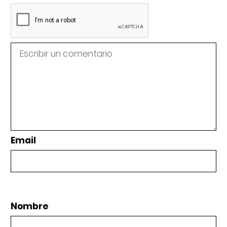
Email
Nombre