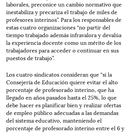
laborales, preconice un cambio normativo que
inestabiliza y precariza el trabajo de miles de
profesores interinos”. Para los responsables de
estas cuatro organizaciones “no partir del
tiempo trabajado además infravalora y devalúa
la experiencia docente como un mérito de los
trabajadores para acceder o continuar en sus
puestos de trabajo”.
Los cuatro sindicatos consideran que “si la
Consejería de Educación quiere evitar el alto
porcentaje de profesorado interino, que ha
llegado en años pasados hasta el 25%, lo que
debe hacer es planificar bien y realizar ofertas
de empleo público adecuadas a las demandas
del sistema educativo, manteniendo el
porcentaje de profesorado interino entre el 6 y