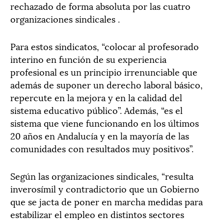
rechazado de forma absoluta por las cuatro
organizaciones sindicales .
Para estos sindicatos, “colocar al profesorado
interino en función de su experiencia
profesional es un principio irrenunciable que
además de suponer un derecho laboral básico,
repercute en la mejora y en la calidad del
sistema educativo público”. Además, “es el
sistema que viene funcionando en los últimos
20 años en Andalucía y en la mayoría de las
comunidades con resultados muy positivos”.
Según las organizaciones sindicales, “resulta
inverosímil y contradictorio que un Gobierno
que se jacta de poner en marcha medidas para
estabilizar el empleo en distintos sectores