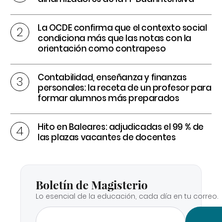
La OCDE confirma que el contexto social
condiciona más que las notas con la
orientación como contrapeso
Contabilidad, enseñanza y finanzas
personales: la receta de un profesor para
formar alumnos más preparados
Hito en Baleares: adjudicadas el 99 % de
las plazas vacantes de docentes
Boletín de Magisterio
Lo esencial de la educación, cada día en tu correo.