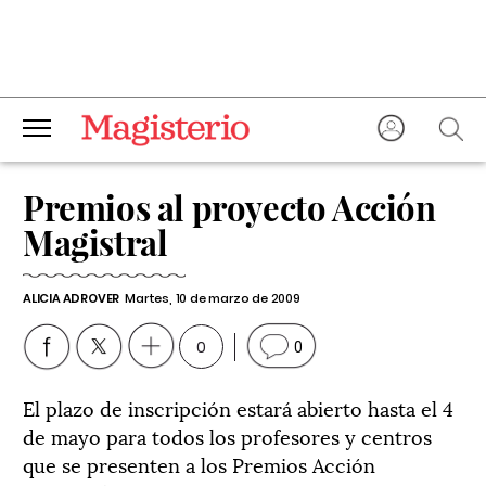
Premios al proyecto Acción
Magistral
ALICIA ADROVER
Martes, 10 de marzo de 2009
0
0
El plazo de inscripción estará abierto hasta el 4
de mayo para todos los profesores y centros
que se presenten a los Premios Acción