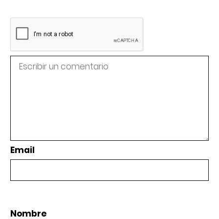
Email
Nombre