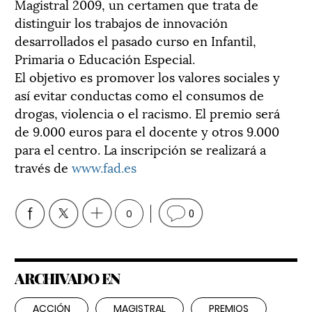
Magistral 2009, un certamen que trata de
distinguir los trabajos de innovación
desarrollados el pasado curso en Infantil,
Primaria o Educación Especial.
El objetivo es promover los valores sociales y
así evitar conductas como el consumos de
drogas, violencia o el racismo. El premio será
de 9.000 euros para el docente y otros 9.000
para el centro. La inscripción se realizará a
través de
www.fad.es
0
0
ARCHIVADO EN
ACCIÓN
MAGISTRAL
PREMIOS