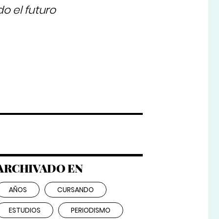
o el futuro
ARCHIVADO EN
AÑOS
CURSANDO
ESTUDIOS
PERIODISMO