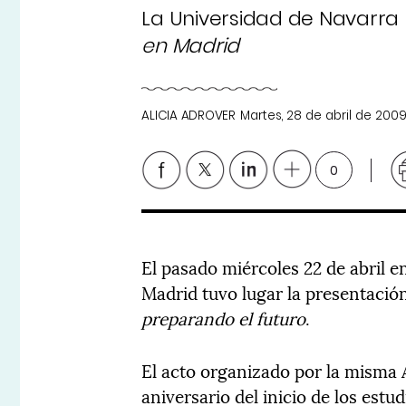
La Universidad de Navarra 
en Madrid
ALICIA ADROVER
Martes, 28 de abril de 200
0
El pasado miércoles 22 de abril e
Madrid tuvo lugar la presentaci
preparando el futuro
.
El acto organizado por la misma 
aniversario del inicio de los est