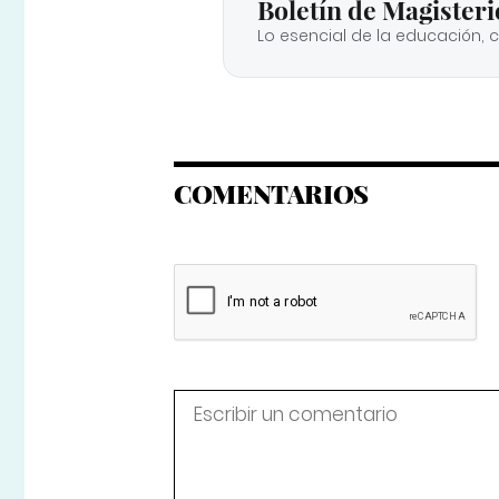
Boletín de Magisteri
Lo esencial de la educación, 
COMENTARIOS