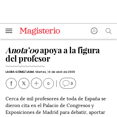
Anota’09
apoya a la figura
del profesor
LAURA GÓMEZ LAMA
Martes, 14 de abril de 2009
0
0
Cerca de mil profesores de toda de España se
dieron cita en el Palacio de Congresos y
Exposiciones de Madrid para debatir, aportar