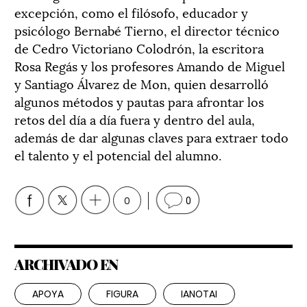
excepción, como el filósofo, educador y
psicólogo Bernabé Tierno, el director técnico
de Cedro Victoriano Colodrón, la escritora
Rosa Regás y los profesores Amando de Miguel
y Santiago Álvarez de Mon, quien desarrolló
algunos métodos y pautas para afrontar los
retos del día a día fuera y dentro del aula,
además de dar algunas claves para extraer todo
el talento y el potencial del alumno.
0
0
ARCHIVADO EN
APOYA
FIGURA
IANOTAI