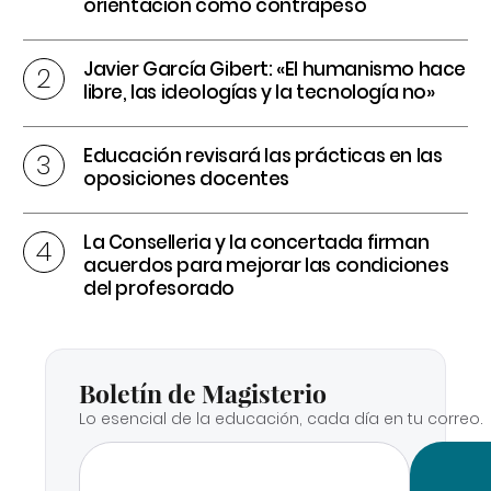
orientación como contrapeso
Javier García Gibert: «El humanismo hace
libre, las ideologías y la tecnología no»
Educación revisará las prácticas en las
oposiciones docentes
La Conselleria y la concertada firman
acuerdos para mejorar las condiciones
del profesorado
Boletín de Magisterio
Lo esencial de la educación, cada día en tu correo.