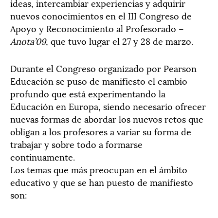
ideas, intercambiar experiencias y adquirir
nuevos conocimientos en el III Congreso de
Apoyo y Reconocimiento al Profesorado –
Anota’09
, que tuvo lugar el 27 y 28 de marzo.
Durante el Congreso organizado por Pearson
Educación se puso de manifiesto el cambio
profundo que está experimentando la
Educación en Europa, siendo necesario ofrecer
nuevas formas de abordar los nuevos retos que
obligan a los profesores a variar su forma de
trabajar y sobre todo a formarse
continuamente.
Los temas que más preocupan en el ámbito
educativo y que se han puesto de manifiesto
son: