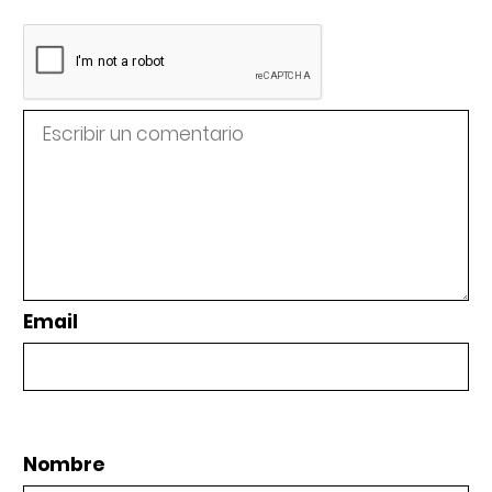
Email
Nombre