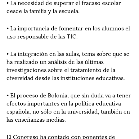
• La necesidad de superar el fracaso escolar
desde la familia y la escuela.
• La importancia de fomentar en los alumnos el
uso responsable de las TIC.
• La integración en las aulas, tema sobre que se
ha realizado un análisis de las últimas
investigaciones sobre el tratamiento de la
diversidad desde las instituciones educativas.
• El proceso de Bolonia, que sin duda va a tener
efectos importantes en la política educativa
española, no sólo en la universidad, también en
las enseñanzas medias.
El Congreso ha contado con ponentes de