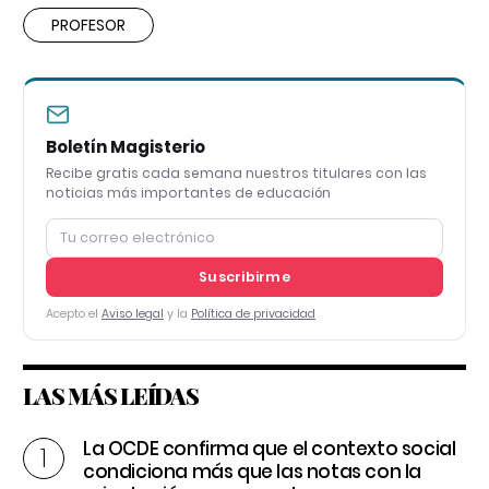
PROFESOR
Boletín Magisterio
Recibe gratis cada semana nuestros titulares con las
noticias más importantes de educación
Suscribirme
Acepto el
Aviso legal
y la
Política de privacidad
LAS MÁS LEÍDAS
La OCDE confirma que el contexto social
condiciona más que las notas con la