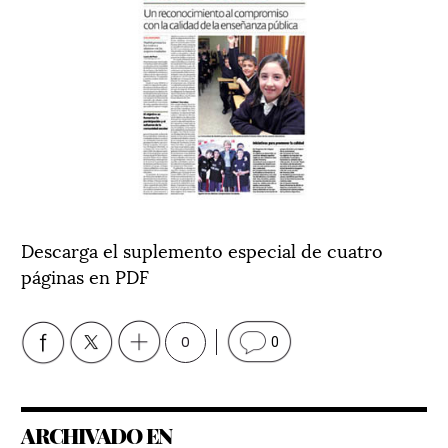
Descarga el suplemento especial de cuatro
páginas en PDF
0
0
ARCHIVADO EN