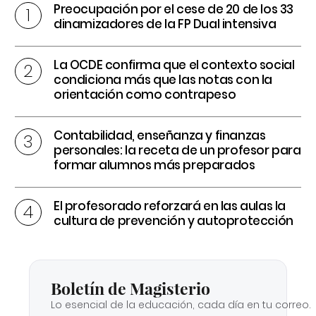
Preocupación por el cese de 20 de los 33
dinamizadores de la FP Dual intensiva
La OCDE confirma que el contexto social
condiciona más que las notas con la
orientación como contrapeso
Contabilidad, enseñanza y finanzas
personales: la receta de un profesor para
formar alumnos más preparados
El profesorado reforzará en las aulas la
cultura de prevención y autoprotección
Boletín de Magisterio
Lo esencial de la educación, cada día en tu correo.