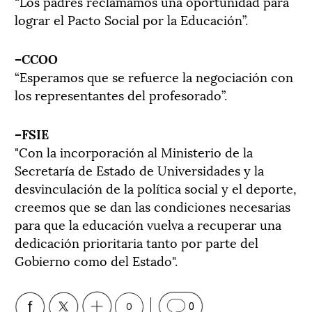
“Los padres reclamamos una oportunidad para
lograr el Pacto Social por la Educación”.
–CCOO
“Esperamos que se refuerce la negociación con
los representantes del profesorado”.
–FSIE
"Con la incorporación al Ministerio de la
Secretaría de Estado de Universidades y la
desvinculación de la política social y el deporte,
creemos que se dan las condiciones necesarias
para que la educación vuelva a recuperar una
dedicación prioritaria tanto por parte del
Gobierno como del Estado".
0
0