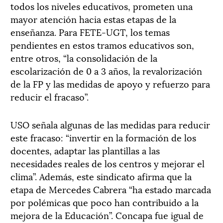
todos los niveles educativos, prometen una
mayor atención hacia estas etapas de la
enseñanza. Para FETE-UGT, los temas
pendientes en estos tramos educativos son,
entre otros, “la consolidación de la
escolarización de 0 a 3 años, la revalorización
de la FP y las medidas de apoyo y refuerzo para
reducir el fracaso”.
USO señala algunas de las medidas para reducir
este fracaso: “invertir en la formación de los
docentes, adaptar las plantillas a las
necesidades reales de los centros y mejorar el
clima”. Además, este sindicato afirma que la
etapa de Mercedes Cabrera “ha estado marcada
por polémicas que poco han contribuido a la
mejora de la Educación”. Concapa fue igual de