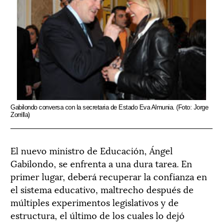
Gabilondo conversa con la secretaria de Estado Eva Almunia. (Foto: Jorge
Zorrilla)
El nuevo ministro de Educación, Ángel
Gabilondo, se enfrenta a una dura tarea. En
primer lugar, deberá recuperar la confianza en
el sistema educativo, maltrecho después de
múltiples experimentos legislativos y de
estructura, el último de los cuales lo dejó