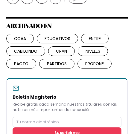
ARCHIVADO EN
CCAA
EDUCATIVOS
ENTRE
GABILONDO
GRAN
NIVELES
PACTO
PARTIDOS
PROPONE
Boletín Magisterio
Recibe gratis cada semana nuestros titulares con las
noticias más importantes de educación
Suscribirme