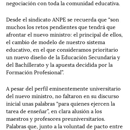
negociación con toda la comunidad educativa.
Desde el sindicato ANPE se recuerda que “son
muchos los retos pendientes que tendrá que
afrontar el nuevo ministro: el principal de ellos,
el cambio de modelo de nuestro sistema
educativo, en el que consideramos prioritario
un nuevo diseño de la Educación Secundaria y
del Bachillerato y la apuesta decidida por la
Formación Profesional”.
A pesar del perfil eminentemente universitario
del nuevo ministro, no faltaron en su discurso
inicial unas palabras “para quienes ejercen la
tarea de enseñar”, en clara alusión a los
maestros y profesores preuniversitarios.
Palabras que, junto a la voluntad de pacto entre