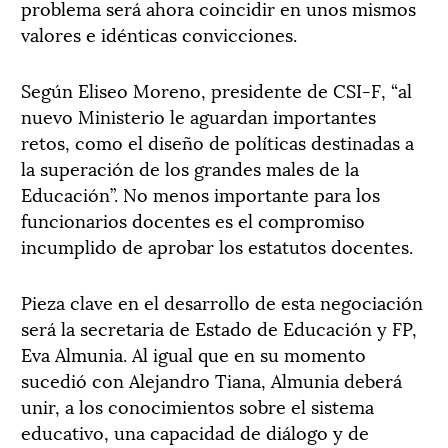
problema será ahora coincidir en unos mismos
valores e idénticas convicciones.
Según Eliseo Moreno, presidente de CSI-F, “al
nuevo Ministerio le aguardan importantes
retos, como el diseño de políticas destinadas a
la superación de los grandes males de la
Educación”. No menos importante para los
funcionarios docentes es el compromiso
incumplido de aprobar los estatutos docentes.
Pieza clave en el desarrollo de esta negociación
será la secretaria de Estado de Educación y FP,
Eva Almunia. Al igual que en su momento
sucedió con Alejandro Tiana, Almunia deberá
unir, a los conocimientos sobre el sistema
educativo, una capacidad de diálogo y de