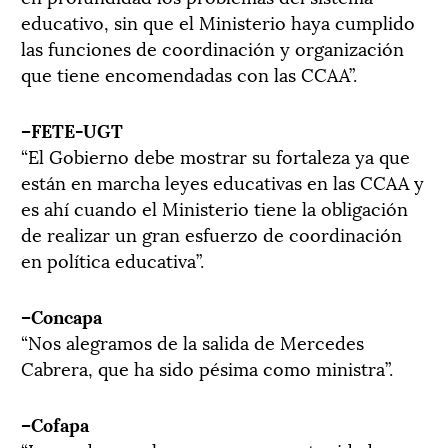
educativo, sin que el Ministerio haya cumplido
las funciones de coordinación y organización
que tiene encomendadas con las CCAA”.
–FETE-UGT
“El Gobierno debe mostrar su fortaleza ya que
están en marcha leyes educativas en las CCAA y
es ahí cuando el Ministerio tiene la obligación
de realizar un gran esfuerzo de coordinación
en política educativa”.
–Concapa
“Nos alegramos de la salida de Mercedes
Cabrera, que ha sido pésima como ministra”.
–Cofapa