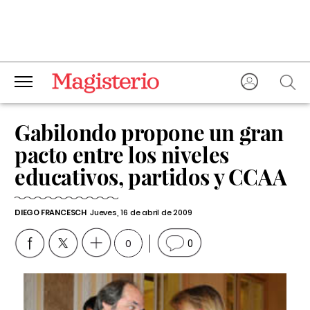
Gabilondo propone un gran
pacto entre los niveles
educativos, partidos y CCAA
DIEGO FRANCESCH
Jueves, 16 de abril de 2009
0
0