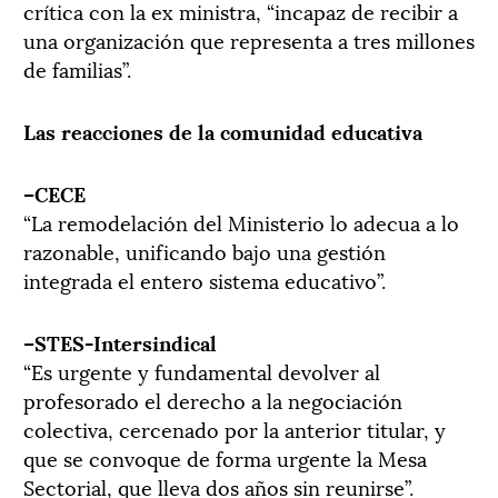
crítica con la ex ministra, “incapaz de recibir a
una organización que representa a tres millones
de familias”.
Las reacciones de la comunidad educativa
–CECE
“La remodelación del Ministerio lo adecua a lo
razonable, unificando bajo una gestión
integrada el entero sistema educativo”.
–STES-Intersindical
“Es urgente y fundamental devolver al
profesorado el derecho a la negociación
colectiva, cercenado por la anterior titular, y
que se convoque de forma urgente la Mesa
Sectorial, que lleva dos años sin reunirse”.