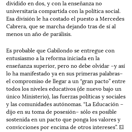
dividido en dos, y con la enseñanza no
universitaria compartida con la política social.
Esa división le ha costado el puesto a Mercedes
Cabrera, que se marcha dejando tras de sí al
menos un año de parálisis.
Es probable que Gabilondo se entregue con
entusiasmo a la reforma iniciada en la
enseñanza superior, pero no debe olvidar –y así
lo ha manifestado ya en sus primeras palabras–
el compromiso de llegar a un “gran pacto” entre
todos los niveles educativos (de nuevo bajo un
único Ministerio), las fuerzas políticas y sociales
y las comunidades autónomas. “La Educación –
dijo en su toma de posesión– sólo es posible
sostenida en un pacto que ponga los valores y
convicciones por encima de otros intereses”. El