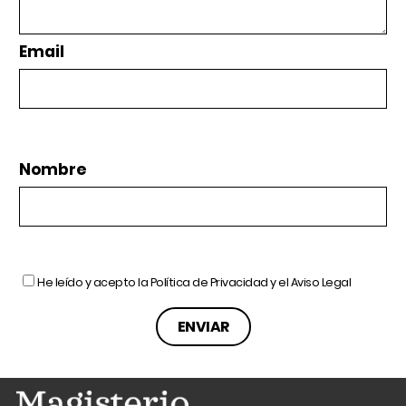
Email
Nombre
He leído y acepto la
Política de Privacidad
y el
Aviso Legal