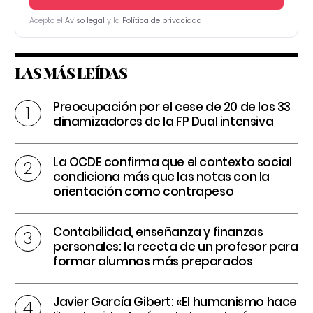
Acepto el
Aviso legal
y la
Política de privacidad
LAS MÁS LEÍDAS
Preocupación por el cese de 20 de los 33
dinamizadores de la FP Dual intensiva
La OCDE confirma que el contexto social
condiciona más que las notas con la
orientación como contrapeso
Contabilidad, enseñanza y finanzas
personales: la receta de un profesor para
formar alumnos más preparados
Javier García Gibert: «El humanismo hace