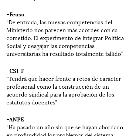
–Feuso
“De entrada, las nuevas competencias del
Ministerio nos parecen más acordes con su
cometido. El experimento de integrar Política
Social y desgajar las competencias
universitarias ha resultado totalmente fallido”.
–CSI-F
“Tendrá que hacer frente a retos de carácter
profesional como la construcción de un
acuerdo sindical para la aprobación de los
estatutos docentes”.
–ANPE
“Ha pasado un año sin que se hayan abordado
en profundidad los problemas del sistema