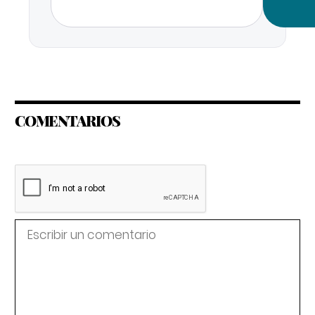
COMENTARIOS