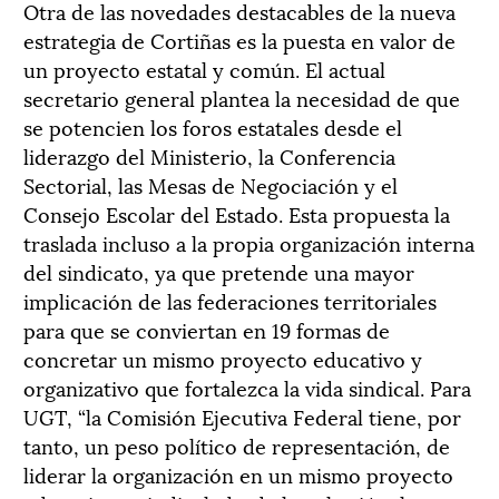
Otra de las novedades destacables de la nueva
estrategia de Cortiñas es la puesta en valor de
un proyecto estatal y común. El actual
secretario general plantea la necesidad de que
se potencien los foros estatales desde el
liderazgo del Ministerio, la Conferencia
Sectorial, las Mesas de Negociación y el
Consejo Escolar del Estado. Esta propuesta la
traslada incluso a la propia organización interna
del sindicato, ya que pretende una mayor
implicación de las federaciones territoriales
para que se conviertan en 19 formas de
concretar un mismo proyecto educativo y
organizativo que fortalezca la vida sindical. Para
UGT, “la Comisión Ejecutiva Federal tiene, por
tanto, un peso político de representación, de
liderar la organización en un mismo proyecto