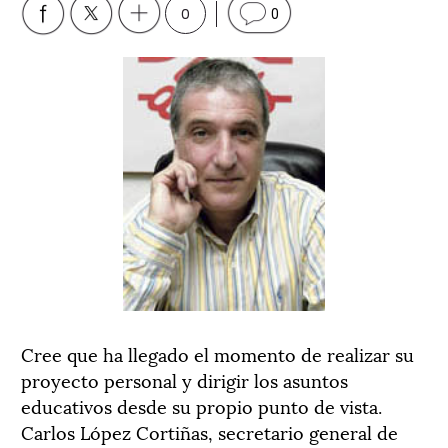
0
0
Cree que ha llegado el momento de realizar su
proyecto personal y dirigir los asuntos
educativos desde su propio punto de vista.
Carlos López Cortiñas, secretario general de