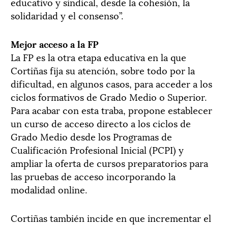
educativo y sindical, desde la cohesión, la
solidaridad y el consenso”.
Mejor acceso a la FP
La FP es la otra etapa educativa en la que
Cortiñas fija su atención, sobre todo por la
dificultad, en algunos casos, para acceder a los
ciclos formativos de Grado Medio o Superior.
Para acabar con esta traba, propone establecer
un curso de acceso directo a los ciclos de
Grado Medio desde los Programas de
Cualificación Profesional Inicial (PCPI) y
ampliar la oferta de cursos preparatorios para
las pruebas de acceso incorporando la
modalidad online.
Cortiñas también incide en que incrementar el