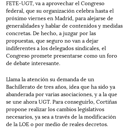
FETE-UGT, va a aprovechar el Congreso
federal, que su organización celebra hasta el
próximo viernes en Madrid, para alejarse de
generalidades y hablar de contenidos y medidas
concretas. De hecho, a juzgar por las
propuestas, que seguro no van a dejar
indiferentes a los delegados sindicales, el
Congreso promete presentarse como un foro
de debate interesante.
Llama la atención su demanda de un
Bachillerato de tres años, idea que ha sido ya
abanderada por varias asociaciones, y a la que
se une ahora UGT. Para conseguirlo, Cortiñas
propone realizar los cambios legislativos
necesarios, ya sea a través de la modificación
de la LOE o por medio de reales decretos.