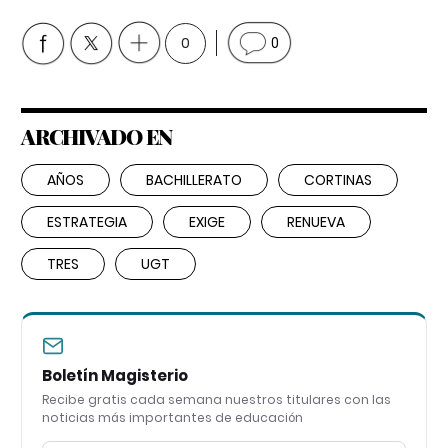
0
0
ARCHIVADO EN
AÑOS
BACHILLERATO
CORTINAS
ESTRATEGIA
EXIGE
RENUEVA
TRES
UGT
Boletín Magisterio
Recibe gratis cada semana nuestros titulares con las
noticias más importantes de educación