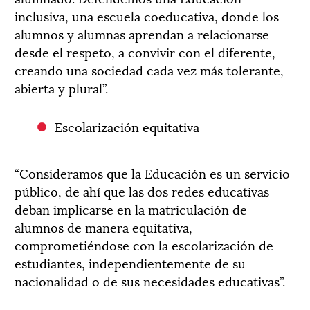
inclusiva, una escuela coeducativa, donde los
alumnos y alumnas aprendan a relacionarse
desde el respeto, a convivir con el diferente,
creando una sociedad cada vez más tolerante,
abierta y plural”.
Escolarización equitativa
“Consideramos que la Educación es un servicio
público, de ahí que las dos redes educativas
deban implicarse en la matriculación de
alumnos de manera equitativa,
comprometiéndose con la escolarización de
estudiantes, independientemente de su
nacionalidad o de sus necesidades educativas”.