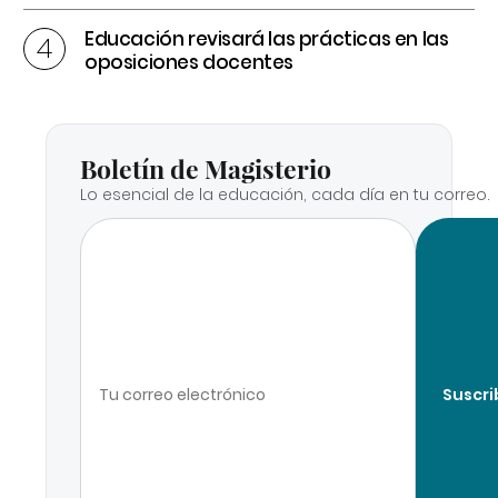
Educación revisará las prácticas en las
oposiciones docentes
Boletín de Magisterio
Lo esencial de la educación, cada día en tu correo.
Suscri