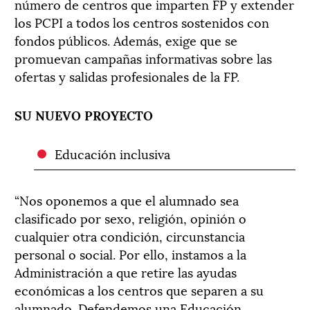
número de centros que imparten FP y extender
los PCPI a todos los centros sostenidos con
fondos públicos. Además, exige que se
promuevan campañas informativas sobre las
ofertas y salidas profesionales de la FP.
SU NUEVO PROYECTO
Educación inclusiva
“Nos oponemos a que el alumnado sea
clasificado por sexo, religión, opinión o
cualquier otra condición, circunstancia
personal o social. Por ello, instamos a la
Administración a que retire las ayudas
económicas a los centros que separen a su
alumnado. Defendemos una Educación