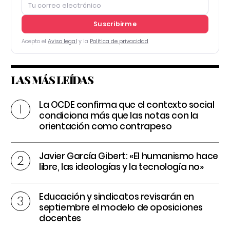
Suscribirme
Acepto el
Aviso legal
y la
Política de privacidad
LAS MÁS LEÍDAS
La OCDE confirma que el contexto social
condiciona más que las notas con la
orientación como contrapeso
Javier García Gibert: «El humanismo hace
libre, las ideologías y la tecnología no»
Educación y sindicatos revisarán en
septiembre el modelo de oposiciones
docentes