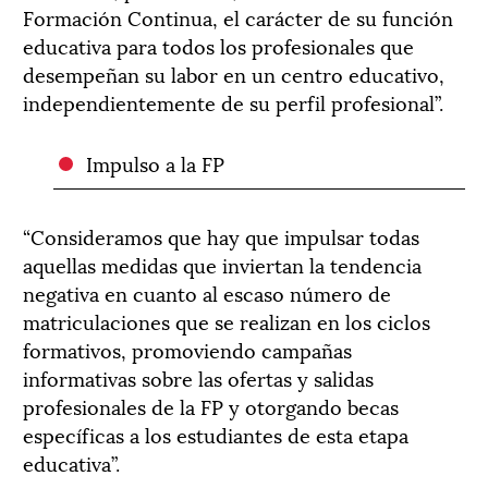
Formación Continua, el carácter de su función
educativa para todos los profesionales que
desempeñan su labor en un centro educativo,
independientemente de su perfil profesional”.
Impulso a la FP
“Consideramos que hay que impulsar todas
aquellas medidas que inviertan la tendencia
negativa en cuanto al escaso número de
matriculaciones que se realizan en los ciclos
formativos, promoviendo campañas
informativas sobre las ofertas y salidas
profesionales de la FP y otorgando becas
específicas a los estudiantes de esta etapa
educativa”.