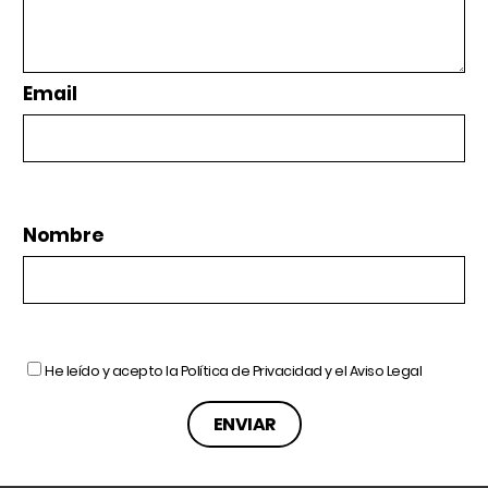
Email
Nombre
He leído y acepto la
Política de Privacidad
y el
Aviso Legal