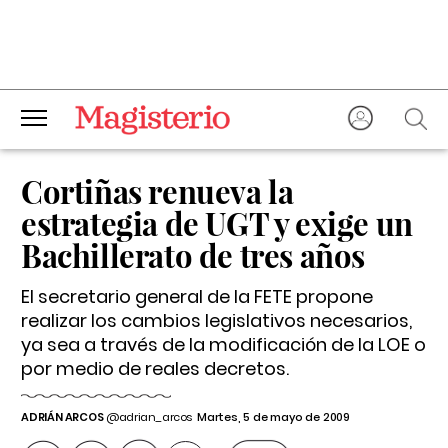
Cortiñas renueva la
estrategia de UGT y exige un
Bachillerato de tres años
El secretario general de la FETE propone
realizar los cambios legislativos necesarios,
ya sea a través de la modificación de la LOE o
por medio de reales decretos.
ADRIÁN ARCOS
@adrian_arcos
Martes, 5 de mayo de 2009