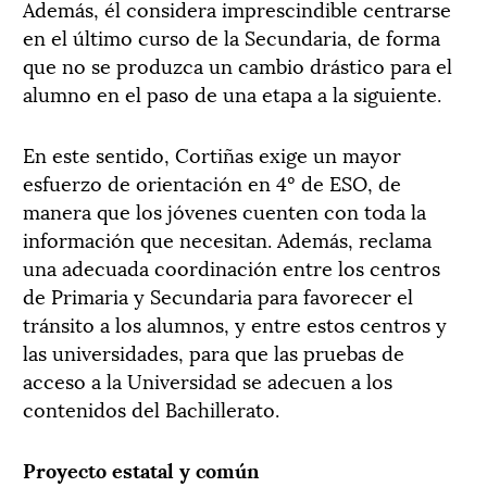
Además, él considera imprescindible centrarse
en el último curso de la Secundaria, de forma
que no se produzca un cambio drástico para el
alumno en el paso de una etapa a la siguiente.
En este sentido, Cortiñas exige un mayor
esfuerzo de orientación en 4º de ESO, de
manera que los jóvenes cuenten con toda la
información que necesitan. Además, reclama
una adecuada coordinación entre los centros
de Primaria y Secundaria para favorecer el
tránsito a los alumnos, y entre estos centros y
las universidades, para que las pruebas de
acceso a la Universidad se adecuen a los
contenidos del Bachillerato.
Proyecto estatal y común