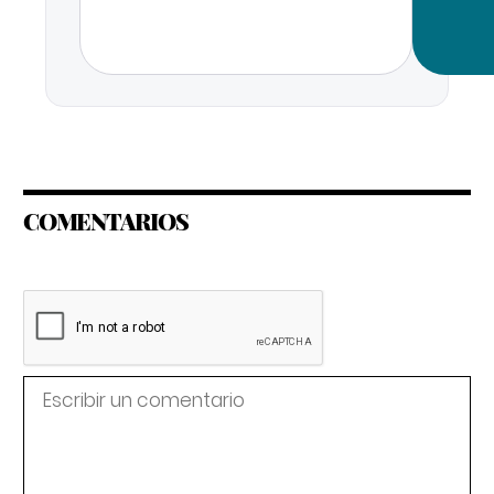
COMENTARIOS