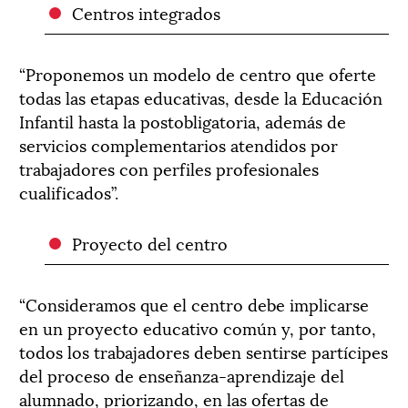
Centros integrados
“Proponemos un modelo de centro que oferte
todas las etapas educativas, desde la Educación
Infantil hasta la postobligatoria, además de
servicios complementarios atendidos por
trabajadores con perfiles profesionales
cualificados”.
Proyecto del centro
“Consideramos que el centro debe implicarse
en un proyecto educativo común y, por tanto,
todos los trabajadores deben sentirse partícipes
del proceso de enseñanza-aprendizaje del
alumnado, priorizando, en las ofertas de