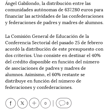
Ángel Gabilondo, la distribución entre las
comunidades autónomas de 637.280 euros para
financiar las actividades de las confederaciones
y federaciones de padres y madres de alumnos.
La Comisión General de Educación de la
Conferencia Sectorial del pasado 25 de febrero
acordó la distribución de este presupuesto con
dos criterios. Uno consiste en destinar el 40%
del crédito disponible en función del número
de asociaciones de padres y madres de
alumnos. Asimismo, el 60% restante se
distribuye en función del número de
federaciones y confederaciones.
0
0