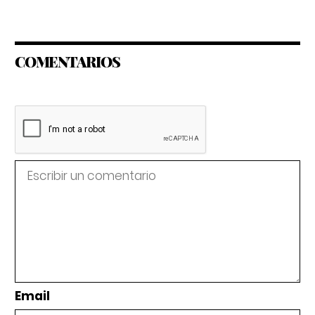
COMENTARIOS
Email