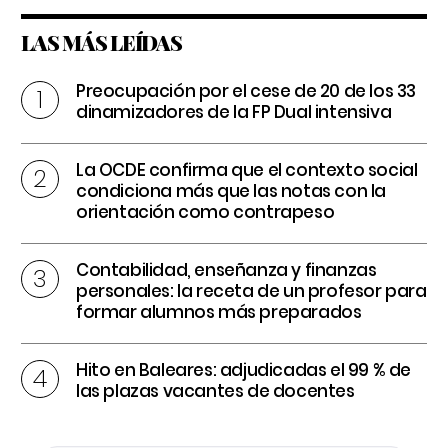
LAS MÁS LEÍDAS
Preocupación por el cese de 20 de los 33
dinamizadores de la FP Dual intensiva
La OCDE confirma que el contexto social
condiciona más que las notas con la
orientación como contrapeso
Contabilidad, enseñanza y finanzas
personales: la receta de un profesor para
formar alumnos más preparados
Hito en Baleares: adjudicadas el 99 % de
las plazas vacantes de docentes