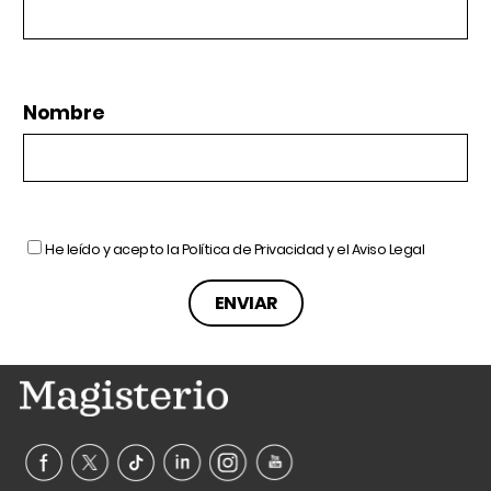
Nombre
He leído y acepto la
Política de Privacidad
y el
Aviso Legal