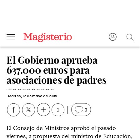
El Gobierno aprueba
637.000 euros para
asociaciones de padres
Martes, 12 de mayo de 2009
0
0
El Consejo de Ministros aprobó el pasado
viernes, a propuesta del ministro de Educación,