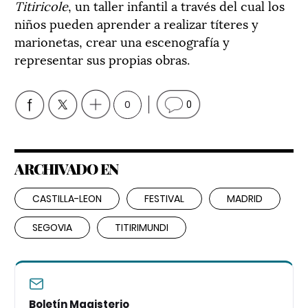
Titiricole
, un taller infantil a través del cual los
niños pueden aprender a realizar títeres y
marionetas, crear una escenografía y
representar sus propias obras.
0
0
ARCHIVADO EN
CASTILLA-LEON
FESTIVAL
MADRID
SEGOVIA
TITIRIMUNDI
Boletín Magisterio