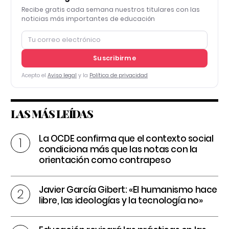
Recibe gratis cada semana nuestros titulares con las
noticias más importantes de educación
Suscribirme
Acepto el
Aviso legal
y la
Política de privacidad
LAS MÁS LEÍDAS
La OCDE confirma que el contexto social
condiciona más que las notas con la
orientación como contrapeso
Javier García Gibert: «El humanismo hace
libre, las ideologías y la tecnología no»