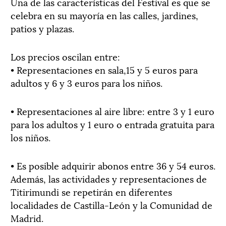
Una de las características del Festival es que se
celebra en su mayoría en las calles, jardines,
patios y plazas.
Los precios oscilan entre:
• Representaciones en sala,15 y 5 euros para
adultos y 6 y 3 euros para los niños.
• Representaciones al aire libre: entre 3 y 1 euro
para los adultos y 1 euro o entrada gratuita para
los niños.
• Es posible adquirir abonos entre 36 y 54 euros.
Además, las actividades y representaciones de
Titirimundi se repetirán en diferentes
localidades de Castilla-León y la Comunidad de
Madrid.