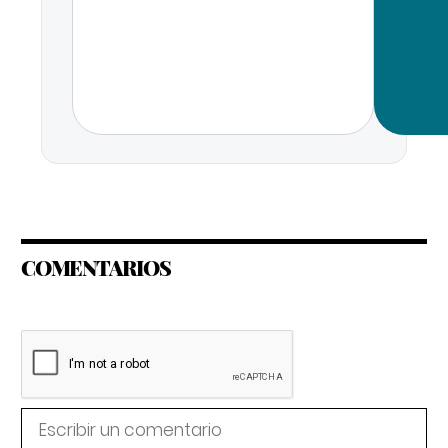
COMENTARIOS