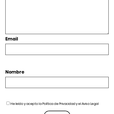
Email
Nombre
He leído y acepto la
Política de Privacidad
y el
Aviso Legal