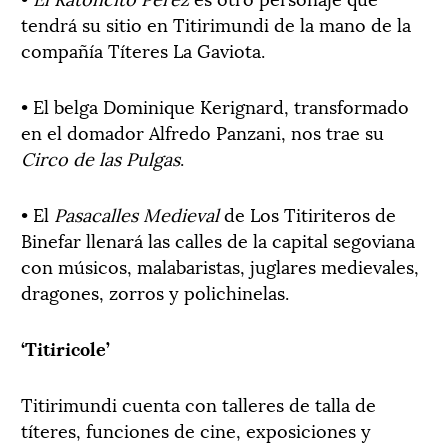
tendrá su sitio en Titirimundi de la mano de la
compañía Títeres La Gaviota.
• El belga Dominique Kerignard, transformado
en el domador Alfredo Panzani, nos trae su
Circo de las Pulgas
.
• El
Pasacalles Medieval
de Los Titiriteros de
Binefar llenará las calles de la capital segoviana
con músicos, malabaristas, juglares medievales,
dragones, zorros y polichinelas.
‘Titiricole’
Titirimundi cuenta con talleres de talla de
títeres, funciones de cine, exposiciones y