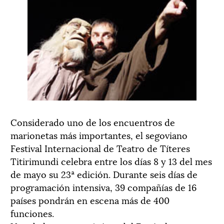
Considerado uno de los encuentros de
marionetas más importantes, el segoviano
Festival Internacional de Teatro de Títeres
Titirimundi celebra entre los días 8 y 13 del mes
de mayo su 23ª edición. Durante seis días de
programación intensiva, 39 compañías de 16
países pondrán en escena más de 400
funciones.