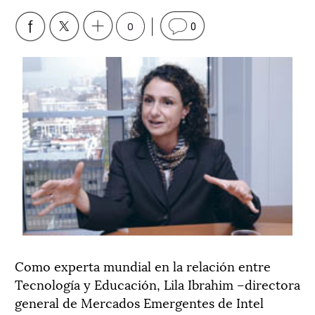
0
0
Como experta mundial en la relación entre
Tecnología y Educación, Lila Ibrahim –directora
general de Mercados Emergentes de Intel