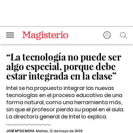
“La tecnología no puede ser
algo especial, porque debe
estar integrada en la clase”
Intel se ha propuesto integrar las nuevas
tecnologías en el proceso educativo de una
forma natural, como una herramienta más,
sin que el profesor pierda su papel en el aula.
La directora general de Intel lo explica.
JOSÉ Mª DE MOYA
Martes, 12 de mayo de 2009