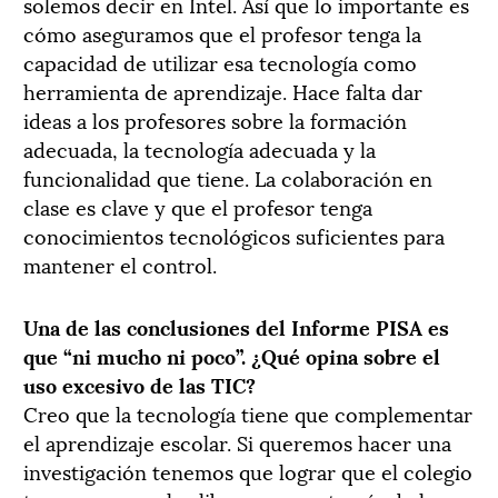
solemos decir en Intel. Así que lo importante es
cómo aseguramos que el profesor tenga la
capacidad de utilizar esa tecnología como
herramienta de aprendizaje. Hace falta dar
ideas a los profesores sobre la formación
adecuada, la tecnología adecuada y la
funcionalidad que tiene. La colaboración en
clase es clave y que el profesor tenga
conocimientos tecnológicos suficientes para
mantener el control.
Una de las conclusiones del Informe PISA es
que “ni mucho ni poco”. ¿Qué opina sobre el
uso excesivo de las TIC?
Creo que la tecnología tiene que complementar
el aprendizaje escolar. Si queremos hacer una
investigación tenemos que lograr que el colegio