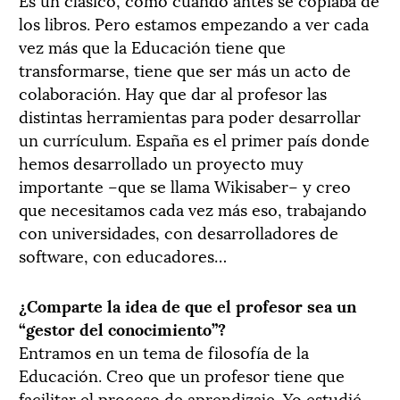
los libros. Pero estamos empezando a ver cada
vez más que la Educación tiene que
transformarse, tiene que ser más un acto de
colaboración. Hay que dar al profesor las
distintas herramientas para poder desarrollar
un currículum. España es el primer país donde
hemos desarrollado un proyecto muy
importante –que se llama Wikisaber– y creo
que necesitamos cada vez más eso, trabajando
con universidades, con desarrolladores de
software, con educadores…
¿Comparte la idea de que el profesor sea un
“gestor del conocimiento”?
Entramos en un tema de filosofía de la
Educación. Creo que un profesor tiene que
facilitar el proceso de aprendizaje. Yo estudié