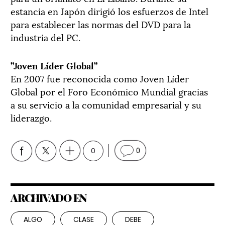
estancia en Japón dirigió los esfuerzos de Intel
para establecer las normas del DVD para la
industria del PC.
”Joven Líder Global”
En 2007 fue reconocida como Joven Líder
Global por el Foro Económico Mundial gracias
a su servicio a la comunidad empresarial y su
liderazgo.
0
0
ARCHIVADO EN
ALGO
CLASE
DEBE