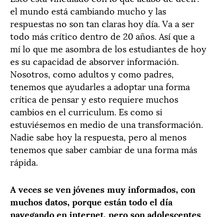
el mundo está cambiando mucho y las
respuestas no son tan claras hoy día. Va a ser
todo más crítico dentro de 20 años. Así que a
mí lo que me asombra de los estudiantes de hoy
es su capacidad de absorver información.
Nosotros, como adultos y como padres,
tenemos que ayudarles a adoptar una forma
crítica de pensar y esto requiere muchos
cambios en el curriculum. Es como si
estuviésemos en medio de una transformación.
Nadie sabe hoy la respuesta, pero al menos
tenemos que saber cambiar de una forma más
rápida.
A veces se ven jóvenes muy informados, con
muchos datos, porque están todo el día
navegando en internet, pero son adolescentes