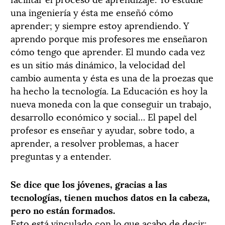
una ingeniería y ésta me enseñó cómo
aprender; y siempre estoy aprendiendo. Y
aprendo porque mis profesores me enseñaron
cómo tengo que aprender. El mundo cada vez
es un sitio más dinámico, la velocidad del
cambio aumenta y ésta es una de la proezas que
ha hecho la tecnología. La Educación es hoy la
nueva moneda con la que conseguir un trabajo,
desarrollo económico y social… El papel del
profesor es enseñar y ayudar, sobre todo, a
aprender, a resolver problemas, a hacer
preguntas y a entender.
Se dice que los jóvenes, gracias a las
tecnologías, tienen muchos datos en la cabeza,
pero no están formados.
Esto está vinculado con lo que acabo de decir: