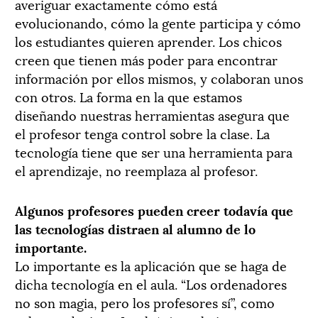
averiguar exactamente cómo está
evolucionando, cómo la gente participa y cómo
los estudiantes quieren aprender. Los chicos
creen que tienen más poder para encontrar
información por ellos mismos, y colaboran unos
con otros. La forma en la que estamos
diseñando nuestras herramientas asegura que
el profesor tenga control sobre la clase. La
tecnología tiene que ser una herramienta para
el aprendizaje, no reemplaza al profesor.
Algunos profesores pueden creer todavía que
las tecnologías distraen al alumno de lo
importante.
Lo importante es la aplicación que se haga de
dicha tecnología en el aula. “Los ordenadores
no son magia, pero los profesores sí”, como