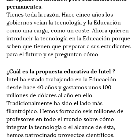
permanentes.
Tienes toda la razón. Hace cinco años los
gobiernos veían la tecnología y la Educación
como una carga, como un coste. Ahora quieren
introducir la tecnología en la Educación porque
saben que tienen que preparar a sus estudiantes
para el futuro y se preguntan cómo.
¿Cuál es la propuesta educativa de Intel ?
Intel ha estado trabajando en la Educación
desde hace 40 años y gastamos unos 100
millones de dólares al año en ello.
Tradicionalmente ha sido el lado más
filantrópico. Hemos formado seis millones de
profesores en todo el mundo sobre cómo
integrar la tecnología o el alcance de ésta,
hemos patrocinado proyectos científicos,