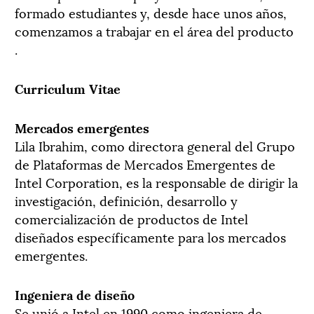
formado estudiantes y, desde hace unos años,
comenzamos a trabajar en el área del producto
.
Curriculum Vitae
Mercados emergentes
Lila Ibrahim, como directora general del Grupo
de Plataformas de Mercados Emergentes de
Intel Corporation, es la responsable de dirigir la
investigación, definición, desarrollo y
comercialización de productos de Intel
diseñados específicamente para los mercados
emergentes.
Ingeniera de diseño
Se unió a Intel en 1990 como ingeniera de