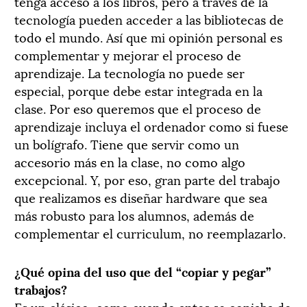
tenga acceso a los libros, pero a través de la
tecnología pueden acceder a las bibliotecas de
todo el mundo. Así que mi opinión personal es
complementar y mejorar el proceso de
aprendizaje. La tecnología no puede ser
especial, porque debe estar integrada en la
clase. Por eso queremos que el proceso de
aprendizaje incluya el ordenador como si fuese
un bolígrafo. Tiene que servir como un
accesorio más en la clase, no como algo
excepcional. Y, por eso, gran parte del trabajo
que realizamos es diseñar hardware que sea
más robusto para los alumnos, además de
complementar el curriculum, no reemplazarlo.
¿Qué opina del uso que del “copiar y pegar”
trabajos?
Es un clásico, como cuando antes se copiaba de