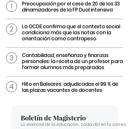
Preocupación por el cese de 20 de los 33
dinamizadores de la FP Dual intensiva
La OCDE confirma que el contexto social
condiciona más que las notas con la
orientación como contrapeso
Contabilidad, enseñanza y finanzas
personales: la receta de un profesor para
formar alumnos más preparados
Hito en Baleares: adjudicadas el 99 % de
las plazas vacantes de docentes
Boletín de Magisterio
Lo esencial de la educación, cada día en tu correo.