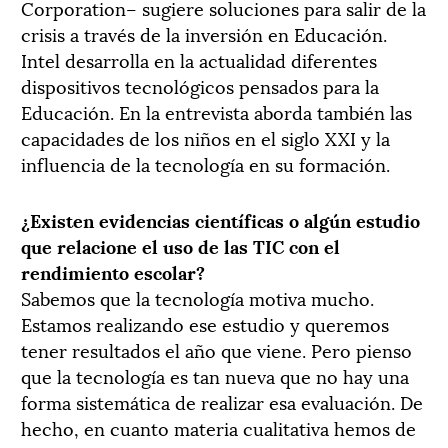
Corporation– sugiere soluciones para salir de la
crisis a través de la inversión en Educación.
Intel desarrolla en la actualidad diferentes
dispositivos tecnológicos pensados para la
Educación. En la entrevista aborda también las
capacidades de los niños en el siglo XXI y la
influencia de la tecnología en su formación.
¿Existen evidencias científicas o algún estudio
que relacione el uso de las TIC con el
rendimiento escolar?
Sabemos que la tecnología motiva mucho.
Estamos realizando ese estudio y queremos
tener resultados el año que viene. Pero pienso
que la tecnología es tan nueva que no hay una
forma sistemática de realizar esa evaluación. De
hecho, en cuanto materia cualitativa hemos de