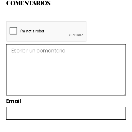
COMENTARIOS
Email