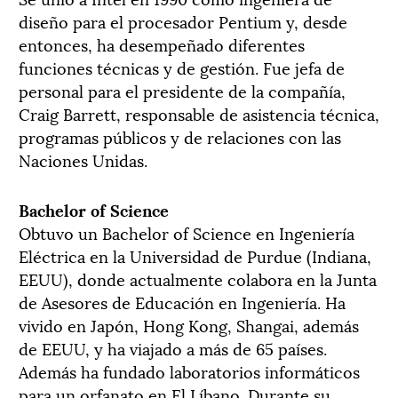
diseño para el procesador Pentium y, desde
entonces, ha desempeñado diferentes
funciones técnicas y de gestión. Fue jefa de
personal para el presidente de la compañía,
Craig Barrett, responsable de asistencia técnica,
programas públicos y de relaciones con las
Naciones Unidas.
Bachelor of Science
Obtuvo un Bachelor of Science en Ingeniería
Eléctrica en la Universidad de Purdue (Indiana,
EEUU), donde actualmente colabora en la Junta
de Asesores de Educación en Ingeniería. Ha
vivido en Japón, Hong Kong, Shangai, además
de EEUU, y ha viajado a más de 65 países.
Además ha fundado laboratorios informáticos
para un orfanato en El Líbano. Durante su