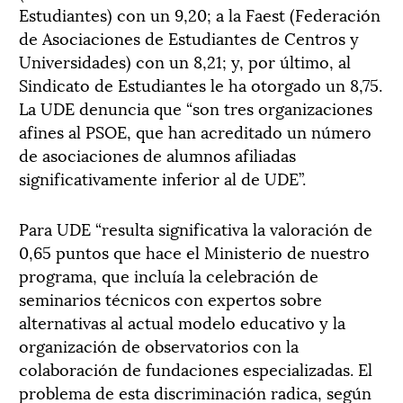
Estudiantes) con un 9,20; a la Faest (Federación
de Asociaciones de Estudiantes de Centros y
Universidades) con un 8,21; y, por último, al
Sindicato de Estudiantes le ha otorgado un 8,75.
La UDE denuncia que “son tres organizaciones
afines al PSOE, que han acreditado un número
de asociaciones de alumnos afiliadas
significativamente inferior al de UDE”.
Para UDE “resulta significativa la valoración de
0,65 puntos que hace el Ministerio de nuestro
programa, que incluía la celebración de
seminarios técnicos con expertos sobre
alternativas al actual modelo educativo y la
organización de observatorios con la
colaboración de fundaciones especializadas. El
problema de esta discriminación radica, según