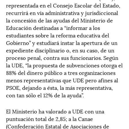
representada en el Consejo Escolar del Estado,
recurrirá en vía administrativa y jurisdiccional
la concesión de las ayudas del Ministerio de
Educación destinadas a “informar a los
estudiantes sobre la reforma educativa del
Gobierno” y estudiará instar la apertura de un
expediente disciplinario o, en su caso, de un
proceso penal, contra sus funcionarios. Según
la UDE, “la propuesta de subvenciones otorga el
88% del dinero público a tres organizaciones
menos representativas que UDE pero afines al
PSOE, dejando a ésta, la más representativa,
con tan sólo el 12% de la ayuda”.
El Ministerio ha valorado a UDE con una
puntuación total de 2,85; a la Canae
(Confederación Estatal de Asociaciones de