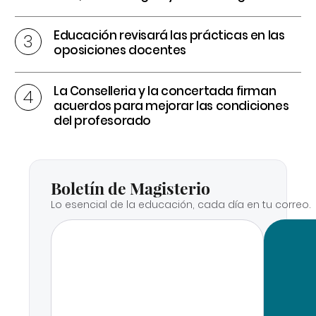
Educación revisará las prácticas en las
oposiciones docentes
La Conselleria y la concertada firman
acuerdos para mejorar las condiciones
del profesorado
Boletín de Magisterio
Lo esencial de la educación, cada día en tu correo.