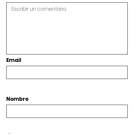
Email
Nombre