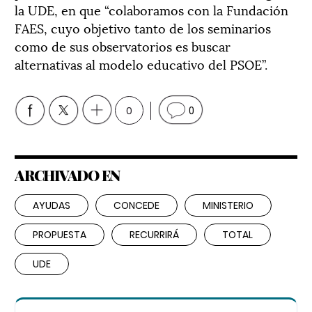
la UDE, en que “colaboramos con la Fundación
FAES, cuyo objetivo tanto de los seminarios
como de sus observatorios es buscar
alternativas al modelo educativo del PSOE”.
0
0
ARCHIVADO EN
AYUDAS
CONCEDE
MINISTERIO
PROPUESTA
RECURRIRÁ
TOTAL
UDE