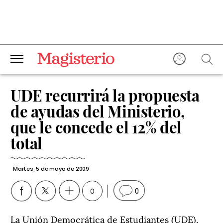
UDE recurrirá la propuesta
de ayudas del Ministerio,
que le concede el 12% del
total
Martes, 5 de mayo de 2009
0
0
La Unión Democrática de Estudiantes (UDE),