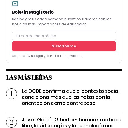
Boletín Magisterio
Recibe gratis cada semana nuestros titulares con las
noticias más importantes de educación
Suscribirme
Acepto el
Aviso legal
y la
Política de privacidad
LAS MÁS LEÍDAS
La OCDE confirma que el contexto social
condiciona más que las notas con la
orientación como contrapeso
Javier García Gibert: «El humanismo hace
libre, las ideologías y la tecnología no»