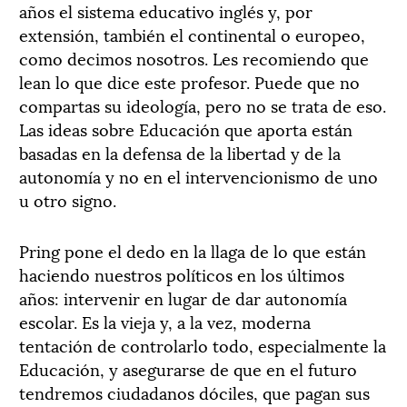
años el sistema educativo inglés y, por
extensión, también el continental o europeo,
como decimos nosotros. Les recomiendo que
lean lo que dice este profesor. Puede que no
compartas su ideología, pero no se trata de eso.
Las ideas sobre Educación que aporta están
basadas en la defensa de la libertad y de la
autonomía y no en el intervencionismo de uno
u otro signo.
Pring pone el dedo en la llaga de lo que están
haciendo nuestros políticos en los últimos
años: intervenir en lugar de dar autonomía
escolar. Es la vieja y, a la vez, moderna
tentación de controlarlo todo, especialmente la
Educación, y asegurarse de que en el futuro
tendremos ciudadanos dóciles, que pagan sus