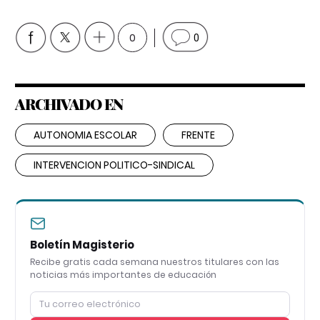
0
0
ARCHIVADO EN
AUTONOMIA ESCOLAR
FRENTE
INTERVENCION POLITICO-SINDICAL
Boletín Magisterio
Recibe gratis cada semana nuestros titulares con las
noticias más importantes de educación