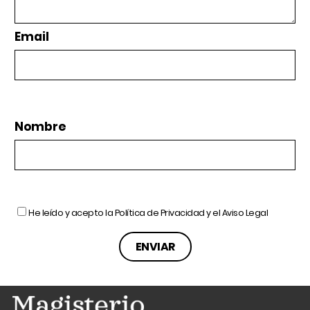
Email
Nombre
He leído y acepto la
Política de Privacidad
y el
Aviso Legal