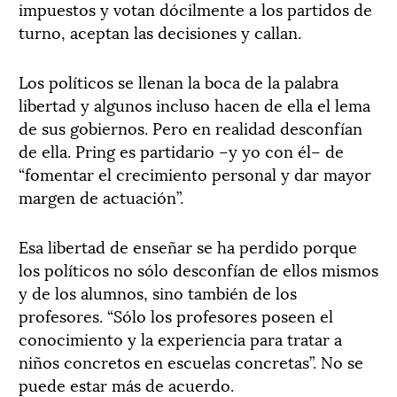
impuestos y votan dócilmente a los partidos de
turno, aceptan las decisiones y callan.
Los políticos se llenan la boca de la palabra
libertad y algunos incluso hacen de ella el lema
de sus gobiernos. Pero en realidad desconfían
de ella. Pring es partidario –y yo con él– de
“fomentar el crecimiento personal y dar mayor
margen de actuación”.
Esa libertad de enseñar se ha perdido porque
los políticos no sólo desconfían de ellos mismos
y de los alumnos, sino también de los
profesores. “Sólo los profesores poseen el
conocimiento y la experiencia para tratar a
niños concretos en escuelas concretas”. No se
puede estar más de acuerdo.