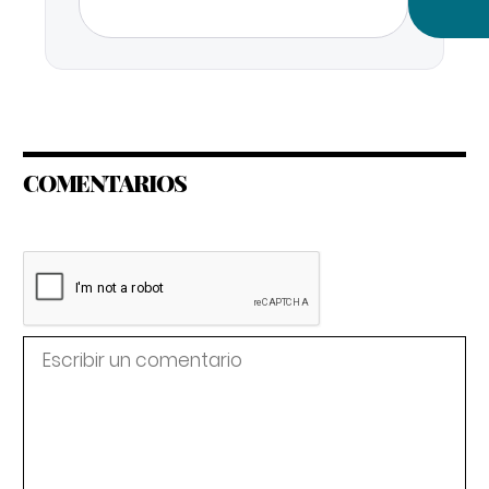
COMENTARIOS