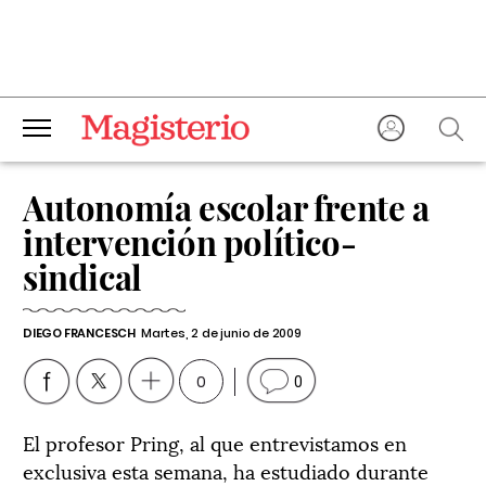
Autonomía escolar frente a
intervención político-
sindical
DIEGO FRANCESCH
Martes, 2 de junio de 2009
0
0
El profesor Pring, al que entrevistamos en
exclusiva esta semana, ha estudiado durante