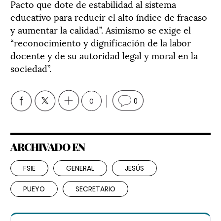
Pacto que dote de estabilidad al sistema
educativo para reducir el alto índice de fracaso
y aumentar la calidad”. Asimismo se exige el
“reconocimiento y dignificación de la labor
docente y de su autoridad legal y moral en la
sociedad”.
0
0
ARCHIVADO EN
FSIE
GENERAL
JESÚS
PUEYO
SECRETARIO