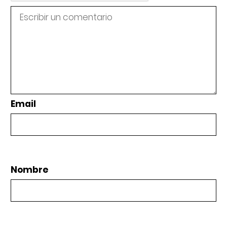
Email
Nombre