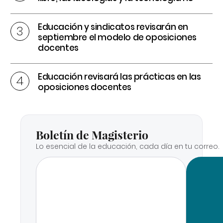
Educación y sindicatos revisarán en
septiembre el modelo de oposiciones
docentes
Educación revisará las prácticas en las
oposiciones docentes
Boletín de Magisterio
Lo esencial de la educación, cada día en tu correo.