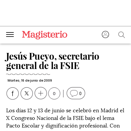
Jesús Pueyo, secretario
general de la FSIE
Martes, 16 de junio de 2009
0
0
Los días 12 y 13 de junio se celebró en Madrid el
X Congreso Nacional de la FSIE bajo el lema
Pacto Escolar y dignificación profesional. Con