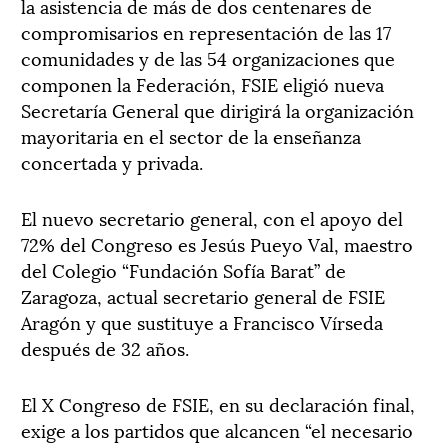
la asistencia de más de dos centenares de
compromisarios en representación de las 17
comunidades y de las 54 organizaciones que
componen la Federación, FSIE eligió nueva
Secretaría General que dirigirá la organización
mayoritaria en el sector de la enseñanza
concertada y privada.
El nuevo secretario general, con el apoyo del
72% del Congreso es Jesús Pueyo Val, maestro
del Colegio “Fundación Sofía Barat” de
Zaragoza, actual secretario general de FSIE
Aragón y que sustituye a Francisco Vírseda
después de 32 años.
El X Congreso de FSIE, en su declaración final,
exige a los partidos que alcancen “el necesario