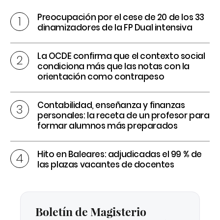
Preocupación por el cese de 20 de los 33
dinamizadores de la FP Dual intensiva
La OCDE confirma que el contexto social
condiciona más que las notas con la
orientación como contrapeso
Contabilidad, enseñanza y finanzas
personales: la receta de un profesor para
formar alumnos más preparados
Hito en Baleares: adjudicadas el 99 % de
las plazas vacantes de docentes
Boletín de Magisterio