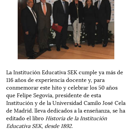
La Institución Educativa SEK cumple ya más de
116 años de experiencia docente y, para
conmemorar este hito y celebrar los 50 años
que Felipe Segovia, presidente de esta
Institución y de la Universidad Camilo José Cela
de Madrid. lleva dedicados a la enseñanza, se ha
editado el libro
Historia de la Institución
Educativa SEK, desde 1892
.