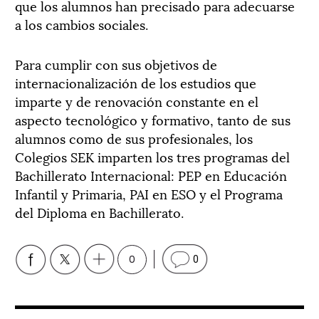
que los alumnos han precisado para adecuarse
a los cambios sociales.
Para cumplir con sus objetivos de
internacionalización de los estudios que
imparte y de renovación constante en el
aspecto tecnológico y formativo, tanto de sus
alumnos como de sus profesionales, los
Colegios SEK imparten los tres programas del
Bachillerato Internacional: PEP en Educación
Infantil y Primaria, PAI en ESO y el Programa
del Diploma en Bachillerato.
0
0