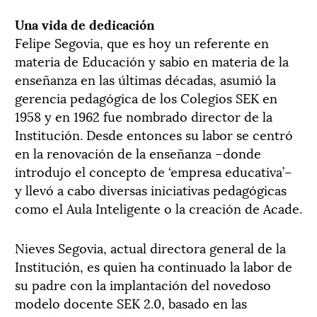
Una vida de dedicación
Felipe Segovia, que es hoy un referente en
materia de Educación y sabio en materia de la
enseñanza en las últimas décadas, asumió la
gerencia pedagógica de los Colegios SEK en
1958 y en 1962 fue nombrado director de la
Institución. Desde entonces su labor se centró
en la renovación de la enseñanza –donde
introdujo el concepto de ‘empresa educativa’–
y llevó a cabo diversas iniciativas pedagógicas
como el Aula Inteligente o la creación de Acade.
Nieves Segovia, actual directora general de la
Institución, es quien ha continuado la labor de
su padre con la implantación del novedoso
modelo docente SEK 2.0, basado en las