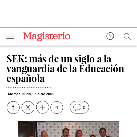
SEK: más de un siglo a la
vanguardia de la Educación
española
Martes, 16 de junio de 2009
0
0