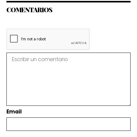
COMENTARIOS
Email