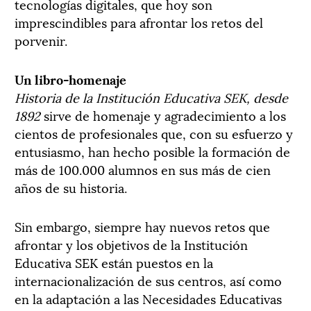
tecnologías digitales, que hoy son
imprescindibles para afrontar los retos del
porvenir.
Un libro-homenaje
Historia de la Institución Educativa SEK, desde
1892
sirve de homenaje y agradecimiento a los
cientos de profesionales que, con su esfuerzo y
entusiasmo, han hecho posible la formación de
más de 100.000 alumnos en sus más de cien
años de su historia.
Sin embargo, siempre hay nuevos retos que
afrontar y los objetivos de la Institución
Educativa SEK están puestos en la
internacionalización de sus centros, así como
en la adaptación a las Necesidades Educativas