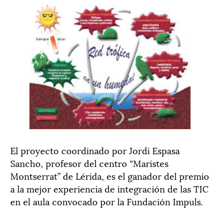
El proyecto coordinado por Jordi Espasa
Sancho, profesor del centro “Maristes
Montserrat” de Lérida, es el ganador del premio
a la mejor experiencia de integración de las TIC
en el aula convocado por la Fundación Impuls.