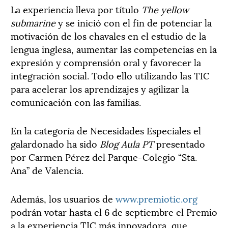
La experiencia lleva por título
The yellow
submarine
y se inició con el fin de potenciar la
motivación de los chavales en el estudio de la
lengua inglesa, aumentar las competencias en la
expresión y comprensión oral y favorecer la
integración social. Todo ello utilizando las TIC
para acelerar los aprendizajes y agilizar la
comunicación con las familias.
En la categoría de Necesidades Especiales el
galardonado ha sido
Blog Aula PT
presentado
por Carmen Pérez del Parque-Colegio “Sta.
Ana” de Valencia.
Además, los usuarios de
www.premiotic.org
podrán votar hasta el 6 de septiembre el Premio
a la experiencia TIC más innovadora, que