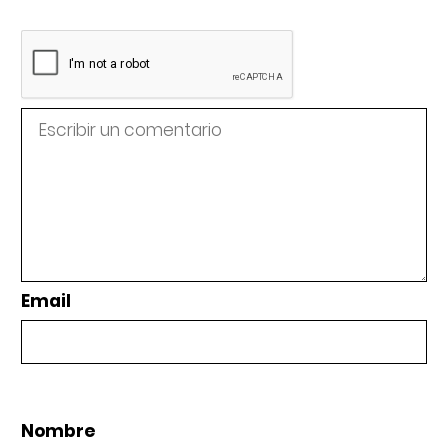
Email
Nombre