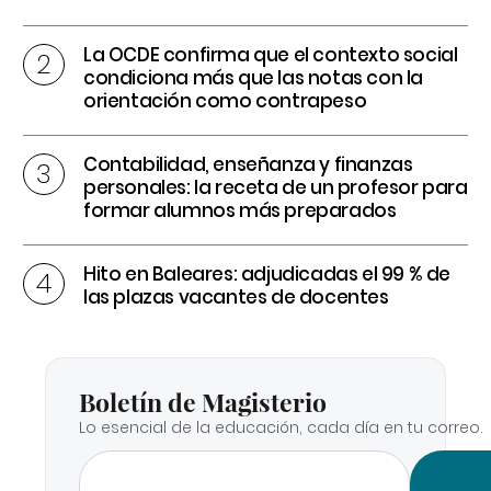
La OCDE confirma que el contexto social
condiciona más que las notas con la
orientación como contrapeso
Contabilidad, enseñanza y finanzas
personales: la receta de un profesor para
formar alumnos más preparados
Hito en Baleares: adjudicadas el 99 % de
las plazas vacantes de docentes
Boletín de Magisterio
Lo esencial de la educación, cada día en tu correo.