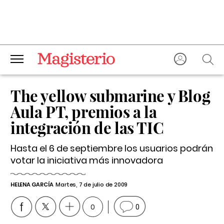
The yellow submarine y Blog
Aula PT, premios a la
integración de las TIC
Hasta el 6 de septiembre los usuarios podrán
votar la iniciativa más innovadora
HELENA GARCÍA
Martes, 7 de julio de 2009
0
0