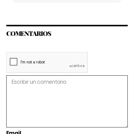
COMENTARIOS
Email