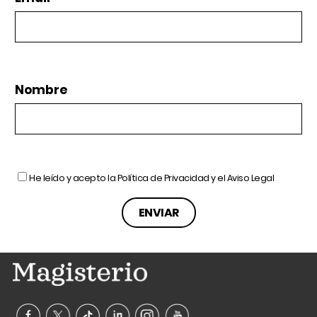
Nombre
He leído y acepto la
Política de Privacidad
y el
Aviso Legal