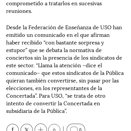
comprometido a tratarlos en sucesivas
reuniones.
Desde la Federación de Enseñanza de USO han
emitido un comunicado en el que afirman
haber recibido “con bastante sorpresa y
estupor” que se debata la normativa de
conciertos sin la presencia de los sindicatos de
este sector. “Llama la atención –dice el
comunicado– que estos sindicatos de la Pública
quieran también convertirse, sin pasar por las
elecciones, en los representantes de la
Concertada”. Para USO, “se trata de otro
intento de convertir la Concertada en
subsidiaria de la Pública”.
0
0