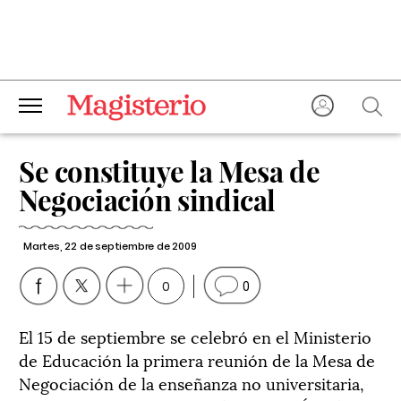
Se constituye la Mesa de
Negociación sindical
Martes, 22 de septiembre de 2009
0
0
El 15 de septiembre se celebró en el Ministerio
de Educación la primera reunión de la Mesa de
Negociación de la enseñanza no universitaria,