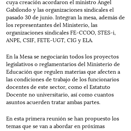
cuya creación acordaron el ministro Ángel
Gabilondo y las organizaciones sindicales el
pasado 30 de junio. Integran la mesa, además de
los representantes del Ministerio, las
organizaciones sindicales FE-CCOO, STES-i,
ANPE, CSIF, FETE-UGT, CIG y ELA.
En la Mesa se negociarán todos los proyectos
legislativos o reglamentarios del Ministerio de
Educación que regulen materias que afecten a
las condiciones de trabajo de los funcionarios
docentes de este sector, como el Estatuto
Docente no universitario, así como cuantos
asuntos acuerden tratar ambas partes.
En esta primera reunión se han propuesto los
temas que se van a abordar en próximas