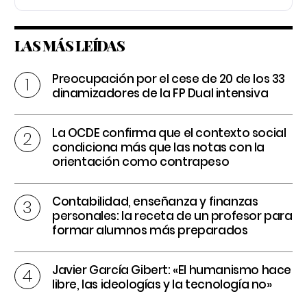
LAS MÁS LEÍDAS
Preocupación por el cese de 20 de los 33
dinamizadores de la FP Dual intensiva
La OCDE confirma que el contexto social
condiciona más que las notas con la
orientación como contrapeso
Contabilidad, enseñanza y finanzas
personales: la receta de un profesor para
formar alumnos más preparados
Javier García Gibert: «El humanismo hace
libre, las ideologías y la tecnología no»