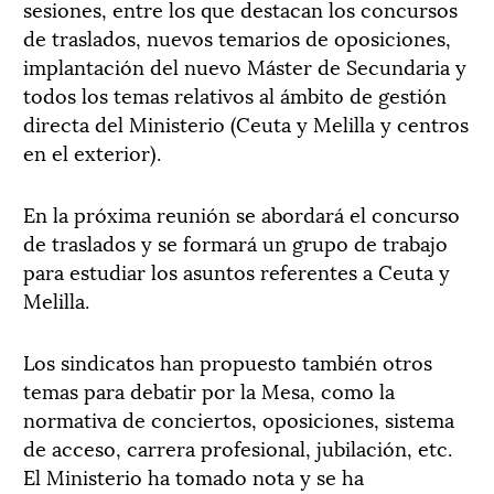
sesiones, entre los que destacan los concursos
de traslados, nuevos temarios de oposiciones,
implantación del nuevo Máster de Secundaria y
todos los temas relativos al ámbito de gestión
directa del Ministerio (Ceuta y Melilla y centros
en el exterior).
En la próxima reunión se abordará el concurso
de traslados y se formará un grupo de trabajo
para estudiar los asuntos referentes a Ceuta y
Melilla.
Los sindicatos han propuesto también otros
temas para debatir por la Mesa, como la
normativa de conciertos, oposiciones, sistema
de acceso, carrera profesional, jubilación, etc.
El Ministerio ha tomado nota y se ha