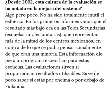
¿Desde 2002, esta cultura de la evaluación se
ha notado en la mejora del sistema?
Algo pero poco. No ha sido totalmente inútil el
esfuerzo. En los primeros informes vimos que el
resultado más bajo era en las Teles Secundarias
(escuelas rurales unitarias), que representan
más de la mitad de los centros mexicanos, en
contra de lo que se podía pensar socialmente
de que eran una minoría. Esta información dio
pie a un programa específico para estas
escuelas. Las evaluaciones sirven si
proporcionan resultados utilizables. Sirve de
poco saber si estás por encima o por debajo de
Finlandia.