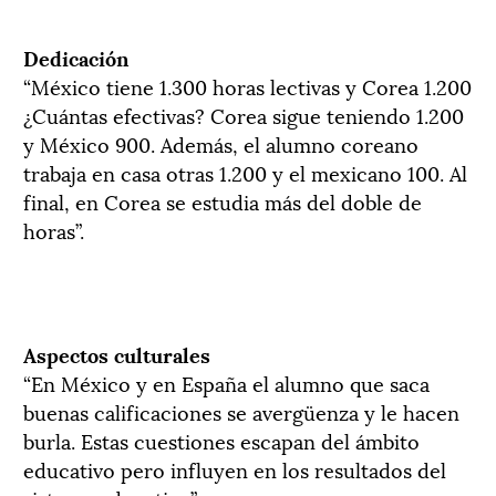
Dedicación
“México tiene 1.300 horas lectivas y Corea 1.200
¿Cuántas efectivas? Corea sigue teniendo 1.200
y México 900. Además, el alumno coreano
trabaja en casa otras 1.200 y el mexicano 100. Al
final, en Corea se estudia más del doble de
horas”.
Aspectos culturales
“En México y en España el alumno que saca
buenas calificaciones se avergüenza y le hacen
burla. Estas cuestiones escapan del ámbito
educativo pero influyen en los resultados del