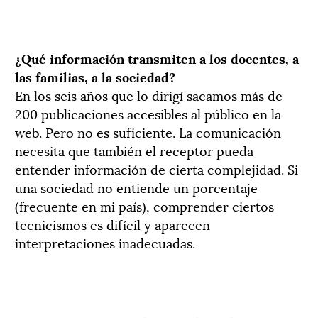
¿Qué información transmiten a los docentes, a
las familias, a la sociedad?
En los seis años que lo dirigí sacamos más de
200 publicaciones accesibles al público en la
web. Pero no es suficiente. La comunicación
necesita que también el receptor pueda
entender información de cierta complejidad. Si
una sociedad no entiende un porcentaje
(frecuente en mi país), comprender ciertos
tecnicismos es difícil y aparecen
interpretaciones inadecuadas.