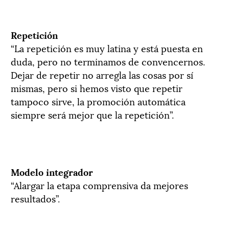
Repetición
“La repetición es muy latina y está puesta en
duda, pero no terminamos de convencernos.
Dejar de repetir no arregla las cosas por sí
mismas, pero si hemos visto que repetir
tampoco sirve, la promoción automática
siempre será mejor que la repetición”.
Modelo integrador
“Alargar la etapa comprensiva da mejores
resultados”.