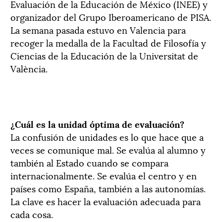
Evaluación de la Educación de México (INEE) y
organizador del Grupo Iberoamericano de PISA.
La semana pasada estuvo en Valencia para
recoger la medalla de la Facultad de Filosofía y
Ciencias de la Educación de la Universitat de
València.
¿Cuál es la unidad óptima de evaluación?
La confusión de unidades es lo que hace que a
veces se comunique mal. Se evalúa al alumno y
también al Estado cuando se compara
internacionalmente. Se evalúa el centro y en
países como España, también a las autonomías.
La clave es hacer la evaluación adecuada para
cada cosa.