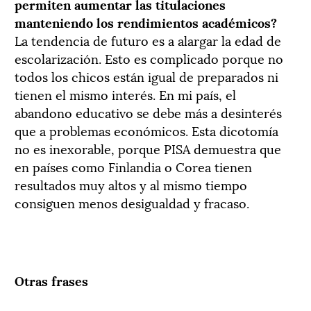
permiten aumentar las titulaciones
manteniendo los rendimientos académicos?
La tendencia de futuro es a alargar la edad de
escolarización. Esto es complicado porque no
todos los chicos están igual de preparados ni
tienen el mismo interés. En mi país, el
abandono educativo se debe más a desinterés
que a problemas económicos. Esta dicotomía
no es inexorable, porque PISA demuestra que
en países como Finlandia o Corea tienen
resultados muy altos y al mismo tiempo
consiguen menos desigualdad y fracaso.
Otras frases