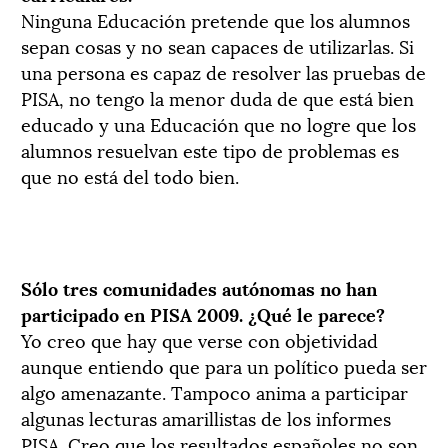
Ninguna Educación pretende que los alumnos
sepan cosas y no sean capaces de utilizarlas. Si
una persona es capaz de resolver las pruebas de
PISA, no tengo la menor duda de que está bien
educado y una Educación que no logre que los
alumnos resuelvan este tipo de problemas es
que no está del todo bien.
Sólo tres comunidades autónomas no han
participado en PISA 2009. ¿Qué le parece?
Yo creo que hay que verse con objetividad
aunque entiendo que para un político pueda ser
algo amenazante. Tampoco anima a participar
algunas lecturas amarillistas de los informes
PISA. Creo que los resultados españoles no son