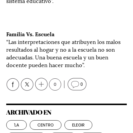
sistema educativo”.
Familia Vs. Escuela
“Las interpretaciones que atribuyen los malos
resultados al hogar y no a la escuela no son
adecuadas. Una buena escuela y un buen
docente pueden hacer mucho”.
0
0
ARCHIVADO EN
‘LA
CENTRO
ELEGIR