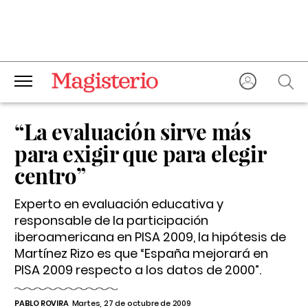
“La evaluación sirve más
para exigir que para elegir
centro”
Experto en evaluación educativa y
responsable de la participación
iberoamericana en PISA 2009, la hipótesis de
Martínez Rizo es que “España mejorará en
PISA 2009 respecto a los datos de 2000”.
PABLO ROVIRA
Martes, 27 de octubre de 2009