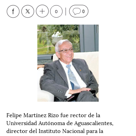
0
0
Felipe Martínez Rizo fue rector de la
Universidad Autónoma de Aguascalientes,
director del Instituto Nacional para la