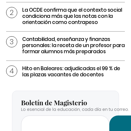
La OCDE confirma que el contexto social
condiciona más que las notas con la
orientación como contrapeso
Contabilidad, enseñanza y finanzas
personales: la receta de un profesor para
formar alumnos más preparados
Hito en Baleares: adjudicadas el 99 % de
las plazas vacantes de docentes
Boletín de Magisterio
Lo esencial de la educación, cada día en tu correo.