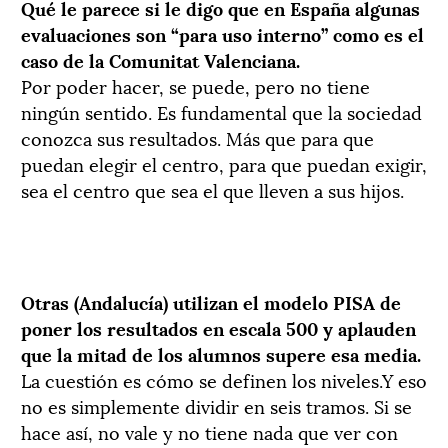
Qué le parece si le digo que en España algunas
evaluaciones son “para uso interno” como es el
caso de la Comunitat Valenciana.
Por poder hacer, se puede, pero no tiene
ningún sentido. Es fundamental que la sociedad
conozca sus resultados. Más que para que
puedan elegir el centro, para que puedan exigir,
sea el centro que sea el que lleven a sus hijos.
Otras (Andalucía) utilizan el modelo PISA de
poner los resultados en escala 500 y aplauden
que la mitad de los alumnos supere esa media.
La cuestión es cómo se definen los niveles.Y eso
no es simplemente dividir en seis tramos. Si se
hace así, no vale y no tiene nada que ver con