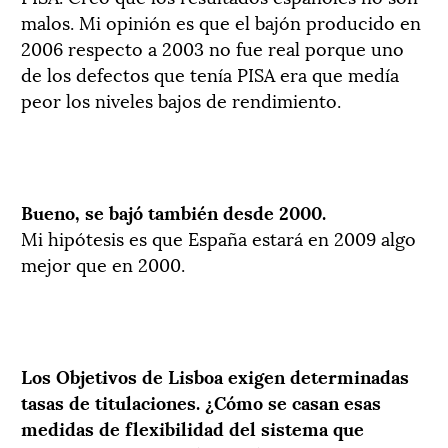
malos. Mi opinión es que el bajón producido en
2006 respecto a 2003 no fue real porque uno
de los defectos que tenía PISA era que medía
peor los niveles bajos de rendimiento.
Bueno, se bajó también desde 2000.
Mi hipótesis es que España estará en 2009 algo
mejor que en 2000.
Los Objetivos de Lisboa exigen determinadas
tasas de titulaciones. ¿Cómo se casan esas
medidas de flexibilidad del sistema que