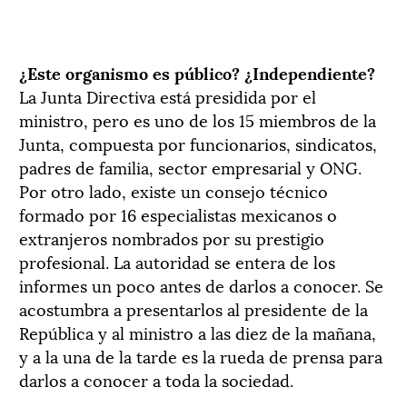
¿Este organismo es público? ¿Independiente?
La Junta Directiva está presidida por el
ministro, pero es uno de los 15 miembros de la
Junta, compuesta por funcionarios, sindicatos,
padres de familia, sector empresarial y ONG.
Por otro lado, existe un consejo técnico
formado por 16 especialistas mexicanos o
extranjeros nombrados por su prestigio
profesional. La autoridad se entera de los
informes un poco antes de darlos a conocer. Se
acostumbra a presentarlos al presidente de la
República y al ministro a las diez de la mañana,
y a la una de la tarde es la rueda de prensa para
darlos a conocer a toda la sociedad.