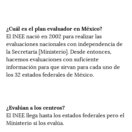
¿Cuál es el plan evaluador en México?
El INEE nació en 2002 para realizar las
evaluaciones nacionales con independencia de
la Secretaría [Ministerio]. Desde entonces,
hacemos evaluaciones con suficiente
información para que sirvan para cada uno de
los 32 estados federales de México.
¿Evalúan a los centros?
El INEE llega hasta los estados federales pero el
Ministerio sí los evalúa.