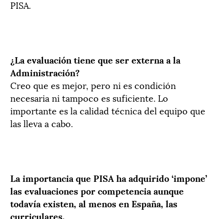
PISA.
¿La evaluación tiene que ser externa a la
Administración?
Creo que es mejor, pero ni es condición
necesaria ni tampoco es suficiente. Lo
importante es la calidad técnica del equipo que
las lleva a cabo.
La importancia que PISA ha adquirido ‘impone’
las evaluaciones por competencia aunque
todavía existen, al menos en España, las
curriculares.