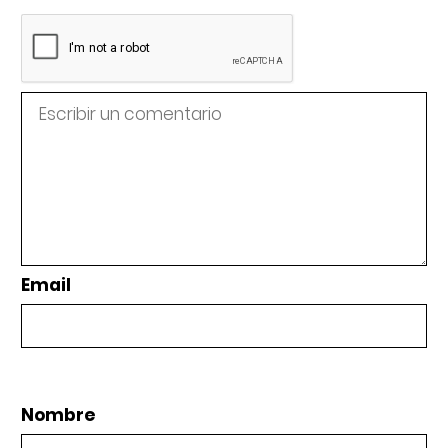
Email
Nombre