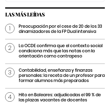
LAS MÁS LEÍDAS
Preocupación por el cese de 20 de los 33
dinamizadores de la FP Dual intensiva
La OCDE confirma que el contexto social
condiciona más que las notas con la
orientación como contrapeso
Contabilidad, enseñanza y finanzas
personales: la receta de un profesor para
formar alumnos más preparados
Hito en Baleares: adjudicadas el 99 % de
las plazas vacantes de docentes