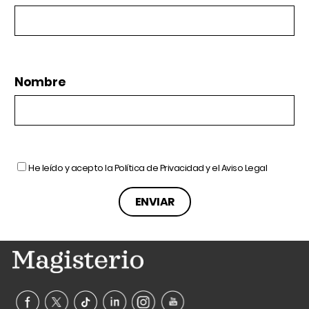
Nombre
He leído y acepto la
Política de Privacidad
y el
Aviso Legal