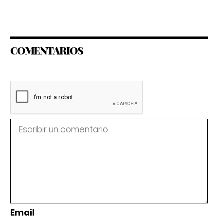
COMENTARIOS
Email