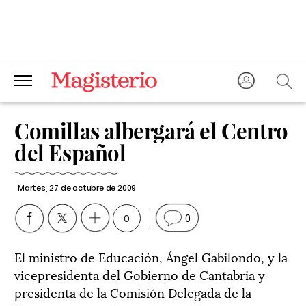
Comillas albergará el Centro
del Español
Martes, 27 de octubre de 2009
0
0
El ministro de Educación, Ángel Gabilondo, y la
vicepresidenta del Gobierno de Cantabria y
presidenta de la Comisión Delegada de la