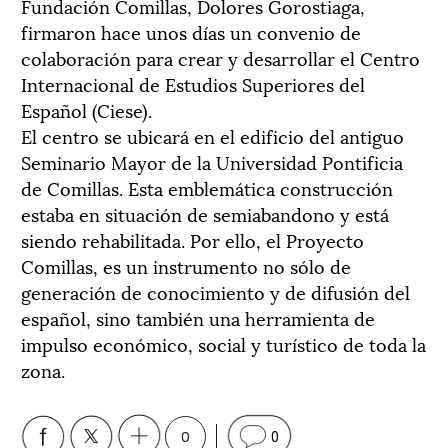
Fundación Comillas, Dolores Gorostiaga,
firmaron hace unos días un convenio de
colaboración para crear y desarrollar el Centro
Internacional de Estudios Superiores del
Español (Ciese).
El centro se ubicará en el edificio del antiguo
Seminario Mayor de la Universidad Pontificia
de Comillas. Esta emblemática construcción
estaba en situación de semiabandono y está
siendo rehabilitada. Por ello, el Proyecto
Comillas, es un instrumento no sólo de
generación de conocimiento y de difusión del
español, sino también una herramienta de
impulso económico, social y turístico de toda la
zona.
0
0