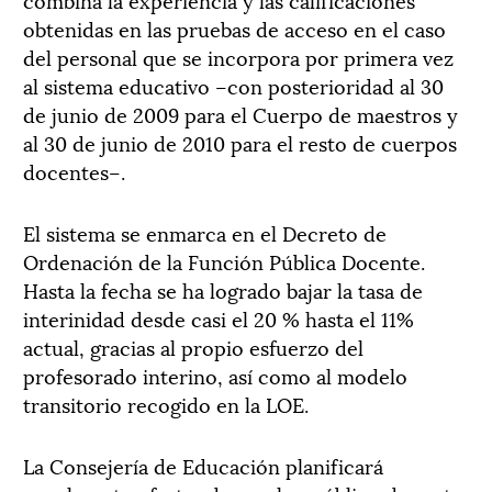
obtenidas en las pruebas de acceso en el caso
del personal que se incorpora por primera vez
al sistema educativo –con posterioridad al 30
de junio de 2009 para el Cuerpo de maestros y
al 30 de junio de 2010 para el resto de cuerpos
docentes–.
El sistema se enmarca en el Decreto de
Ordenación de la Función Pública Docente.
Hasta la fecha se ha logrado bajar la tasa de
interinidad desde casi el 20 % hasta el 11%
actual, gracias al propio esfuerzo del
profesorado interino, así como al modelo
transitorio recogido en la LOE.
La Consejería de Educación planificará