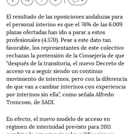
El resultado de las oposiciones andaluzas para
el personal interino es que el 76% de las 6.009
plazas ofertadas han ido a parar a estos
profesionales (4.570). Pese a este dato tan
favorable, los representantes de este colectivo
rechazan la pretensión de la Consejería de que
“después de la transitoria, el nuevo Decreto de
acceso va a seguir siendo un continuo
movimiento de interinos, pero con la diferencia
de que van a cambiar interinos con experiencia
por interinos sin ella”, como señala Alfredo
Troncoso, de SADI.
En efecto, el nuevo modelo de acceso en
régimen de interinidad previsto para 2011
combina la experiencia y las calificaciones