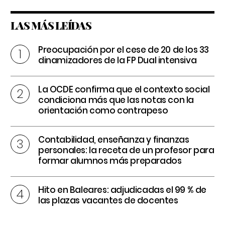
LAS MÁS LEÍDAS
Preocupación por el cese de 20 de los 33
dinamizadores de la FP Dual intensiva
La OCDE confirma que el contexto social
condiciona más que las notas con la
orientación como contrapeso
Contabilidad, enseñanza y finanzas
personales: la receta de un profesor para
formar alumnos más preparados
Hito en Baleares: adjudicadas el 99 % de
las plazas vacantes de docentes