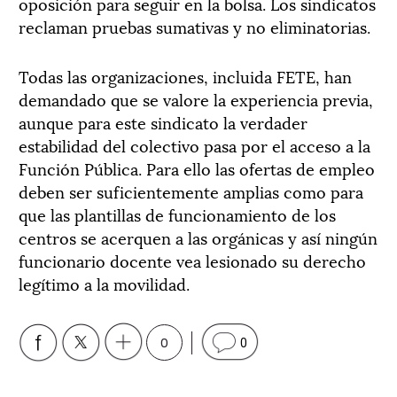
oposición para seguir en la bolsa. Los sindicatos
reclaman pruebas sumativas y no eliminatorias.
Todas las organizaciones, incluida FETE, han
demandado que se valore la experiencia previa,
aunque para este sindicato la verdader
estabilidad del colectivo pasa por el acceso a la
Función Pública. Para ello las ofertas de empleo
deben ser suficientemente amplias como para
que las plantillas de funcionamiento de los
centros se acerquen a las orgánicas y así ningún
funcionario docente vea lesionado su derecho
legítimo a la movilidad.
0
0