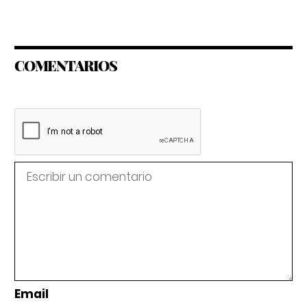
COMENTARIOS
Email