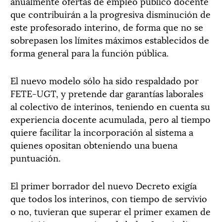
anualmente ofertas de empleo público docente
que contribuirán a la progresiva disminución de
este profesorado interino, de forma que no se
sobrepasen los límites máximos establecidos de
forma general para la función pública.
El nuevo modelo sólo ha sido respaldado por
FETE-UGT, y pretende dar garantías laborales
al colectivo de interinos, teniendo en cuenta su
experiencia docente acumulada, pero al tiempo
quiere facilitar la incorporación al sistema a
quienes opositan obteniendo una buena
puntuación.
El primer borrador del nuevo Decreto exigía
que todos los interinos, con tiempo de servivio
o no, tuvieran que superar el primer examen de