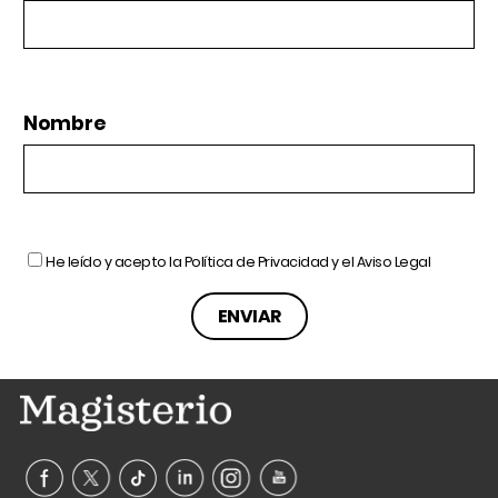
Nombre
He leído y acepto la
Política de Privacidad
y el
Aviso Legal