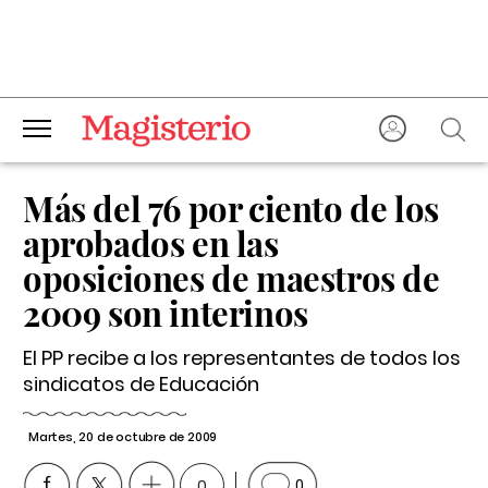
Más del 76 por ciento de los
aprobados en las
oposiciones de maestros de
2009 son interinos
El PP recibe a los representantes de todos los
sindicatos de Educación
Martes, 20 de octubre de 2009
0
0