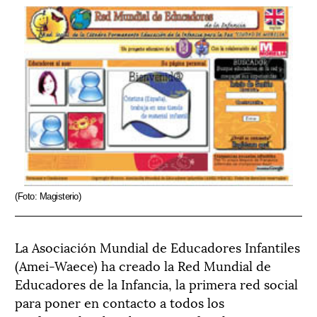
(Foto: Magisterio)
La Asociación Mundial de Educadores Infantiles
(Amei-Waece) ha creado la Red Mundial de
Educadores de la Infancia, la primera red social
para poner en contacto a todos los