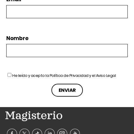
Nombre
He leído y acepto la
Política de Privacidad
y el
Aviso Legal