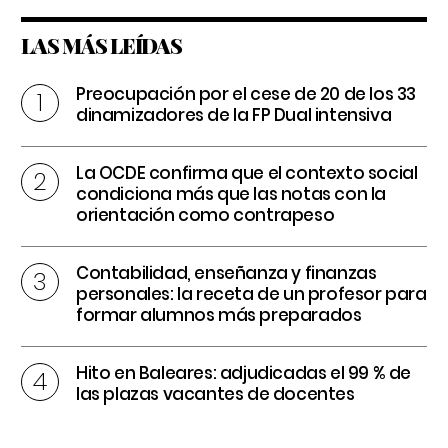
LAS MÁS LEÍDAS
Preocupación por el cese de 20 de los 33
dinamizadores de la FP Dual intensiva
La OCDE confirma que el contexto social
condiciona más que las notas con la
orientación como contrapeso
Contabilidad, enseñanza y finanzas
personales: la receta de un profesor para
formar alumnos más preparados
Hito en Baleares: adjudicadas el 99 % de
las plazas vacantes de docentes