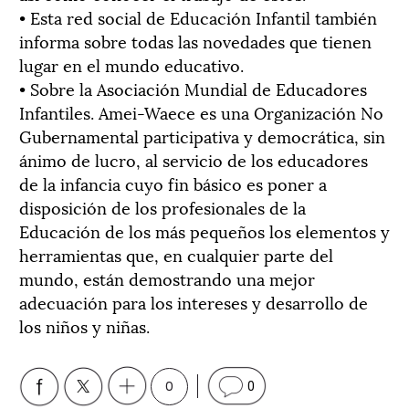
• Esta red social de Educación Infantil también
informa sobre todas las novedades que tienen
lugar en el mundo educativo.
• Sobre la Asociación Mundial de Educadores
Infantiles. Amei-Waece es una Organización No
Gubernamental participativa y democrática, sin
ánimo de lucro, al servicio de los educadores
de la infancia cuyo fin básico es poner a
disposición de los profesionales de la
Educación de los más pequeños los elementos y
herramientas que, en cualquier parte del
mundo, están demostrando una mejor
adecuación para los intereses y desarrollo de
los niños y niñas.
0
0