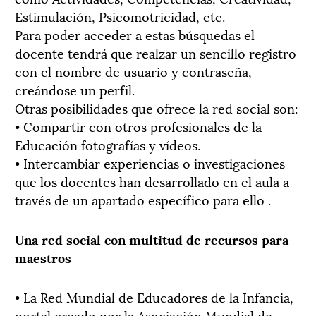
Estimulación, Psicomotricidad, etc.
Para poder acceder a estas búsquedas el
docente tendrá que realzar un sencillo registro
con el nombre de usuario y contraseña,
creándose un perfil.
Otras posibilidades que ofrece la red social son:
• Compartir con otros profesionales de la
Educación fotografías y vídeos.
• Intercambiar experiencias o investigaciones
que los docentes han desarrollado en el aula a
través de un apartado específico para ello .
Una red social con multitud de recursos para
maestros
• La Red Mundial de Educadores de la Infancia,
portal creado por la Asociación Mundial de