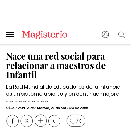
Nace una red social para
relacionar a maestros de
Infantil
La Red Mundial de Educadores de la Infancia
es un sistema abierto y en continua mejora.
CÉSAR MONTALVO
Martes, 20 de octubre de 2009
0
0