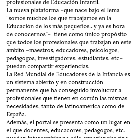
profesionales de Educación Infantil.
La nueva plataforma –que nace bajo el lema
“somos muchos los que trabajamos en la
Educación de los más pequeños…y ya es hora
de conocernos”– tiene como único propósito
que todos los profesionales que trabajan en este
ámbito –maestros, educadores, psicólogos,
pedagogos, investigadores, estudiantes, etc–
puedan compartir experiencias.
La Red Mundial de Educadores de la Infancia es
un sistema abierto y en construcción
permanente que ha conseguido involucrar a
profesionales que tienen en común las mismas
necesidades, tanto de latinoamérica como de
España.
Además, el portal se presenta como un lugar en
el que docentes, educadores, pedagogos, etc.
pueden intercambiar no sólo experiencias sino