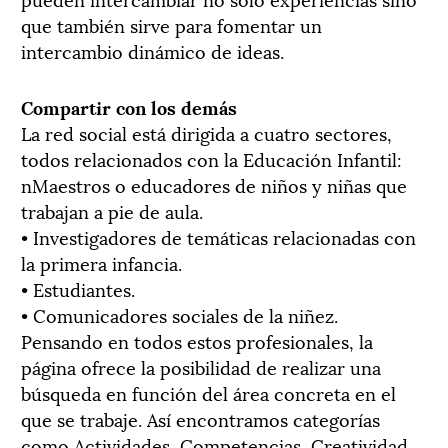
que también sirve para fomentar un
intercambio dinámico de ideas.
Compartir con los demás
La red social está dirigida a cuatro sectores,
todos relacionados con la Educación Infantil:
nMaestros o educadores de niños y niñas que
trabajan a pie de aula.
• Investigadores de temáticas relacionadas con
la primera infancia.
• Estudiantes.
• Comunicadores sociales de la niñez.
Pensando en todos estos profesionales, la
página ofrece la posibilidad de realizar una
búsqueda en función del área concreta en el
que se trabaje. Así encontramos categorías
como Actividades, Competencias, Creatividad,