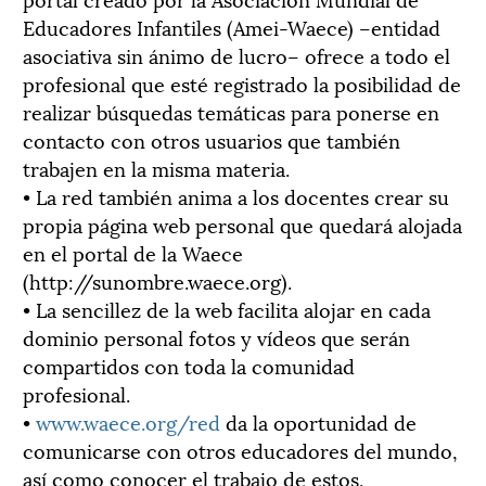
Educadores Infantiles (Amei-Waece) –entidad
asociativa sin ánimo de lucro– ofrece a todo el
profesional que esté registrado la posibilidad de
realizar búsquedas temáticas para ponerse en
contacto con otros usuarios que también
trabajen en la misma materia.
• La red también anima a los docentes crear su
propia página web personal que quedará alojada
en el portal de la Waece
(http://sunombre.waece.org).
• La sencillez de la web facilita alojar en cada
dominio personal fotos y vídeos que serán
compartidos con toda la comunidad
profesional.
•
www.waece.org/red
da la oportunidad de
comunicarse con otros educadores del mundo,
así como conocer el trabajo de estos.