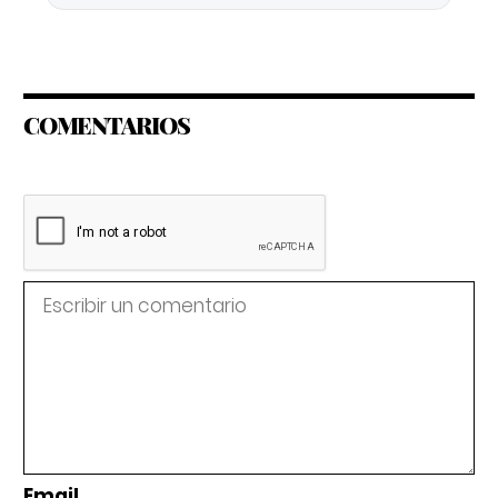
COMENTARIOS
Email