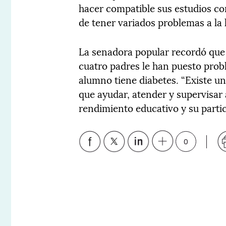
hacer compatible sus estudios con
de tener variados problemas a la 
La senadora popular recordó que 
cuatro padres le han puesto prob
alumno tiene diabetes. “Existe un
que ayudar, atender y supervisar 
rendimiento educativo y su partic
0