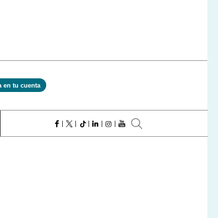
a en tu cuenta