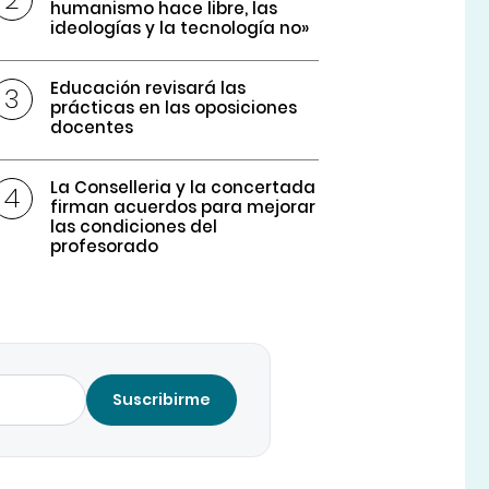
humanismo hace libre, las
ideologías y la tecnología no»
Educación revisará las
prácticas en las oposiciones
docentes
La Conselleria y la concertada
firman acuerdos para mejorar
las condiciones del
profesorado
Suscribirme