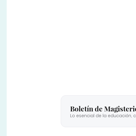
Boletín de Magisteri
Lo esencial de la educación, 