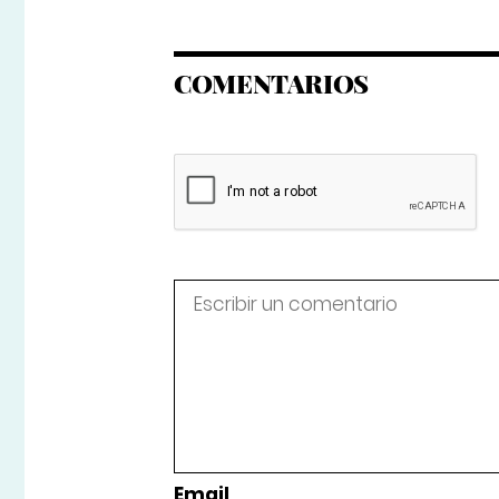
COMENTARIOS
Email