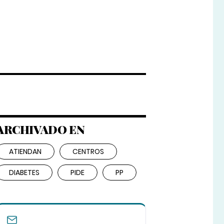
ARCHIVADO EN
ATIENDAN
CENTROS
DIABETES
PIDE
PP