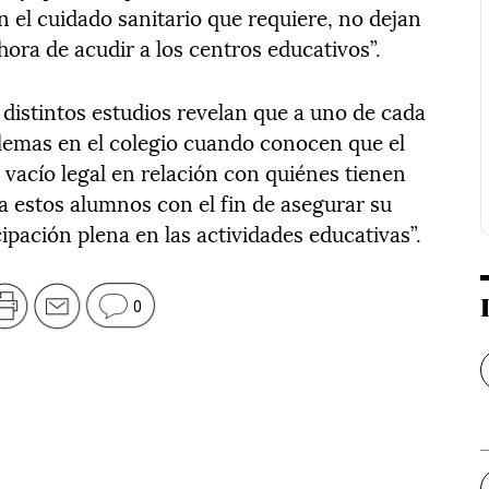
 el cuidado sanitario que requiere, no dejan
hora de acudir a los centros educativos”.
distintos estudios revelan que a uno de cada
lemas en el colegio cuando conocen que el
 vacío legal en relación con quiénes tienen
a estos alumnos con el fin de asegurar su
ipación plena en las actividades educativas”.
0