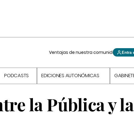
Ventajas de nuestra comunidad
Entra 
PODCASTS
EDICIONES AUTONÓMICAS
GABINET
tre la Pública y la