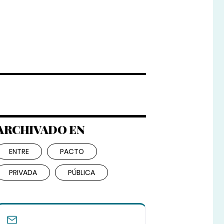
ARCHIVADO EN
ENTRE
PACTO
PRIVADA
PÚBLICA