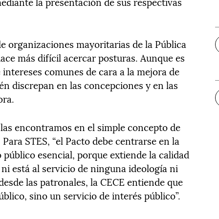
ediante la presentación de sus respectivas
de organizaciones mayoritarias de la Pública
ce más difícil acercar posturas. Aunque es
e intereses comunes de cara a la mejora de
én discrepan en las concepciones y en las
ora.
las encontramos en el simple concepto de
 Para STES, “el Pacto debe centrarse en la
público esencial, porque extiende la calidad
ni está al servicio de ninguna ideología ni
 desde las patronales, la CECE entiende que
blico, sino un servicio de interés público”.