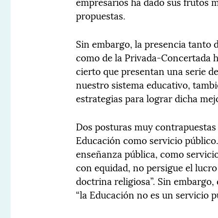
empresarios ha dado sus frutos m
propuestas.
Sin embargo, la presencia tanto 
como de la Privada-Concertada ha
cierto que presentan una serie d
nuestro sistema educativo, tambi
estrategias para lograr dicha mej
Dos posturas muy contrapuestas 
Educación como servicio público.
enseñanza pública, como servicio 
con equidad, no persigue el lucro 
doctrina religiosa”. Sin embargo,
“la Educación no es un servicio pú