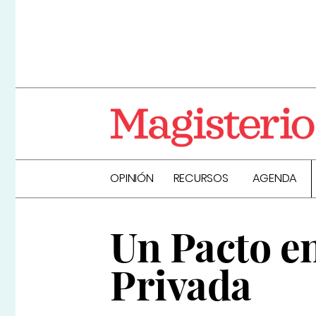
OPINIÓN
RECURSOS
AGENDA
Un Pacto en
Privada