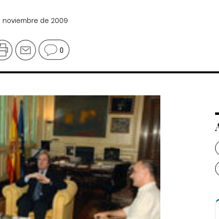
de noviembre de 2009
0