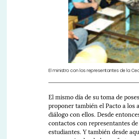
El ministro con los representantes de la C
El mismo día de su toma de poses
proponer también el Pacto a los 
diálogo con ellos. Desde entonce
contactos con representantes de 
estudiantes. Y también desde aqu