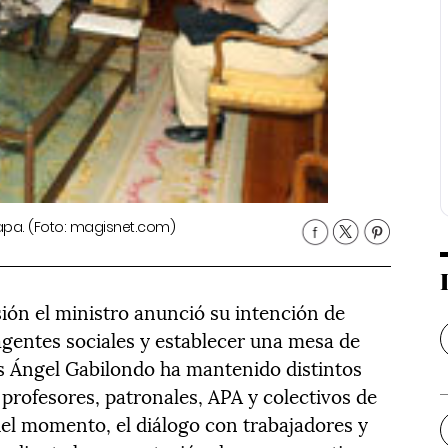
eapa. (Foto: magisnet.com)
ión el ministro anunció su intención de
agentes sociales y establecer una mesa de
s Ángel Gabilondo ha mantenido distintos
profesores, patronales, APA y colectivos de
el momento, el diálogo con trabajadores y