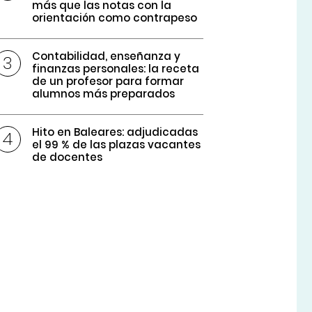
más que las notas con la
orientación como contrapeso
Contabilidad, enseñanza y
finanzas personales: la receta
de un profesor para formar
alumnos más preparados
Hito en Baleares: adjudicadas
el 99 % de las plazas vacantes
de docentes