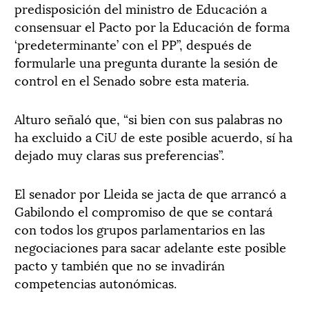
predisposición del ministro de Educación a
consensuar el Pacto por la Educación de forma
‘predeterminante’ con el PP”, después de
formularle una pregunta durante la sesión de
control en el Senado sobre esta materia.
Alturo señaló que, “si bien con sus palabras no
ha excluido a CiU de este posible acuerdo, sí ha
dejado muy claras sus preferencias”.
El senador por Lleida se jacta de que arrancó a
Gabilondo el compromiso de que se contará
con todos los grupos parlamentarios en las
negociaciones para sacar adelante este posible
pacto y también que no se invadirán
competencias autonómicas.