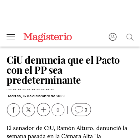
CiU denuncia que el Pacto
con el PP sea
predeterminante
Martes, 15 de diciembre de 2009
0
0
El senador de CiU, Ramón Alturo, denunció la
semana pasada en la Cámara Alta “la