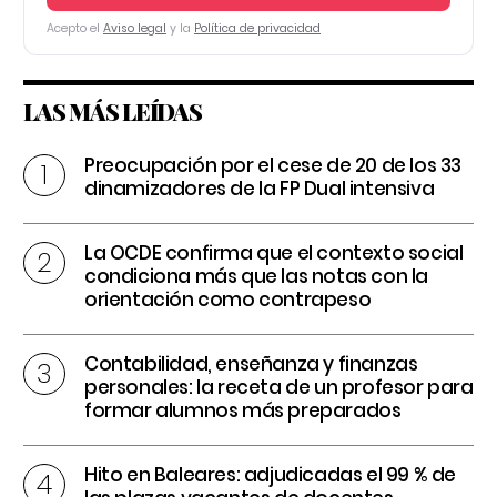
Acepto el
Aviso legal
y la
Política de privacidad
LAS MÁS LEÍDAS
Preocupación por el cese de 20 de los 33
dinamizadores de la FP Dual intensiva
La OCDE confirma que el contexto social
condiciona más que las notas con la
orientación como contrapeso
Contabilidad, enseñanza y finanzas
personales: la receta de un profesor para
formar alumnos más preparados
Hito en Baleares: adjudicadas el 99 % de