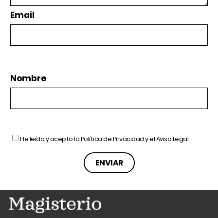
Email
Nombre
He leído y acepto la
Política de Privacidad
y el
Aviso Legal