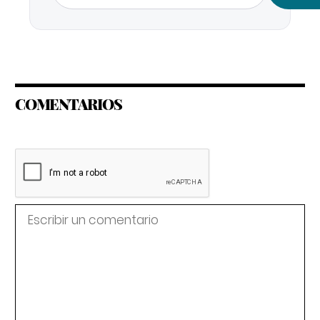
COMENTARIOS